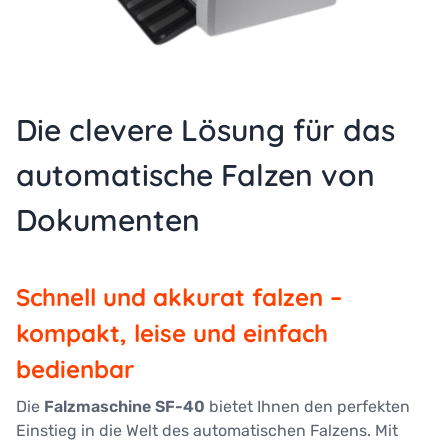
Die clevere Lösung für das
automatische Falzen von
Dokumenten
Schnell und akkurat falzen –
kompakt, leise und einfach
bedienbar
Die
Falzmaschine SF-40
bietet Ihnen den perfekten
Einstieg in die Welt des automatischen Falzens. Mit