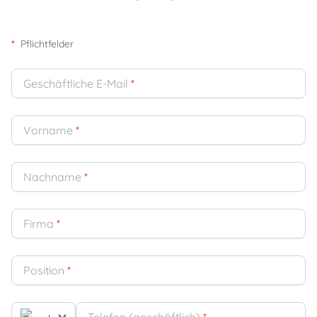
*
Pflichtfelder
Geschäftliche E-Mail
*
Vorname
*
Nachname
*
Firma
*
Position
*
+
Telefon (geschäftlich)
*