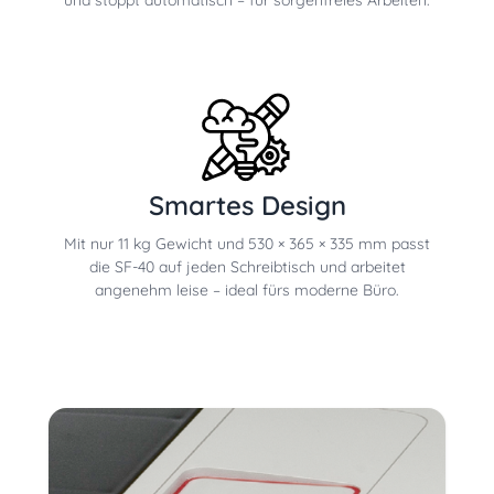
Smartes Design
Mit nur 11 kg Gewicht und 530 × 365 × 335 mm passt
die SF-40 auf jeden Schreibtisch und arbeitet
angenehm leise – ideal fürs moderne Büro.