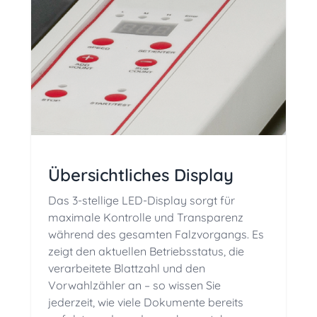
Übersichtliches Display
Das 3-stellige LED-Display sorgt für
maximale Kontrolle und Transparenz
während des gesamten Falzvorgangs. Es
zeigt den aktuellen Betriebsstatus, die
verarbeitete Blattzahl und den
Vorwahlzähler an
– so wissen Sie
jederzeit, wie viele Dokumente bereits