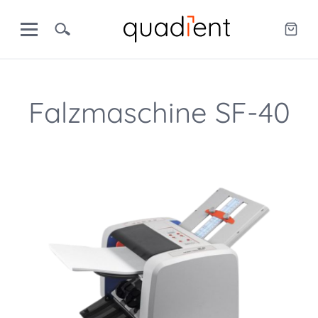
Falzmaschine SF-40