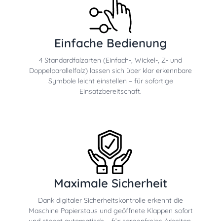
Einfache Bedienung
4 Standardfalzarten (Einfach-, Wickel-, Z- und
Doppelparallelfalz) lassen sich über klar erkennbare
Symbole leicht einstellen – für sofortige
Einsatzbereitschaft.
Maximale Sicherheit
Dank digitaler Sicherheitskontrolle erkennt die
Maschine Papierstaus und geöffnete Klappen sofort
und stoppt automatisch – für sorgenfreies Arbeiten.