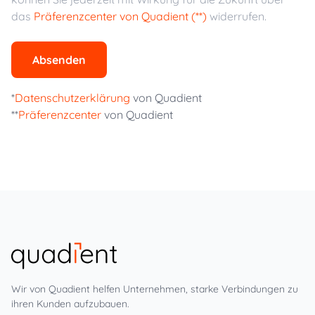
das
Präferenzcenter von Quadient (**)
widerrufen.
Absenden
*
Datenschutzerklärung
von Quadient
**
Präferenzcenter
von Quadient
Wir von Quadient helfen Unternehmen, starke Verbindungen zu
ihren Kunden aufzubauen.