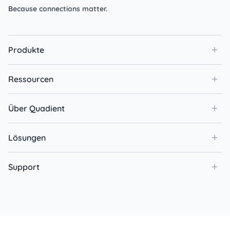
Because connections matter.
Produkte
Ressourcen
Über Quadient
Lösungen
Support