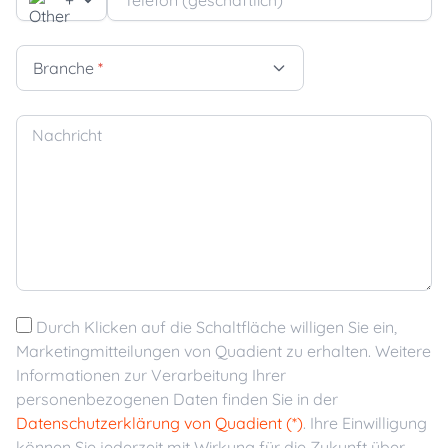
Branche
*
Nachricht
Durch Klicken auf die Schaltfläche willigen Sie ein,
Marketingmitteilungen von Quadient zu erhalten. Weitere
Informationen zur Verarbeitung Ihrer
personenbezogenen Daten finden Sie in der
Datenschutzerklärung von Quadient (*)
. Ihre Einwilligung
können Sie jederzeit mit Wirkung für die Zukunft über