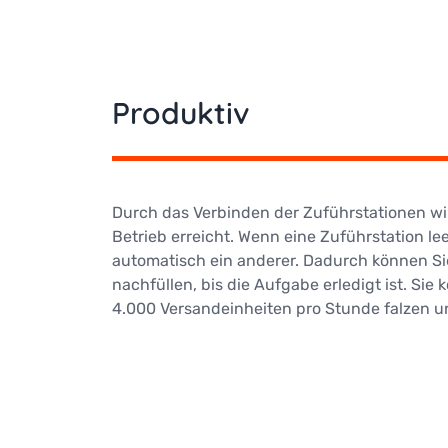
Produktiv
Durch das Verbinden der Zuführstationen wir
Betrieb erreicht. Wenn eine Zuführstation le
automatisch ein anderer. Dadurch können Si
nachfüllen, bis die Aufgabe erledigt ist. Sie
4.000 Versandeinheiten pro Stunde falzen u