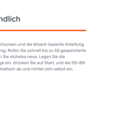
ndlich
uchscreen und die Wizard-basierte Anleitung
ng. Rufen Sie schnell bis zu 50 gespeicherte
n Sie mühelos neue. Legen Sie die
ein, drücken Sie auf Start, und die DS-85i
matisch ab und richtet sich selbst ein.