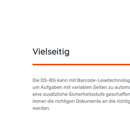
Vielseitig
Die DS-85i kann mit Barcode-Lesetechnologi
um Aufgaben mit variablen Seiten zu automa
eine zusätzliche Sicherheitsstufe geschaffen,
immer die richtigen Dokumente an die richti
werden.