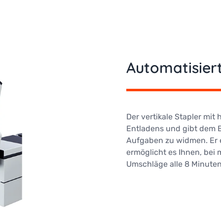
Automatisier
Der vertikale Stapler mit 
Entladens und gibt dem B
Aufgaben zu widmen. Er 
ermöglicht es Ihnen, bei
Umschläge alle 8 Minuten 