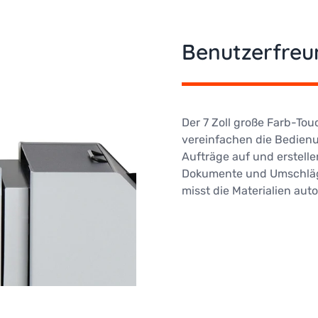
Benutzerfreu
Der 7 Zoll große Farb-To
vereinfachen die Bedienu
Aufträge auf und erstelle
Dokumente und Umschläge 
misst die Materialien auto