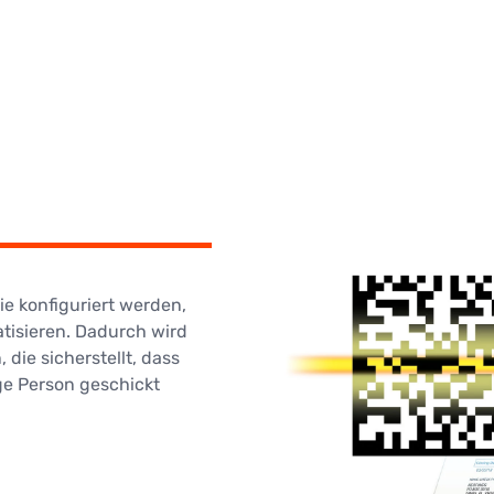
e konfiguriert werden,
tisieren. Dadurch wird
 die sicherstellt, dass
ge Person geschickt