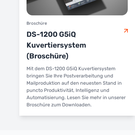
Broschüre
DS-1200 G5iQ
Kuvertiersystem
(Broschüre)
Mit dem DS-1200 G5iQ Kuvertiersystem
bringen Sie Ihre Postverarbeitung und
Mailproduktion auf den neuesten Stand in
puncto Produktivität, Intelligenz und
Automatisierung. Lesen Sie mehr in unserer
Broschüre zum Downloaden.