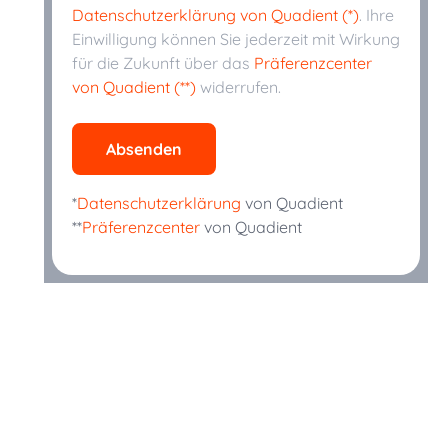
Datenschutzerklärung von Quadient (*)
. Ihre
Einwilligung können Sie jederzeit mit Wirkung
für die Zukunft über das
Präferenzcenter
von Quadient (**)
widerrufen.
Absenden
*
Datenschutzerklärung
von Quadient
**
Präferenzcenter
von Quadient