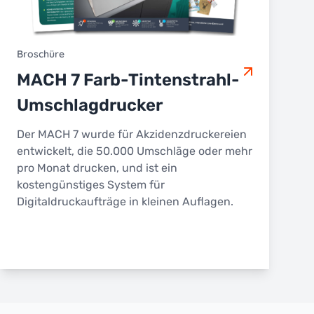
Broschüre
MACH 7 Farb-Tintenstrahl-
Umschlagdrucker
Der MACH 7 wurde für Akzidenzdruckereien
entwickelt, die 50.000 Umschläge oder mehr
pro Monat drucken, und ist ein
kostengünstiges System für
Digitaldruckaufträge in kleinen Auflagen.