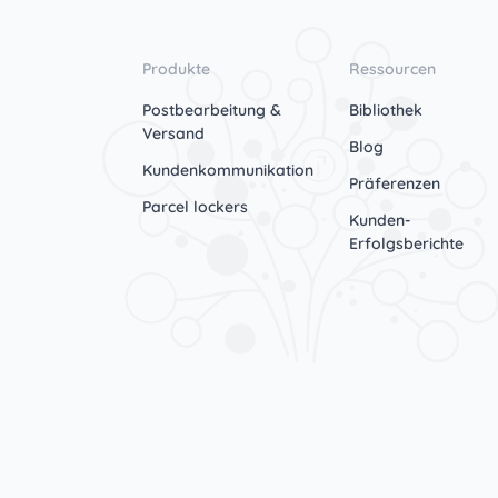
Produkte
Ressourcen
Postbearbeitung &
Bibliothek
Versand
Blog
Kundenkommunikation
Präferenzen
Parcel lockers
Kunden-
Erfolgsberichte