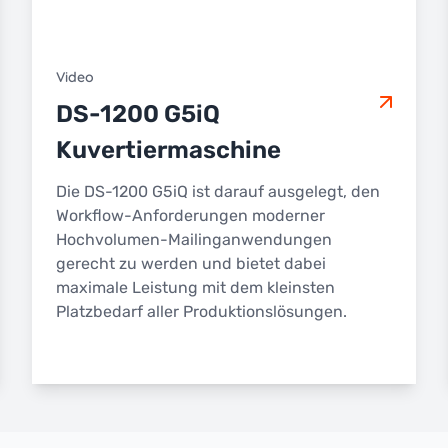
Video
DS-1200 G5iQ
Kuvertiermaschine
Die DS-1200 G5iQ ist darauf ausgelegt, den
Workflow-Anforderungen moderner
Hochvolumen-Mailinganwendungen
gerecht zu werden und bietet dabei
maximale Leistung mit dem kleinsten
Platzbedarf aller Produktionslösungen.