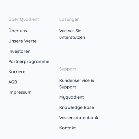
Über Quadient
Lösungen
Über uns
Wie wir Sie
unterstützen
Unsere Werte
Investoren
Partnerprogramme
Support
Karriere
Kundenservice &
AGB
Support
Impressum
Myquadient
Knowledge Base
Wissensdatenbank
Kontakt