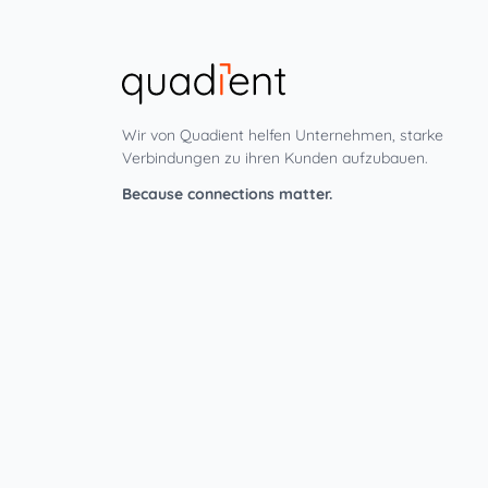
Wir von Quadient helfen Unternehmen, starke
Verbindungen zu ihren Kunden aufzubauen.
Because connections matter.