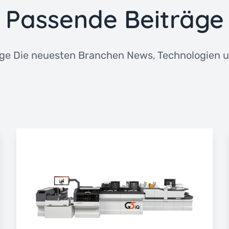
Passende Beiträge
ge Die neuesten Branchen News, Technologien u