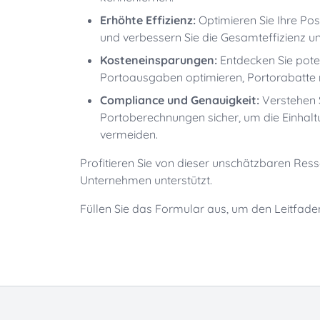
Erhöhte Effizienz:
Optimieren Sie Ihre Po
und verbessern Sie die Gesamteffizienz un
Kosteneinsparungen:
Entdecken Sie pote
Portoausgaben optimieren, Portorabatte
Compliance und Genauigkeit:
Verstehen S
Portoberechnungen sicher, um die Einhalt
vermeiden.
Profitieren Sie von dieser unschätzbaren Resso
Unternehmen unterstützt.
Füllen Sie das Formular aus, um den Leitfade