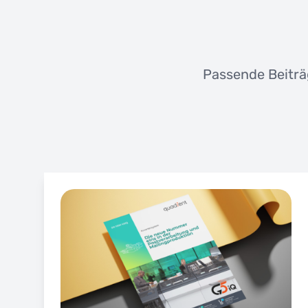
Passende Beiträ