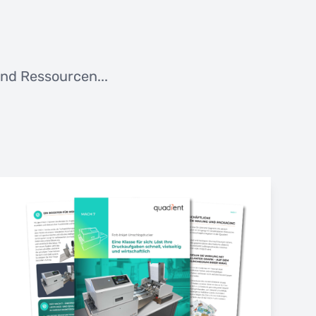
nd Ressourcen...