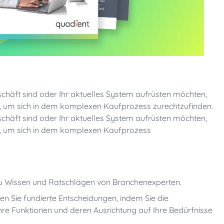
chäft sind oder Ihr aktuelles System aufrüsten möchten,
e, um sich in dem komplexen Kaufprozess zurechtzufinden.
chäft sind oder Ihr aktuelles System aufrüsten möchten,
e, um sich in dem komplexen Kaufprozess
zu Wissen und Ratschlägen von Branchenexperten.
fen Sie fundierte Entscheidungen, indem Sie die
re Funktionen und deren Ausrichtung auf Ihre Bedürfnisse