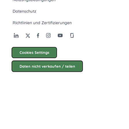
Datenschutz
Richtlinien und Zertifizierungen
Cookies Settings
Daten nicht verkaufen / teilen