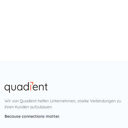
Wir von Quadient helfen Unternehmen, starke Verbindungen zu
ihren Kunden aufzubauen.
Because connections matter.