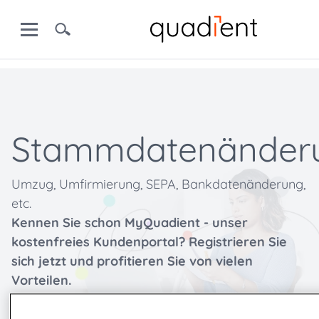
Stammdatenänder
Umzug, Umfirmierung, SEPA, Bankdatenänderung,
etc.
Kennen Sie schon MyQuadient - unser
kostenfreies Kundenportal? Registrieren Sie
sich jetzt und profitieren Sie von vielen
Vorteilen.