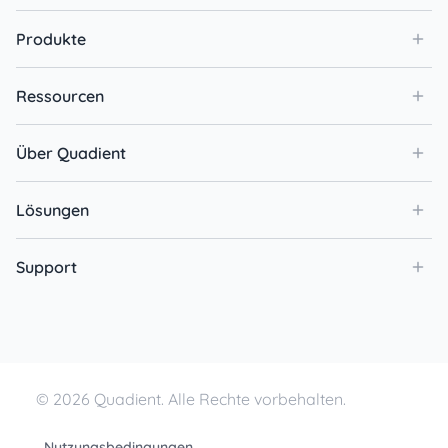
Produkte
Ressourcen
Über Quadient
Lösungen
Support
© 2026 Quadient. Alle Rechte vorbehalten.
Nutzungsbedingungen