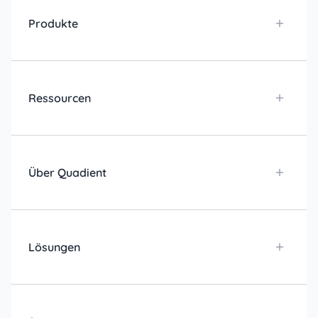
Produkte
Ressourcen
Über Quadient
Lösungen