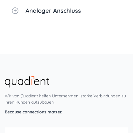
Analoger Anschluss
Wir von Quadient helfen Unternehmen, starke Verbindungen zu
ihren Kunden aufzubauen.
Because connections matter.