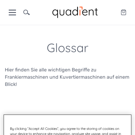
Glossar
Hier finden Sie alle wichtigen Begriffe zu
Frankiermaschinen und Kuvertiermaschinen auf einem
Blick!
By clicking “Accept All Cookies”, you agree to the storing of cookies on
Klischee
your device to enhance site navigation, analyze site usage, and assist in