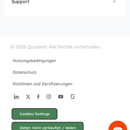
Support
© 2026 Quadient. Alle Rechte vorbehalten.
Nutzungsbedingungen
Datenschutz
Richtlinien und Zertifizierungen
Cookies Settings
Daten nicht verkaufen / teilen