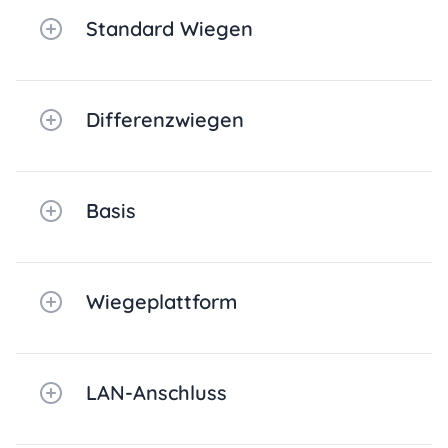
Standard Wiegen
Differenzwiegen
Basis
Wiegeplattform
LAN-Anschluss