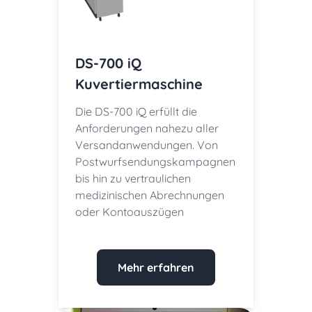
DS-700 iQ
Kuvertiermaschine
Die DS-700 iQ erfüllt die
Anforderungen nahezu aller
Versandanwendungen. Von
Postwurfsendungskampagnen
bis hin zu vertraulichen
medizinischen Abrechnungen
oder Kontoauszügen
Mehr erfahren