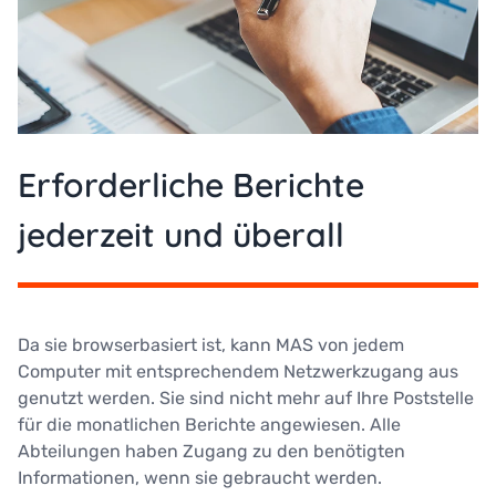
Erforderliche Berichte
jederzeit und überall
Da sie browserbasiert ist, kann MAS von jedem
Computer mit entsprechendem Netzwerkzugang aus
genutzt werden. Sie sind nicht mehr auf Ihre Poststelle
für die monatlichen Berichte angewiesen. Alle
Abteilungen haben Zugang zu den benötigten
Informationen, wenn sie gebraucht werden.