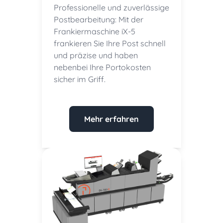
Professionelle und zuverlässige
Postbearbeitung: Mit der
Frankiermaschine iX-5
frankieren Sie Ihre Post schnell
und präzise und haben
nebenbei Ihre Portokosten
sicher im Griff.
Mehr erfahren