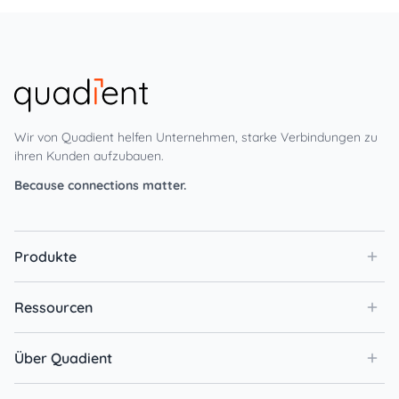
Wir von Quadient helfen Unternehmen, starke Verbindungen zu
ihren Kunden aufzubauen.
Because connections matter.
Produkte
Ressourcen
Über Quadient