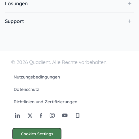
Lösungen
Support
© 2026 Quadient. Alle Rechte vorbehalten.
Nutzungsbedingungen
Datenschutz
Richtlinien und Zertifizierungen
Cookies Settings