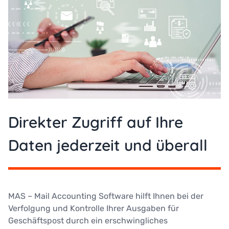
Direkter Zugriff auf Ihre
Daten jederzeit und überall
MAS – Mail Accounting Software hilft Ihnen bei der
Verfolgung und Kontrolle Ihrer Ausgaben für
Geschäftspost durch ein erschwingliches