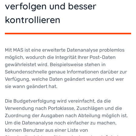
verfolgen und besser
kontrollieren
Mit MAS ist eine erweiterte Datenanalyse problemlos
möglich, wodurch die Integrität Ihrer Post-Daten
gewährleistet wird. Beispielsweise stehen in
Sekundenschnelle genaue Informationen darüber zur
Verfügung, welche Daten geändert wurden und wer
sie wann geändert hat.
Die Budgetverfolgung wird vereinfacht, da die
Verwendung nach Portoklasse, Zuschlägen und die
Zuordnung der Ausgaben nach Abteilung möglich ist.
Um die Datenanalyse noch einfacher zu machen,
können Benutzer aus einer Liste von