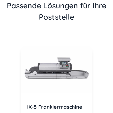
Passende Lösungen für Ihre
Poststelle
iX-5 Frankiermaschine