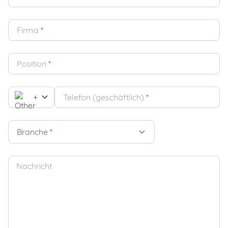
Firma
*
Position
*
+
Telefon (geschäftlich)
*
Branche
*
Nachricht