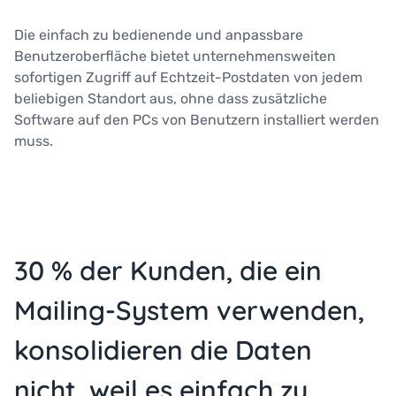
Die einfach zu bedienende und anpassbare
Benutzeroberfläche bietet unternehmensweiten
sofortigen Zugriff auf Echtzeit-Postdaten von jedem
beliebigen Standort aus, ohne dass zusätzliche
Software auf den PCs von Benutzern installiert werden
muss.
30 % der Kunden, die ein
Mailing-System verwenden,
konsolidieren die Daten
nicht, weil es einfach zu