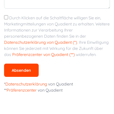
Durch Klicken auf die Schaltfläche willigen Sie ein,
Marketingmitteilungen von Quadient zu erhalten. Weitere
Informationen zur Verarbeitung Ihrer
personenbezogenen Daten finden Sie in der
Datenschutzerklärung von Quadient (*)
. Ihre Einwilligung
können Sie jederzeit mit Wirkung für die Zukunft über
das
Präferenzcenter von Quadient (**)
widerrufen.
Absenden
*
Datenschutzerklärung
von Quadient
**
Präferenzcenter
von Quadient