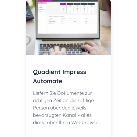
Quadient Impress
Automate
Liefern Sie Dokumente zur
richtigen Zeit an die richtige
Person über den jeweils
bevorzugten Kanal – alles
direkt über Ihren Webbrowser.