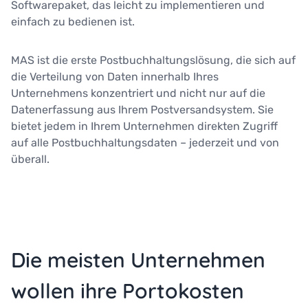
Softwarepaket, das leicht zu implementieren und
einfach zu bedienen ist.
MAS ist die erste Postbuchhaltungslösung, die sich auf
die Verteilung von Daten innerhalb Ihres
Unternehmens konzentriert und nicht nur auf die
Datenerfassung aus Ihrem Postversandsystem. Sie
bietet jedem in Ihrem Unternehmen direkten Zugriff
auf alle Postbuchhaltungsdaten – jederzeit und von
überall.
Die meisten Unternehmen
wollen ihre Portokosten