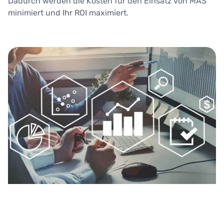
Dadurch werden die Kosten für den Einsatz von MAS
minimiert und Ihr ROI maximiert.