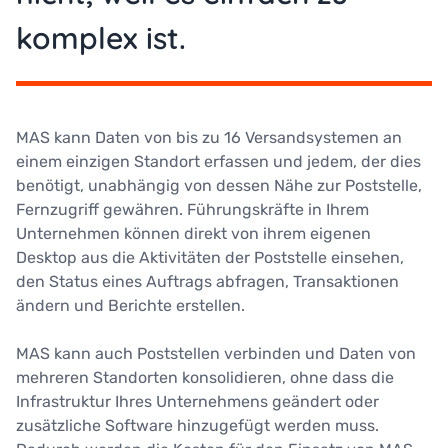
komplex ist.
MAS kann Daten von bis zu 16 Versandsystemen an
einem einzigen Standort erfassen und jedem, der dies
benötigt, unabhängig von dessen Nähe zur Poststelle,
Fernzugriff gewähren. Führungskräfte in Ihrem
Unternehmen können direkt von ihrem eigenen
Desktop aus die Aktivitäten der Poststelle einsehen,
den Status eines Auftrags abfragen, Transaktionen
ändern und Berichte erstellen.
MAS kann auch Poststellen verbinden und Daten von
mehreren Standorten konsolidieren, ohne dass die
Infrastruktur Ihres Unternehmens geändert oder
zusätzliche Software hinzugefügt werden muss.