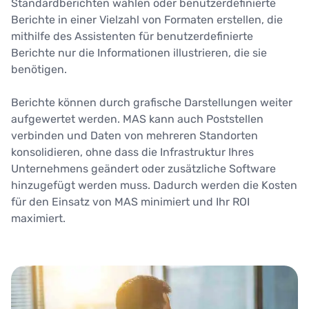
Standardberichten wählen oder benutzerdefinierte
Berichte in einer Vielzahl von Formaten erstellen, die
mithilfe des Assistenten für benutzerdefinierte
Berichte nur die Informationen illustrieren, die sie
benötigen.
Berichte können durch grafische Darstellungen weiter
aufgewertet werden. MAS kann auch Poststellen
verbinden und Daten von mehreren Standorten
konsolidieren, ohne dass die Infrastruktur Ihres
Unternehmens geändert oder zusätzliche Software
hinzugefügt werden muss. Dadurch werden die Kosten
für den Einsatz von MAS minimiert und Ihr ROI
maximiert.