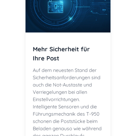
Mehr Sicherheit für
Ihre Post
Auf dem neuesten Stand der
Sicherheitsanforderungen sind
auch die Not-Austaste und
Verriegelungen bei allen
Einstellvorrichtungen.
Intelligente Sensoren und die
Führungsmechanik des T-950
schonen die Poststücke beim
Beladen genauso wie während
des ganzen Durchlaufs.