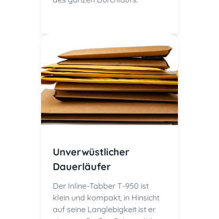
Unverwüstlicher
Dauerläufer
Der Inline-Tabber T-950 ist
klein und kompakt, in Hinsicht
auf seine Langlebigkeit ist er