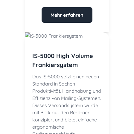
Mehr erfahren
IS-5000 High Volume
Frankiersystem
Das IS-5000 setzt einen neuen
Standard in Sachen
Produktivität, Handhabung und
Effizienz von Mailing-Systemen.
Dieses Versandsystem wurde
mit Blick auf den Bediener
konzipiert und bietet einfache
ergonomische