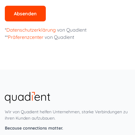
Absenden
*
Datenschutzerklärung
von Quadient
**
Präferenzcenter
von Quadient
Wir von Quadient helfen Unternehmen, starke Verbindungen zu
ihren Kunden aufzubauen.
Because connections matter.