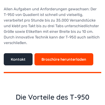
Allen Aufgaben und Anforderungen gewachsen: Der
T-950 von Quadient ist schnell und vielseitig,
verarbeitet pro Stunde bis zu 35.000 Versandstücke
und klebt pro Takt bis zu drei Tabs unterschiedlichster
Größe sowie Etiketten mit einer Breite bis zu 10 cm.
Durch innovative Technik kann der T-950 auch seitlich
verschließen.
Kontakt
Broschüre herunterladen
Die Vorteile des T-950