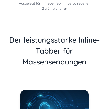
Ausgelegt für Inlinebetrieb mit verschiedenen
Zuführstationen
Der leistungsstarke Inline-
Tabber für
Massensendungen