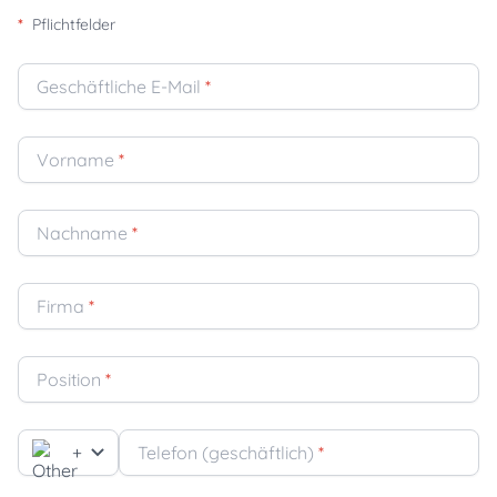
*
Pflichtfelder
Geschäftliche E-Mail
*
Vorname
*
Nachname
*
Firma
*
Position
*
+
Telefon (geschäftlich)
*