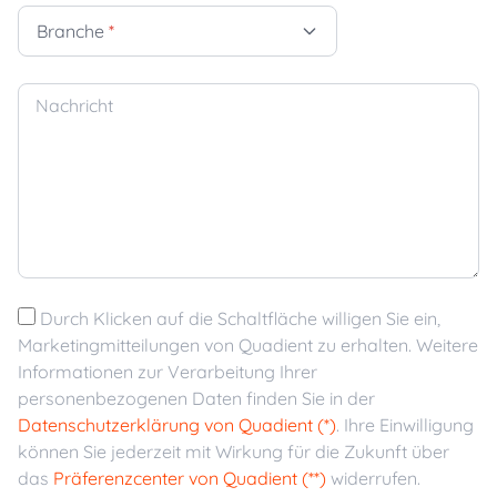
Branche
*
Nachricht
Durch Klicken auf die Schaltfläche willigen Sie ein,
Marketingmitteilungen von Quadient zu erhalten. Weitere
Informationen zur Verarbeitung Ihrer
personenbezogenen Daten finden Sie in der
Datenschutzerklärung von Quadient (*)
. Ihre Einwilligung
können Sie jederzeit mit Wirkung für die Zukunft über
das
Präferenzcenter von Quadient (**)
widerrufen.