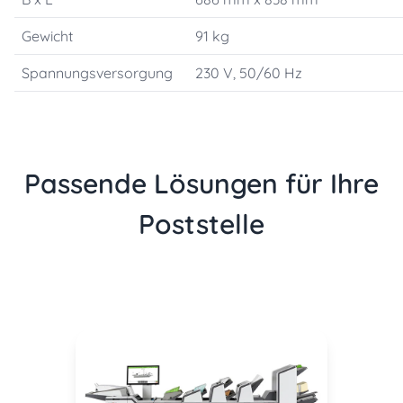
Gewicht
91 kg
Spannungsversorgung
230 V, 50/60 Hz
Passende Lösungen für Ihre
Poststelle