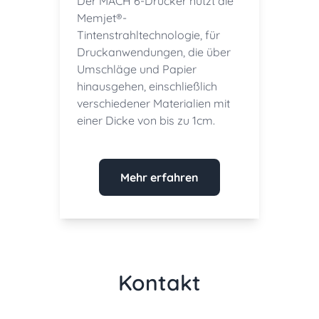
Der MACH 6-Drucker nutzt die
Memjet®-
Tintenstrahltechnologie, für
Druckanwendungen, die über
Umschläge und Papier
hinausgehen, einschließlich
verschiedener Materialien mit
einer Dicke von bis zu 1cm.
Mehr erfahren
Kontakt