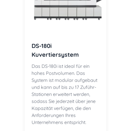
DS-180i
Kuvertiersystem
Das DS-180i ist ideal für ein
hohes Postvolumen. Das
System ist modular aufgebaut
und kann auf bis zu 17 Zuführ-
Stationen erweitert werden,
sodass Sie jederzeit über jene
Kapazität verfügen, die den
Anforderungen Ihres
Unternehmens entspricht.