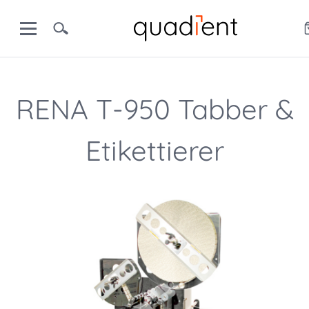
RENA T-950 Tabber &
Etikettierer