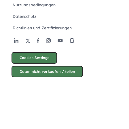
Nutzungsbedingungen
Datenschutz
Richtlinien und Zertifizierungen
Cookies Settings
Daten nicht verkaufen / teilen