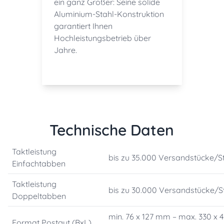
ein ganz Großer: Seine solide
Aluminium-Stahl-Konstruktion
garantiert Ihnen
Hochleistungsbetrieb über
Jahre.
Technische Daten
Taktleistung
bis zu 35.000 Versandstücke/St
Einfachtabben
Taktleistung
bis zu 30.000 Versandstücke/S
Doppeltabben
min. 76 x 127 mm – max. 330 x 4
Format Postgut (BxL)