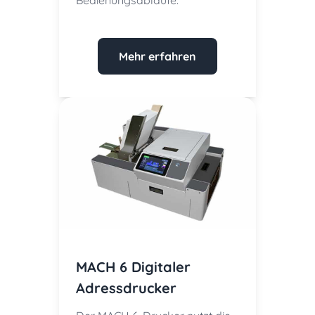
Bedienungsabläufe.
Mehr erfahren
MACH 6 Digitaler
Adressdrucker