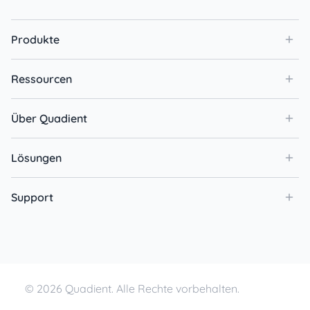
Produkte
Ressourcen
Über Quadient
Lösungen
Support
© 2026 Quadient. Alle Rechte vorbehalten.