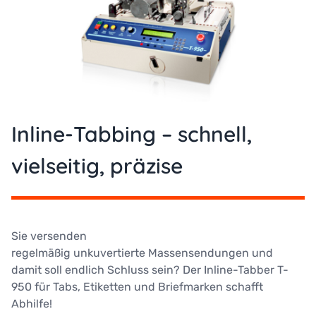
Inline-Tabbing – schnell,
vielseitig, präzise
Sie versenden
regelmäßig unkuvertierte Massensendungen und
damit soll endlich Schluss sein? Der Inline-Tabber T-
950 für Tabs, Etiketten und Briefmarken schafft
Abhilfe!