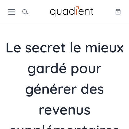
Le secret le mieux
gardé pour
générer des
revenus