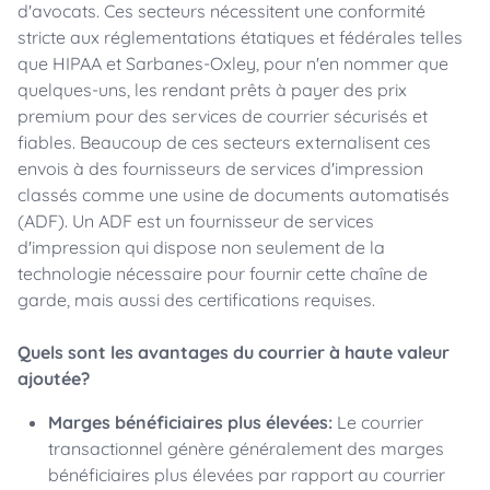
d'avocats. Ces secteurs nécessitent une conformité
stricte aux réglementations étatiques et fédérales telles
que HIPAA et Sarbanes-Oxley, pour n'en nommer que
quelques-uns, les rendant prêts à payer des prix
premium pour des services de courrier sécurisés et
fiables. Beaucoup de ces secteurs externalisent ces
envois à des fournisseurs de services d'impression
classés comme une usine de documents automatisés
(ADF). Un ADF est un fournisseur de services
d'impression qui dispose non seulement de la
technologie nécessaire pour fournir cette chaîne de
garde, mais aussi des certifications requises.
Quels sont les avantages du courrier à haute valeur
ajoutée?
Marges bénéficiaires plus élevées:
Le courrier
transactionnel génère généralement des marges
bénéficiaires plus élevées par rapport au courrier