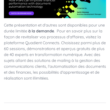
Cette présentation et d'autres sont disponibles pour une
durée limitée
à la demande
. Pour en savoir plus sur la
façon de revitaliser vos processus d'affaires, visitez la
plateforme Quadient Connects. Choisissez parmi plus de
60 sessions, démonstrations et aperçus gratuits de plus
de 40 experts en transformation numérique. Avec des
sujets allant des solutions de mailing à la gestion des
communications clients, l'automatisation des documents
et des finances, les possibilités d'apprentissage et de
réalisation sont illimitées.