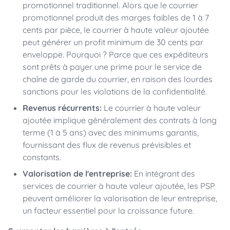
promotionnel traditionnel. Alors que le courrier
promotionnel produit des marges faibles de 1 à 7
cents par pièce, le courrier à haute valeur ajoutée
peut générer un profit minimum de 30 cents par
enveloppe. Pourquoi ? Parce que ces expéditeurs
sont prêts à payer une prime pour le service de
chaîne de garde du courrier, en raison des lourdes
sanctions pour les violations de la confidentialité.
Revenus récurrents:
Le courrier à haute valeur
ajoutée implique généralement des contrats à long
terme (1 à 5 ans) avec des minimums garantis,
fournissant des flux de revenus prévisibles et
constants.
Valorisation de l'entreprise:
En intégrant des
services de courrier à haute valeur ajoutée, les PSP
peuvent améliorer la valorisation de leur entreprise,
un facteur essentiel pour la croissance future.