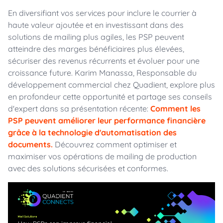
En diversifiant vos services pour inclure le courrier à
haute valeur ajoutée et en investissant dans des
solutions de mailing plus agiles, les PSP peuvent
atteindre des marges bénéficiaires plus élevées,
sécuriser des revenus récurrents et évoluer pour une
croissance future. Karim Manassa, Responsable du
développement commercial chez Quadient, explore plus
en profondeur cette opportunité et partage ses conseils
d'expert dans sa présentation récente:
Comment les
PSP peuvent améliorer leur performance financière
grâce à la technologie d'automatisation des
documents.
Découvrez comment optimiser et
maximiser vos opérations de mailing de production
avec des solutions sécurisées et conformes.