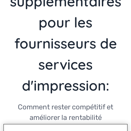
supplémentaires
pour les
fournisseurs de
services
d'impression:
Comment rester compétitif et
améliorer la rentabilité