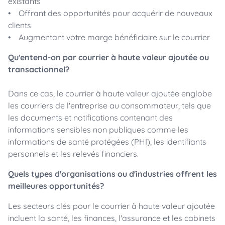
existants
• Offrant des opportunités pour acquérir de nouveaux
clients
• Augmentant votre marge bénéficiaire sur le courrier
Qu'entend-on par courrier à haute valeur ajoutée ou
transactionnel?
Dans ce cas, le courrier à haute valeur ajoutée englobe
les courriers de l'entreprise au consommateur, tels que
les documents et notifications contenant des
informations sensibles non publiques comme les
informations de santé protégées (PHI), les identifiants
personnels et les relevés financiers.
Quels types d'organisations ou d'industries offrent les
meilleures opportunités?
Les secteurs clés pour le courrier à haute valeur ajoutée
incluent la santé, les finances, l'assurance et les cabinets