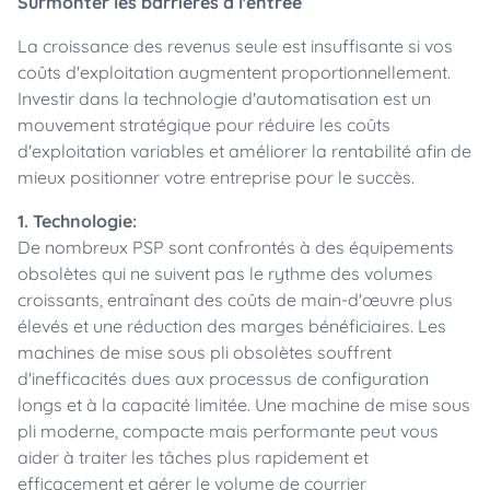
Surmonter les barrières à l'entrée
La croissance des revenus seule est insuffisante si vos
coûts d'exploitation augmentent proportionnellement.
Investir dans la technologie d'automatisation est un
mouvement stratégique pour réduire les coûts
d'exploitation variables et améliorer la rentabilité afin de
mieux positionner votre entreprise pour le succès.
1. Technologie:
De nombreux PSP sont confrontés à des équipements
obsolètes qui ne suivent pas le rythme des volumes
croissants, entraînant des coûts de main-d'œuvre plus
élevés et une réduction des marges bénéficiaires. Les
machines de mise sous pli obsolètes souffrent
d'inefficacités dues aux processus de configuration
longs et à la capacité limitée. Une machine de mise sous
pli moderne, compacte mais performante peut vous
aider à traiter les tâches plus rapidement et
efficacement et gérer le volume de courrier