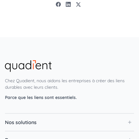
Chez Quadient, nous aidons les entreprises à créer des liens
durables avec leurs clients.
Parce que les liens sont essentiels.
Nos solutions