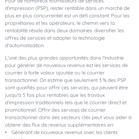
Pour de nombreux fournisseurs de services
d'impression (PSP), rester rentable dans un marché de
plus en plus concurrentiel est un défi constant. Pour les
propriétaires et les opérateurs, le chemin vers la
rentabilité réside dans deux domaines: diversifier les
offres de services et adopter la technologie
d'automatisation.
L'une des plus grandes opportunités dans l'industrie
pour générer de nouveaux revenus est les services de
courrier à forte valeur ajoutée ou le courrier
transactionnel. On estime que seulement 3 % des PSP
sont qualifiés pour offrir ces services, qui peuvent être
jusqu'à 5 fois plus rentables que les travaux
d'impression traditionnels tels que le courrier direct et
promotionnel. Offrir des services de courrier
transactionnel dans des secteurs clés peut vous aider à
obtenir des flux de revenus supplémentaires en:
• Générant de nouveaux revenus avec les clients