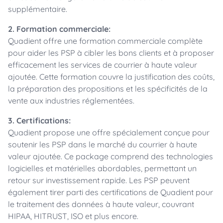
supplémentaire.
2. Formation commerciale:
Quadient offre une formation commerciale complète
pour aider les PSP à cibler les bons clients et à proposer
efficacement les services de courrier à haute valeur
ajoutée. Cette formation couvre la justification des coûts,
la préparation des propositions et les spécificités de la
vente aux industries réglementées.
3. Certifications:
Quadient propose une offre spécialement conçue pour
soutenir les PSP dans le marché du courrier à haute
valeur ajoutée. Ce package comprend des technologies
logicielles et matérielles abordables, permettant un
retour sur investissement rapide. Les PSP peuvent
également tirer parti des certifications de Quadient pour
le traitement des données à haute valeur, couvrant
HIPAA, HITRUST, ISO et plus encore.