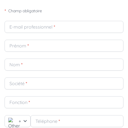
*
Champ obligatoire
E-mail professionnel
*
Prénom
*
Nom
*
Société
*
Fonction
*
+
Téléphone
*