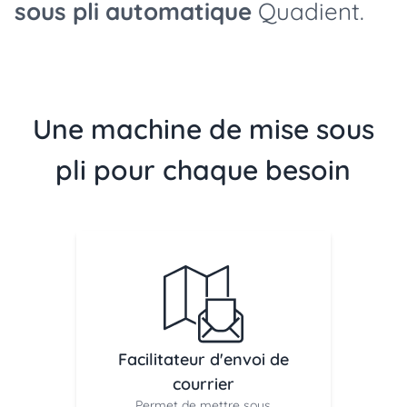
sous pli automatique
Quadient.
Une machine de mise sous
pli pour chaque besoin
Facilitateur d'envoi de
courrier
Permet de mettre sous