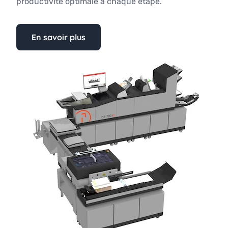
productivité optimale à chaque étape.
En savoir plus