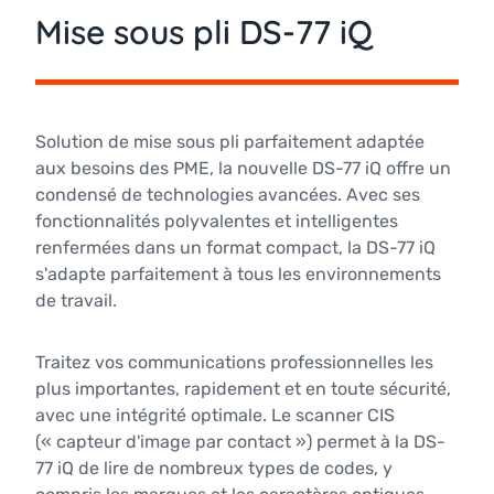
Mise sous pli DS-77 iQ
Solution de mise sous pli parfaitement adaptée
aux besoins des PME, la nouvelle DS-77 iQ offre un
condensé de technologies avancées. Avec ses
fonctionnalités polyvalentes et intelligentes
renfermées dans un format compact, la DS-77 iQ
s'adapte parfaitement à tous les environnements
de travail.
Traitez vos communications professionnelles les
plus importantes, rapidement et en toute sécurité,
avec une intégrité optimale. Le scanner CIS
(« capteur d'image par contact ») permet à la DS-
77 iQ de lire de nombreux types de codes, y