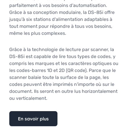
parfaitement à vos besoins d'automatisation.
Grâce à sa conception modulaire, la DS-85i offre
jusqu'à six stations d'alimentation adaptables à
tout moment pour répondre à tous vos besoins,
même les plus complexes.
Grâce à la technologie de lecture par scanner, la
DS-85i est capable de lire tous types de codes, y
compris les marques et les caractères optiques ou
les codes-barres 1D et 2D (QR code). Parce que le
scanner balaie toute la surface de la page, les
codes peuvent être imprimés n'importe où sur le
document. Ils seront en outre lus horizontalement
ou verticalement.
En savoir plus