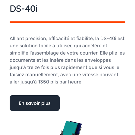
DS-40i
Alliant précision, efficacité et fiabilité, la DS-40i est
une solution facile à utiliser, qui accélère et
simplifie l'assemblage de votre courrier. Elle plie les
documents et les insère dans les enveloppes
jusqu'à treize fois plus rapidement que si vous le
faisiez manuellement, avec une vitesse pouvant
aller jusqu'à 1350 plis par heure.
En savoir plus