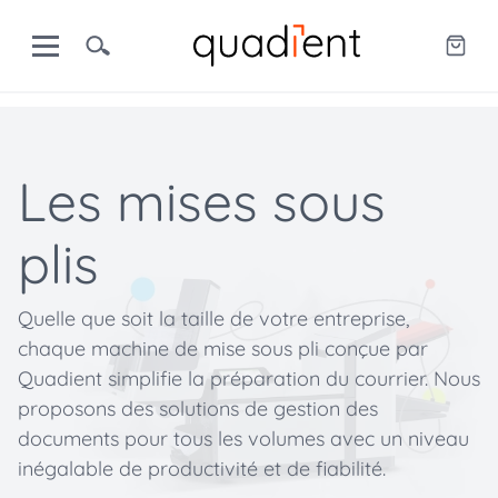
Les mises sous
plis
Quelle que soit la taille de votre entreprise,
chaque machine de mise sous pli conçue par
Quadient simplifie la préparation du courrier. Nous
proposons des solutions de gestion des
documents pour tous les volumes avec un niveau
inégalable de productivité et de fiabilité.