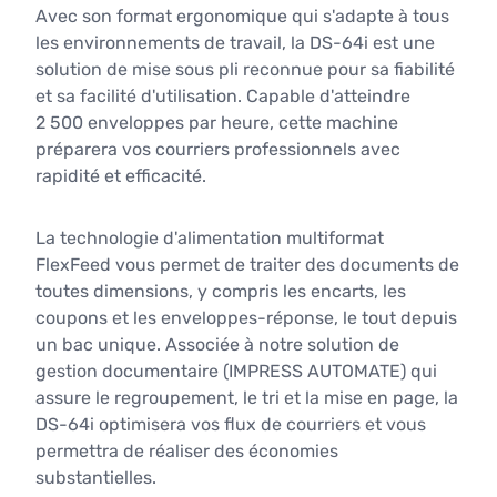
Avec son format ergonomique qui s'adapte à tous
les environnements de travail, la DS-64i est une
solution de mise sous pli reconnue pour sa fiabilité
et sa facilité d'utilisation. Capable d'atteindre
2 500 enveloppes par heure, cette machine
préparera vos courriers professionnels avec
rapidité et efficacité.
La technologie d'alimentation multiformat
FlexFeed vous permet de traiter des documents de
toutes dimensions, y compris les encarts, les
coupons et les enveloppes-réponse, le tout depuis
un bac unique. Associée à notre solution de
gestion documentaire (IMPRESS AUTOMATE) qui
assure le regroupement, le tri et la mise en page, la
DS-64i optimisera vos flux de courriers et vous
permettra de réaliser des économies
substantielles.