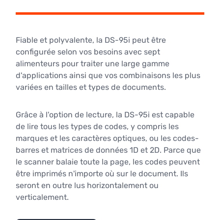
Fiable et polyvalente, la DS-95i peut être
configurée selon vos besoins avec sept
alimenteurs pour traiter une large gamme
d'applications ainsi que vos combinaisons les plus
variées en tailles et types de documents.
Grâce à l'option de lecture, la DS-95i est capable
de lire tous les types de codes, y compris les
marques et les caractères optiques, ou les codes-
barres et matrices de données 1D et 2D. Parce que
le scanner balaie toute la page, les codes peuvent
être imprimés n'importe où sur le document. Ils
seront en outre lus horizontalement ou
verticalement.