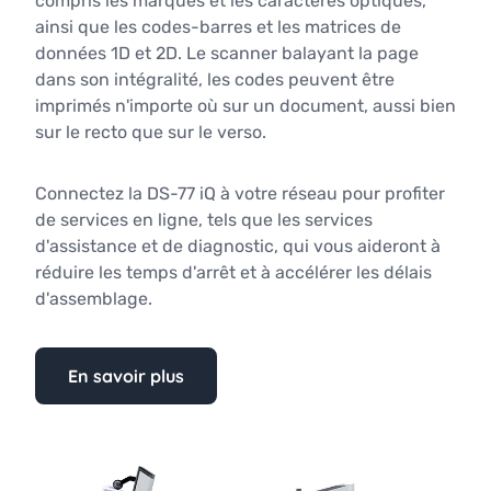
compris les marques et les caractères optiques,
ainsi que les codes-barres et les matrices de
données 1D et 2D. Le scanner balayant la page
dans son intégralité, les codes peuvent être
imprimés n'importe où sur un document, aussi bien
sur le recto que sur le verso.
Connectez la DS-77 iQ à votre réseau pour profiter
de services en ligne, tels que les services
d'assistance et de diagnostic, qui vous aideront à
réduire les temps d'arrêt et à accélérer les délais
d'assemblage.
En savoir plus