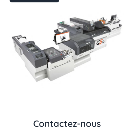
Contactez-nous