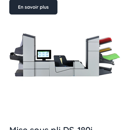
En savoir plus