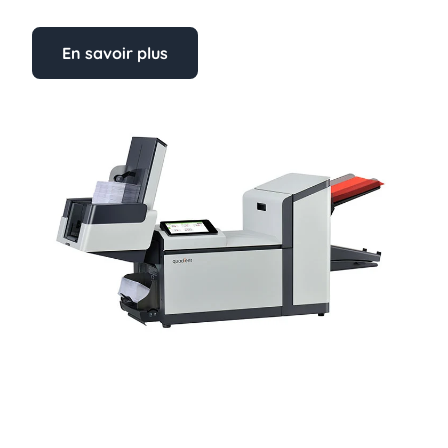
En savoir plus