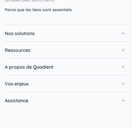
durables avec leurs clients.
Parce que les liens sont essentiels.
Nos solutions
Ressources
A propos de Quadient
Vos enjeux
Assistance