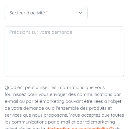
Secteur d'activité
*
Précisions sur votre demande
Quadient peut utiliser les informations que vous
fournissez pour vous envoyer des communications par
e-mail ou par télémarketing pouvant être liées à l'objet
de votre demande ou à l'ensemble des produits et
services que nous proposons. Vous acceptez que toutes
les communications par e-mail et par télémarketing
soient régies par la
déclaration de confidentialité (*)
de