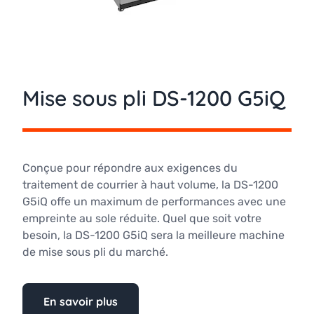
Mise sous pli DS-1200 G5iQ
Conçue pour répondre aux exigences du
traitement de courrier à haut volume, la DS-1200
G5iQ offe un maximum de performances avec une
empreinte au sole réduite. Quel que soit votre
besoin, la DS-1200 G5iQ sera la meilleure machine
de mise sous pli du marché.
En savoir plus