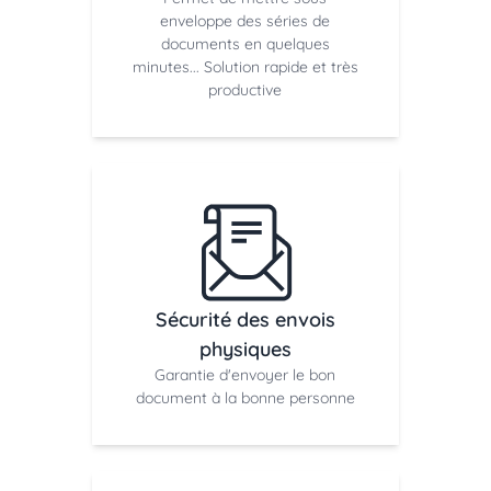
enveloppe des séries de
documents en quelques
minutes... Solution rapide et très
productive
Sécurité des envois
physiques
Garantie d'envoyer le bon
document à la bonne personne