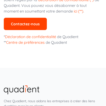
Quadient. Vous pouvez vous désabonner à tout
moment en soumettant votre demande
ici (**)
.
Contactez-nous
*
Déclaration de confidentialité
de Quadient
**
Centre de préférences
de Quadient
Chez Quadient, nous aidons les entreprises à créer des liens