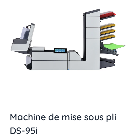
Machine de mise sous pli
DS-95i