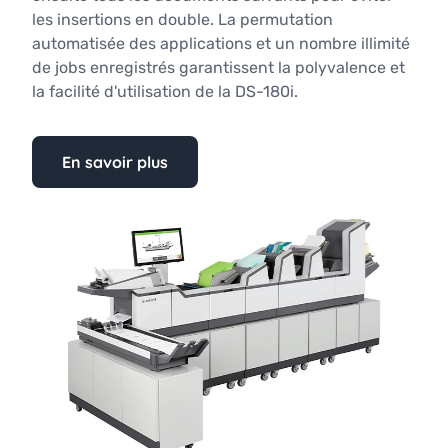
les insertions en double. La permutation
automatisée des applications et un nombre illimité
de jobs enregistrés garantissent la polyvalence et
la facilité d'utilisation de la DS-180i.
En savoir plus