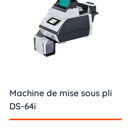
Machine de mise sous pli
DS-64i