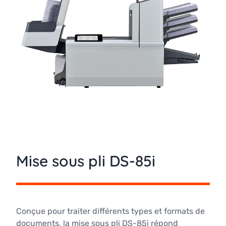
Mise sous pli DS-85i
Conçue pour traiter différents types et formats de
documents, la mise sous pli DS-85i répond