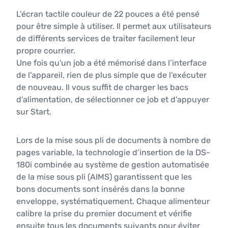
L'écran tactile couleur de 22 pouces a été pensé
pour être simple à utiliser. Il permet aux utilisateurs
de différents services de traiter facilement leur
propre courrier.
Une fois qu'un job a été mémorisé dans l’interface
de l'appareil, rien de plus simple que de l'exécuter
de nouveau. Il vous suffit de charger les bacs
d'alimentation, de sélectionner ce job et d'appuyer
sur Start.
Lors de la mise sous pli de documents à nombre de
pages variable, la technologie d‘insertion de la DS-
180i combinée au système de gestion automatisée
de la mise sous pli (AIMS) garantissent que les
bons documents sont insérés dans la bonne
enveloppe, systématiquement. Chaque alimenteur
calibre la prise du premier document et vérifie
ensuite tous les documents suivants pour éviter