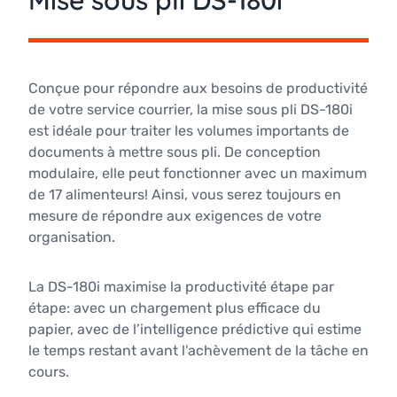
Mise sous pli DS-180i
Conçue pour répondre aux besoins de productivité
de votre service courrier, la mise sous pli DS-180i
est idéale pour traiter les volumes importants de
documents à mettre sous pli. De conception
modulaire, elle peut fonctionner avec un maximum
de 17 alimenteurs! Ainsi, vous serez toujours en
mesure de répondre aux exigences de votre
organisation.
La DS-180i maximise la productivité étape par
étape: avec un chargement plus efficace du
papier, avec de l’intelligence prédictive qui estime
le temps restant avant l'achèvement de la tâche en
cours.