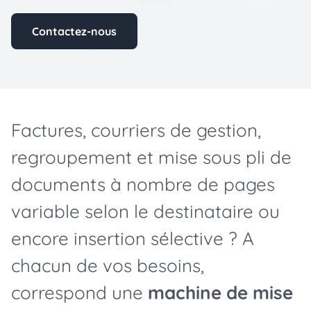
Contactez-nous
Factures, courriers de gestion,
regroupement et mise sous pli de
documents à nombre de pages
variable selon le destinataire ou
encore insertion sélective ? A
chacun de vos besoins,
correspond une
machine de mise