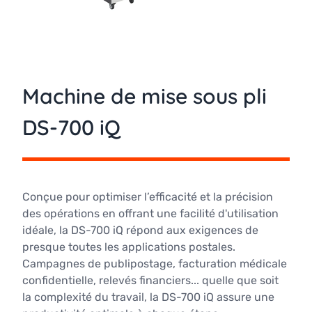
Machine de mise sous pli
DS-700 iQ
Conçue pour optimiser l’efficacité et la précision
des opérations en offrant une facilité d'utilisation
idéale, la DS-700 iQ répond aux exigences de
presque toutes les applications postales.
Campagnes de publipostage, facturation médicale
confidentielle, relevés financiers... quelle que soit
la complexité du travail, la DS-700 iQ assure une