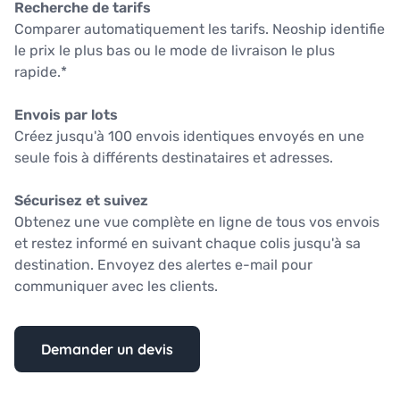
Recherche de tarifs
Comparer automatiquement les tarifs. Neoship identifie
le prix le plus bas ou le mode de livraison le plus
rapide.*
Envois par lots
Créez jusqu'à 100 envois identiques envoyés en une
seule fois à différents destinataires et adresses.
Sécurisez et suivez
Obtenez une vue complète en ligne de tous vos envois
et restez informé en suivant chaque colis jusqu'à sa
destination. Envoyez des alertes e-mail pour
communiquer avec les clients.
Demander un devis