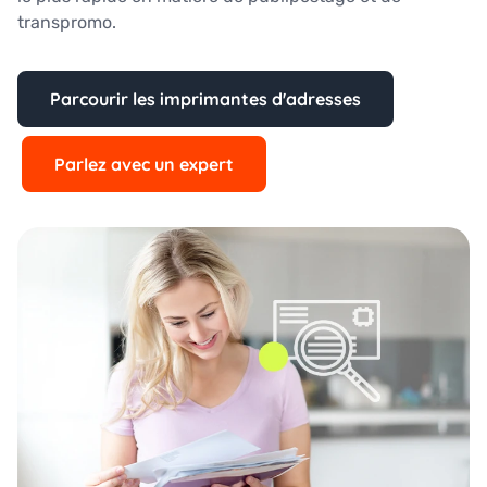
transpromo.
Parcourir les imprimantes d'adresses
Parlez avec un expert