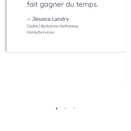
fait gagner du temps.
— Jessica Landry
Cadre | Berkshire Hathaway
HomeServices