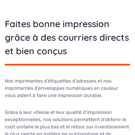
Faites bonne impression
grâce à des courriers directs
et bien conçus
Nos imprimantes d'étiquettes d'adresses et nos
imprimantes d'enveloppes numériques en couleur
vous aident à faire une impression durable.
Grâce à leur vitesse et leur qualité d’impression
exceptionnelles, nos solutions permettent d’obtenir le
coût unitaire le plus bas et le retour sur investissement
le plus rapide en matière de publipostage et de