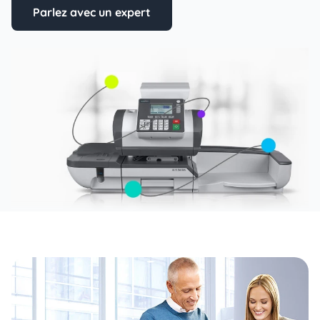
Parlez avec un expert