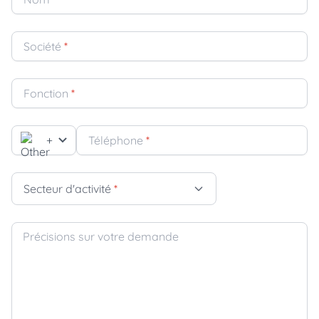
Société
*
Fonction
*
+
Téléphone
*
Secteur d'activité
*
Précisions sur votre demande