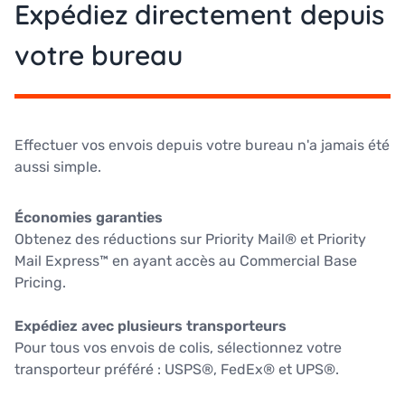
Expédiez directement depuis
votre bureau
Effectuer vos envois depuis votre bureau n'a jamais été
aussi simple.
Économies garanties
Obtenez des réductions sur Priority Mail® et Priority
Mail Express™ en ayant accès au Commercial Base
Pricing.
Expédiez avec plusieurs transporteurs
Pour tous vos envois de colis, sélectionnez votre
transporteur préféré : USPS®, FedEx® et UPS®.