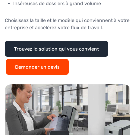
Inséreuses de dossiers à grand volume
Choisissez la taille et le modèle qui conviennent à votre
entreprise et accélérez votre flux de travail.
Trouvez la solution qui vous convient
Demander un devis