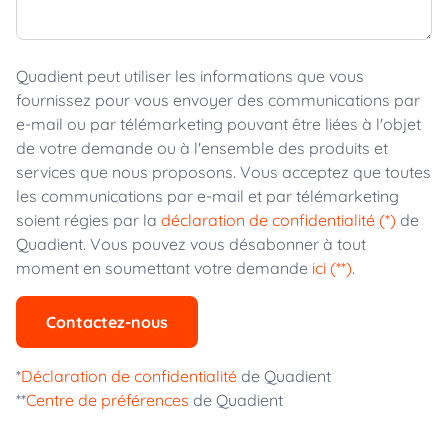
Quadient peut utiliser les informations que vous
fournissez pour vous envoyer des communications par
e-mail ou par télémarketing pouvant être liées à l'objet
de votre demande ou à l'ensemble des produits et
services que nous proposons. Vous acceptez que toutes
les communications par e-mail et par télémarketing
soient régies par la
déclaration de confidentialité (*)
de
Quadient. Vous pouvez vous désabonner à tout
moment en soumettant votre demande
ici (**)
.
Contactez-nous
*
Déclaration de confidentialité
de Quadient
**
Centre de préférences
de Quadient