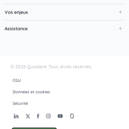
Vos enjeux
Assistance
© 2026 Quadient. Tous droits réservés.
CGU
Données et cookies
Sécurité