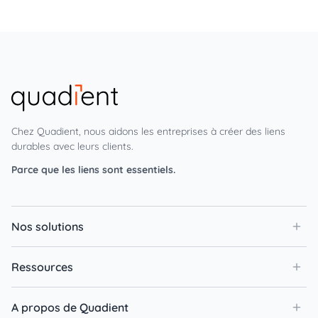
Chez Quadient, nous aidons les entreprises à créer des liens
durables avec leurs clients.
Parce que les liens sont essentiels.
Nos solutions
Ressources
A propos de Quadient