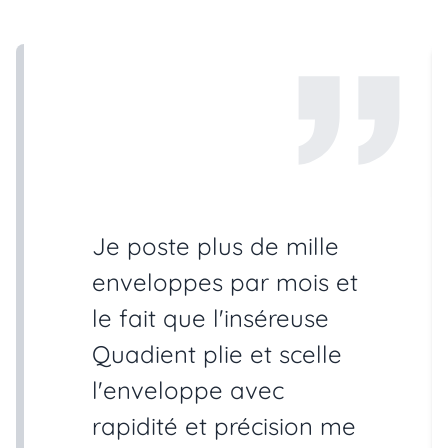
Je poste plus de mille
enveloppes par mois et
le fait que l'inséreuse
Quadient plie et scelle
l'enveloppe avec
rapidité et précision me