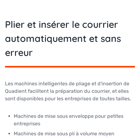
Plier et insérer le courrier
automatiquement et sans
erreur
Les machines intelligentes de pliage et d'insertion de
Quadient facilitent la préparation du courrier, et elles
sont disponibles pour les entreprises de toutes tailles.
Machines de mise sous enveloppe pour petites
entreprises
Machines de mise sous pli à volume moyen