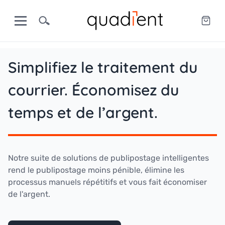
Simplifiez le traitement du
courrier. Économisez du
temps et de l’argent.
Notre suite de solutions de publipostage intelligentes
rend le publipostage moins pénible, élimine les
processus manuels répétitifs et vous fait économiser
de l'argent.