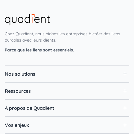
Chez Quadient, nous aidons les entreprises à créer des liens
durables avec leurs clients.
Parce que les liens sont essentiels.
Nos solutions
Ressources
A propos de Quadient
Vos enjeux