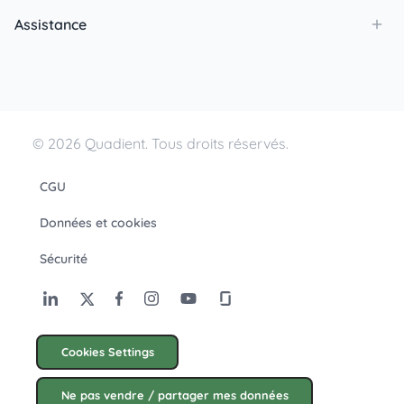
Assistance
© 2026 Quadient. Tous droits réservés.
CGU
Données et cookies
Sécurité
Cookies Settings
Ne pas vendre / partager mes données