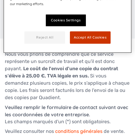
our marketing efforts.
Cookies Settings
Reject All
Accept All Cookies
Nous vous prions de comprendre que ce service
représente un surcroît de travail et qu'il est donc
payant.
Le coût de l'envoi d'une copie du contrat
s'élève à 25,00 €, TVA légale en sus.
Si vous
demandez plusieurs copies, le prix s'applique à chaque
copie. Les frais seront facturés lors de l'envoi de la ou
des copies par Quadient.
Veuillez remplir le formulaire de contact suivant avec
les coordonnées de votre entreprise.
Les champs marqués d'un (*) sont obligatoires.
Veuillez consulter nos
conditions générales
de vente.