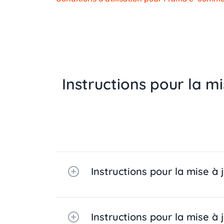
Instructions pour la mi
Instructions pour la mise à 
Instructions pour la mise à 