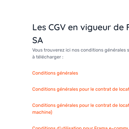
Les CGV en vigueur de 
SA
Vous trouverez ici nos conditions générales 
à télécharger :
Conditions générales
Conditions générales pour le contrat de locat
Conditions générales pour le contrat de loc
machine)
Conditions d'utilisation pour Frama e-commu