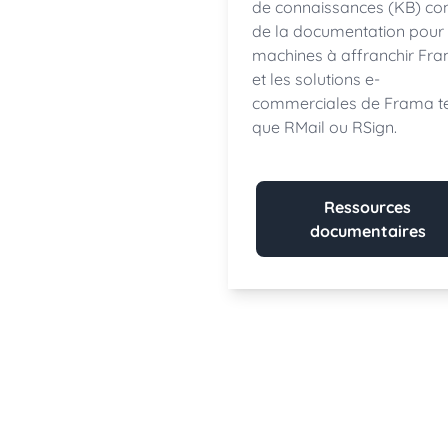
de connaissances (KB) con
de la documentation pour
machines à affranchir Fr
et les solutions e-
commerciales de Frama te
que RMail ou RSign.
Ressources
documentaires