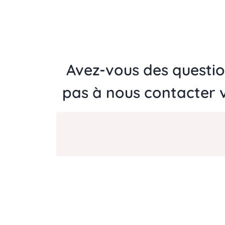
Avez-vous des questio
pas à nous contacter 