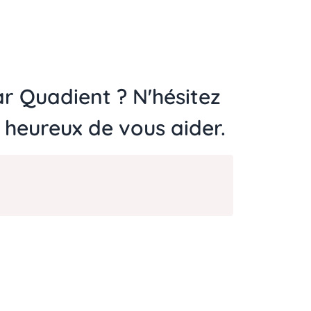
r Quadient ? N'hésitez
heureux de vous aider.