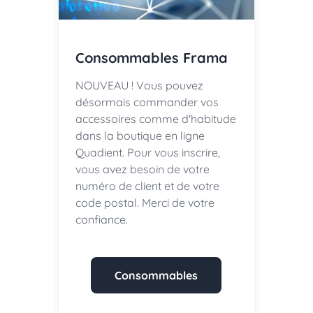
Consommables Frama
NOUVEAU ! Vous pouvez
désormais commander vos
accessoires comme d'habitude
dans la boutique en ligne
Quadient. Pour vous inscrire,
vous avez besoin de votre
numéro de client et de votre
code postal. Merci de votre
confiance.
Consommables