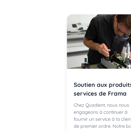
Soutien aux produit
services de Frama
Chez Quadient, nous nous
engageons à continuer à
fournir un service à la clien
de premier ordre. Notre b