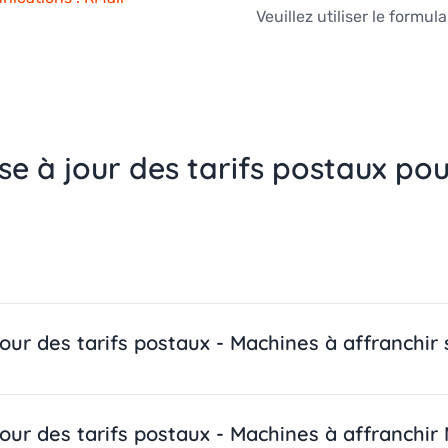
Veuillez utiliser le formu
se à jour des tarifs postaux po
jour des tarifs postaux - Machines à affranchir
jour des tarifs postaux - Machines à affranchir 