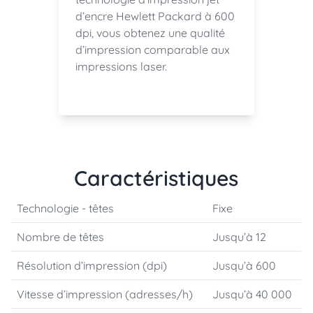
d’encre Hewlett Packard à 600
dpi, vous obtenez une qualité
d’impression comparable aux
impressions laser.
Caractéristiques
Technologie - têtes
Fixe
Nombre de têtes
Jusqu’à 12
Résolution d’impression (dpi)
Jusqu’à 600
Vitesse d’impression (adresses/h)
Jusqu’à 40 000