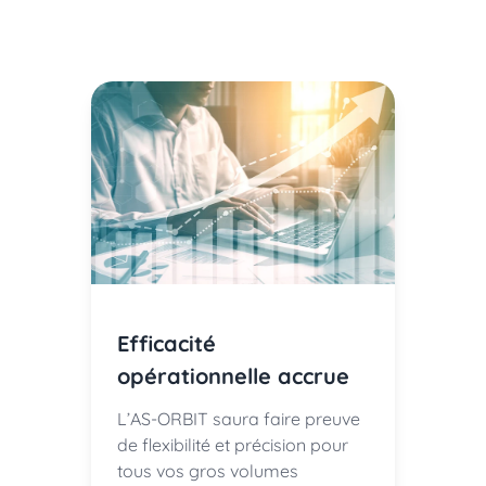
Efficacité
opérationnelle accrue
L’AS-ORBIT saura faire preuve
de flexibilité et précision pour
tous vos gros volumes