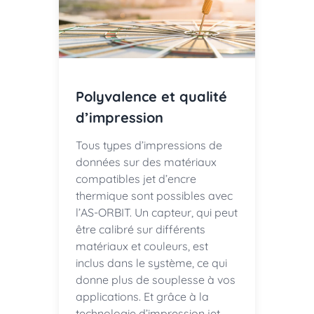
Polyvalence et qualité
d’impression
Tous types d’impressions de
données sur des matériaux
compatibles jet d’encre
thermique sont possibles avec
l’AS-ORBIT. Un capteur, qui peut
être calibré sur différents
matériaux et couleurs, est
inclus dans le système, ce qui
donne plus de souplesse à vos
applications. Et grâce à la
technologie d’impression jet