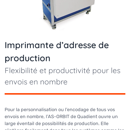
Imprimante d’adresse de
production
Flexibilité et productivité pour les
envois en nombre
Pour la personnalisation ou l’encodage de tous vos
envois en nombre, l’AS-ORBIT de Quadient ouvre un
large éventail de possibilités de production. Elle