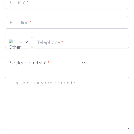
Société
*
Fonction
*
+
Téléphone
*
Secteur d'activité
*
Précisions sur votre demande