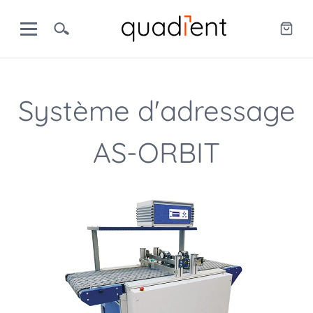
Système d'adressage
AS-ORBIT