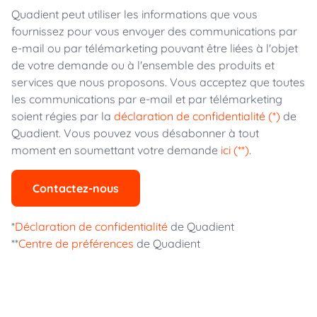
Quadient peut utiliser les informations que vous
fournissez pour vous envoyer des communications par
e-mail ou par télémarketing pouvant être liées à l'objet
de votre demande ou à l'ensemble des produits et
services que nous proposons. Vous acceptez que toutes
les communications par e-mail et par télémarketing
soient régies par la
déclaration de confidentialité (*)
de
Quadient. Vous pouvez vous désabonner à tout
moment en soumettant votre demande
ici (**)
.
Contactez-nous
*
Déclaration de confidentialité
de Quadient
**
Centre de préférences
de Quadient