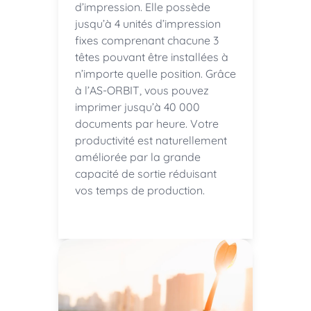
d’impression. Elle possède
jusqu’à 4 unités d’impression
fixes comprenant chacune 3
têtes pouvant être installées à
n’importe quelle position. Grâce
à l’AS-ORBIT, vous pouvez
imprimer jusqu’à 40 000
documents par heure. Votre
productivité est naturellement
améliorée par la grande
capacité de sortie réduisant
vos temps de production.