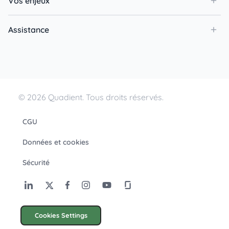
Vos enjeux
Assistance
© 2026 Quadient. Tous droits réservés.
CGU
Données et cookies
Sécurité
Cookies Settings