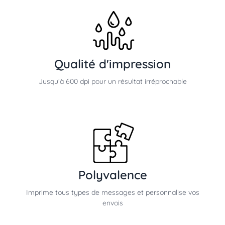
Qualité d'impression
Jusqu’à 600 dpi pour un résultat irréprochable
Polyvalence
Imprime tous types de messages et personnalise vos
envois