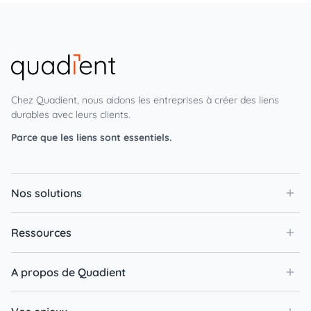
Chez Quadient, nous aidons les entreprises à créer des liens
durables avec leurs clients.
Parce que les liens sont essentiels.
Nos solutions
Ressources
A propos de Quadient