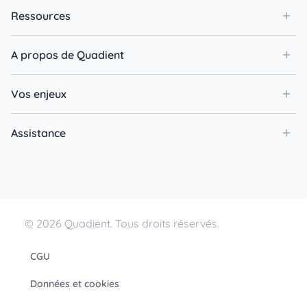
Ressources
A propos de Quadient
Vos enjeux
Assistance
© 2026 Quadient. Tous droits réservés.
CGU
Données et cookies