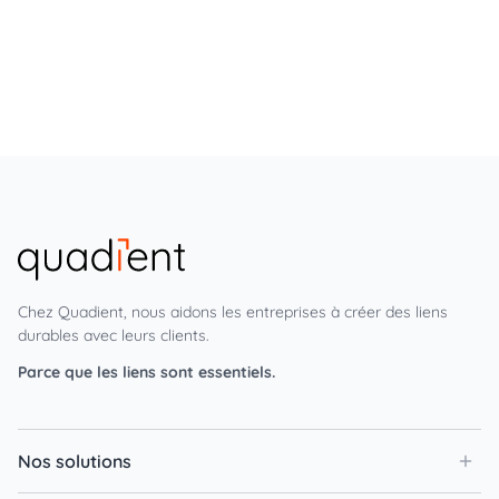
Chez Quadient, nous aidons les entreprises à créer des liens
durables avec leurs clients.
Parce que les liens sont essentiels.
Nos solutions