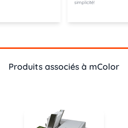
simplicité!
Produits associés à mColor