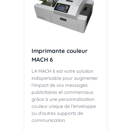
Imprimante couleur
MACH 6
LA MACH 6 est votre solution
indispensable pour augmenter
l’impact de vos messages
publicitaires et commerciaux
grâce à une personnalisation
couleur unique de l’enveloppe
ou d’autres supports de
communication.