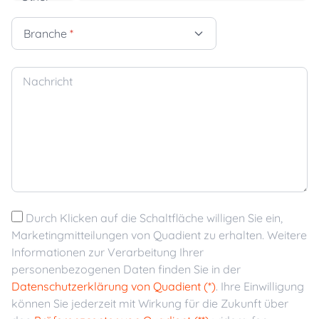
Branche
*
Nachricht
Durch Klicken auf die Schaltfläche willigen Sie ein,
Marketingmitteilungen von Quadient zu erhalten. Weitere
Informationen zur Verarbeitung Ihrer
personenbezogenen Daten finden Sie in der
Datenschutzerklärung von Quadient (*)
. Ihre Einwilligung
können Sie jederzeit mit Wirkung für die Zukunft über