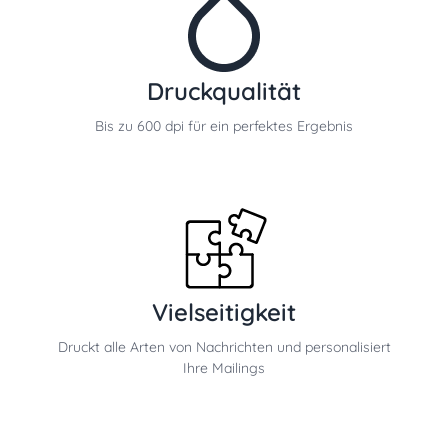
Druckqualität
Bis zu 600 dpi für ein perfektes Ergebnis
Vielseitigkeit
Druckt alle Arten von Nachrichten und personalisiert
Ihre Mailings