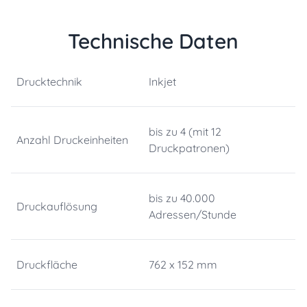
Technische Daten
Drucktechnik
Inkjet
bis zu 4 (mit 12
Anzahl Druckeinheiten
Druckpatronen)
bis zu 40.000
Druckauflösung
Adressen/Stunde
Druckfläche
762 x 152 mm