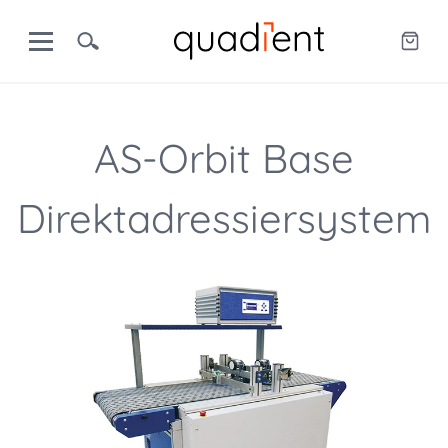
AS-Orbit Base
Direktadressiersystem