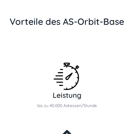
Vorteile des AS-Orbit-Base
Leistung
bis zu 40.000 Adressen/Stunde