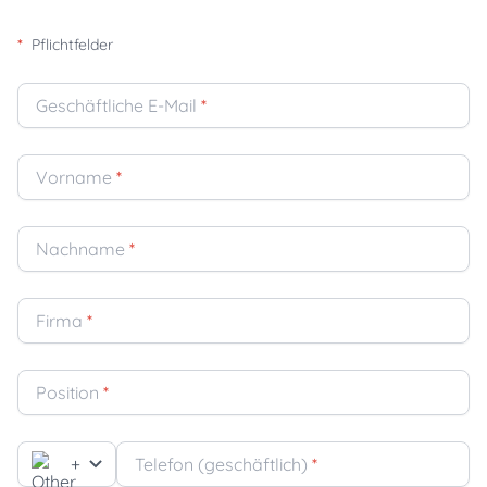
*
Pflichtfelder
Geschäftliche E-Mail
*
Vorname
*
Nachname
*
Firma
*
Position
*
+
Telefon (geschäftlich)
*