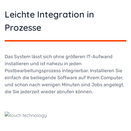
Leichte Integration in
Prozesse
Das System lässt sich ohne größeren IT-Aufwand
installieren und ist nahezu in jeden
Postbearbeitungsprozess integrierbar. Installieren Sie
einfach die beiliegende Software auf Ihrem Computer,
und schon nach wenigen Minuten sind Jobs angelegt,
die Sie jederzeit wieder abrufen können.