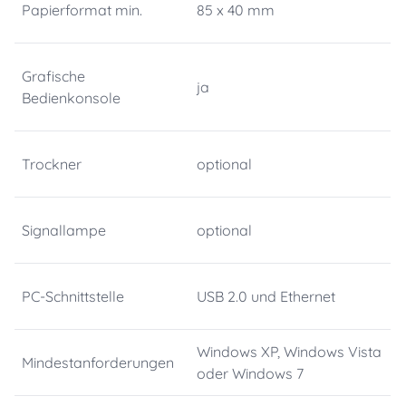
Papierformat min.
85 x 40 mm
Grafische
ja
Bedienkonsole
Trockner
optional
Signallampe
optional
PC-Schnittstelle
USB 2.0 und Ethernet
Windows XP, Windows Vista
Mindestanforderungen
oder Windows 7