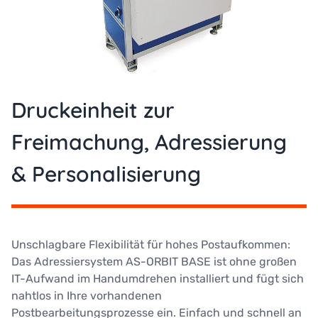
Druckeinheit zur
Freimachung, Adressierung
& Personalisierung
Unschlagbare Flexibilität für hohes Postaufkommen:
Das Adressiersystem AS-ORBIT BASE ist ohne großen
IT-Aufwand im Handumdrehen installiert und fügt sich
nahtlos in Ihre vorhandenen
Postbearbeitungsprozesse ein. Einfach und schnell an