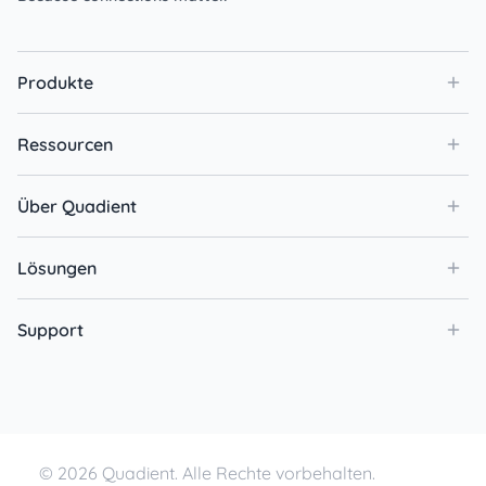
Produkte
Ressourcen
Über Quadient
Lösungen
Support
© 2026 Quadient. Alle Rechte vorbehalten.