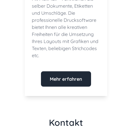
selber Dokumente, Etiketten
und Umschläge. Die
professionelle Drucksoftware
bietet Ihnen alle kreativen
Freiheiten für die Umsetzung
Ihres Layouts mit Grafiken und
Texten, beliebigen Strichcodes
etc.
Mehr erfahren
Kontakt