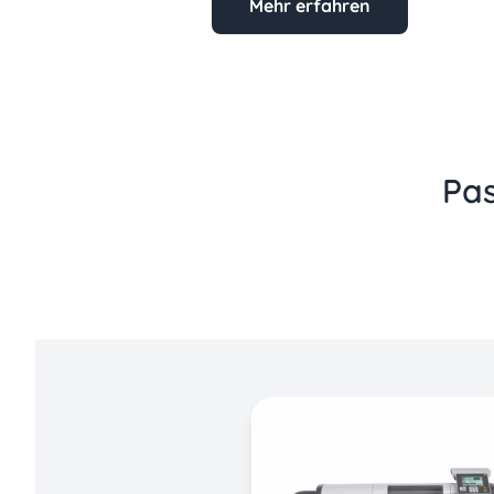
Mehr erfahren
Pas