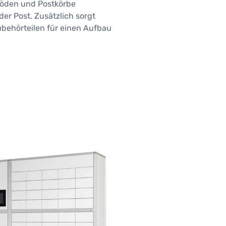
böden und Postkörbe
der Post. Zusätzlich sorgt
behörteilen für einen Aufbau