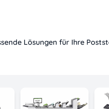
sende Lösungen für Ihre Postst