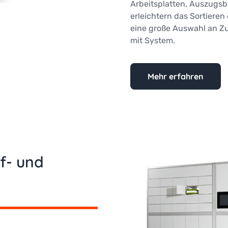
Arbeitsplatten, Auszugs
erleichtern das Sortieren 
eine große Auswahl an Zu
mit System.
Mehr erfahren
ef- und