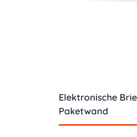
Elektronische Bri
Paketwand