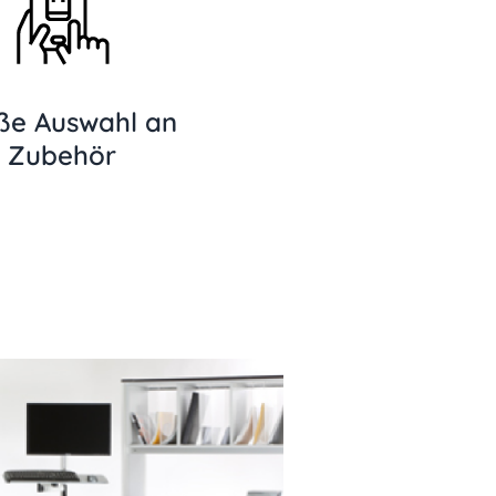
ße Auswahl an
Zubehör