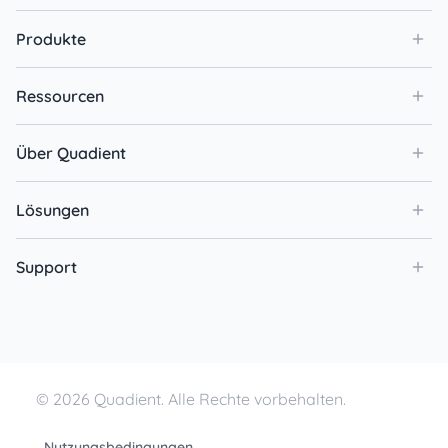
Produkte
Ressourcen
Über Quadient
Lösungen
Support
© 2026 Quadient. Alle Rechte vorbehalten.
Nutzungsbedingungen