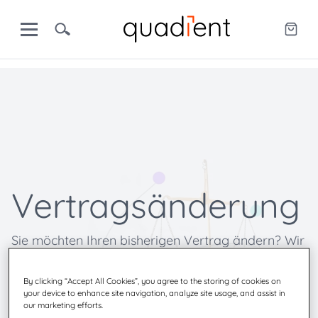
Vertragsänderung
Sie möchten Ihren bisherigen Vertrag ändern? Wir
helfen Ihnen gerne weiter.
By clicking “Accept All Cookies”, you agree to the storing of cookies on
your device to enhance site navigation, analyze site usage, and assist in
our marketing efforts.