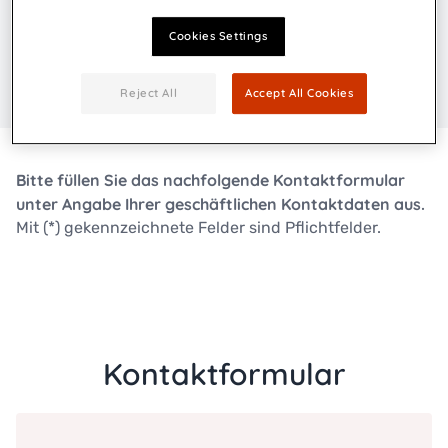
Cookies Settings
Reject All
Accept All Cookies
Bitte füllen Sie das nachfolgende Kontaktformular
unter Angabe Ihrer geschäftlichen Kontaktdaten aus.
Mit (*) gekennzeichnete Felder sind Pflichtfelder.
Kontaktformular