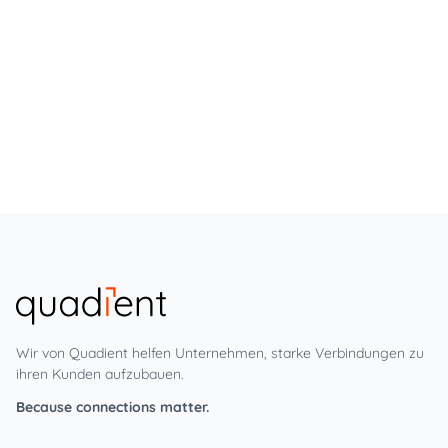
Wir von Quadient helfen Unternehmen, starke Verbindungen zu
ihren Kunden aufzubauen.
Because connections matter.