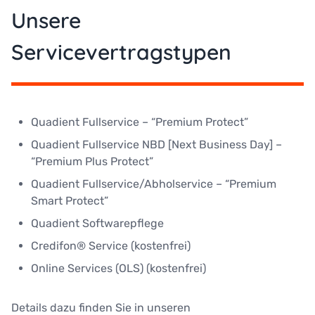
Unsere
Servicevertragstypen
Quadient Fullservice – “Premium Protect”
Quadient Fullservice NBD [Next Business Day] –
“Premium Plus Protect”
Quadient Fullservice/Abholservice – “Premium
Smart Protect”
Quadient Softwarepflege
Credifon® Service (kostenfrei)
Online Services (OLS) (kostenfrei)
Details dazu finden Sie in unseren