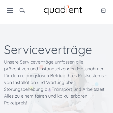
Serviceverträge
Unsere Serviceverträge umfassen alle
präventiven und instandsetzenden Massnahmen
für den reibungslosen Betrieb Ihres Postsystems -
von Installation und Wartung über
Störungsbehebung bis Transport und Arbeitszeit.
Alles zu einem fairen und kalkulierbaren
Paketpreis!