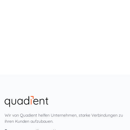
Wir von Quadient helfen Unternehmen, starke Verbindungen zu
ihren Kunden aufzubauen.