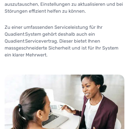
auszutauschen, Einstellungen zu aktualisieren und bei
Störungen effizient helfen zu können.
Zu einer umfassenden Serviceleistung für Ihr
Quadient System gehört deshalb auch ein
Quadient Servicevertrag. Dieser bietet Ihnen
massgeschneiderte Sicherheit und ist für Ihr System
ein klarer Mehrwert.