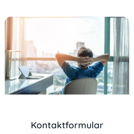
Kontaktformular