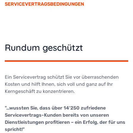
SERVICEVERTRAGSBEDINGUNGEN
Rundum geschützt
Ein Servicevertrag schützt Sie vor überraschenden
Kosten und hilft Ihnen, sich voll und ganz auf Ihr
Kerngeschäft zu konzentrieren.
"…wussten Sie, dass über 14'250 zufriedene
Servicevertrags-Kunden bereits von unseren
Dienstleistungen profitieren – ein Erfolg, der für uns
spricht!"