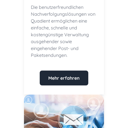
Die benutzerfreundlichen
Nachverfolgungslösungen von
Quadient ermöglichen eine
einfache, schnelle und
kostengünstige Verwaltung
ausgehender sowie
eingehender Post- und
Paketsendungen.
Mehr erfahren