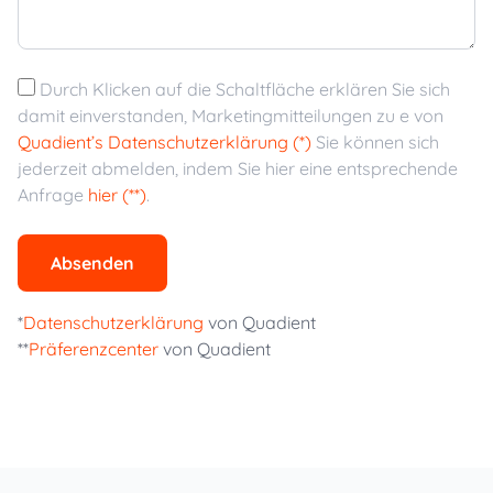
Durch Klicken auf die Schaltfläche erklären Sie sich
damit einverstanden, Marketingmitteilungen zu e von
Quadient’s Datenschutzerklärung (*)
Sie können sich
jederzeit abmelden, indem Sie hier eine entsprechende
Anfrage
hier (**)
.
Absenden
*
Datenschutzerklärung
von Quadient
**
Präferenzcenter
von Quadient