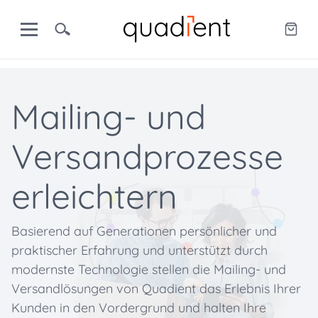
Mailing- und
Versandprozesse
erleichtern
Basierend auf Generationen persönlicher und
praktischer Erfahrung und unterstützt durch
modernste Technologie stellen die Mailing- und
Versandlösungen von Quadient das Erlebnis Ihrer
Kunden in den Vordergrund und halten Ihre