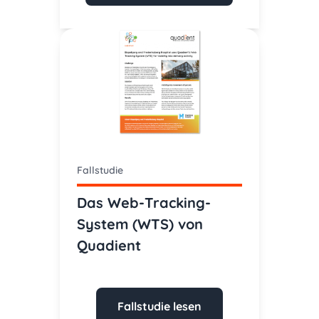
Fallstudie
Das Web-Tracking-
System (WTS) von
Quadient
Fallstudie lesen