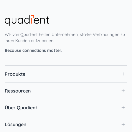
Wir von Quadient helfen Unternehmen, starke Verbindungen zu
ihren Kunden aufzubauen.
Because connections matter.
Produkte
Ressourcen
Über Quadient
Lösungen