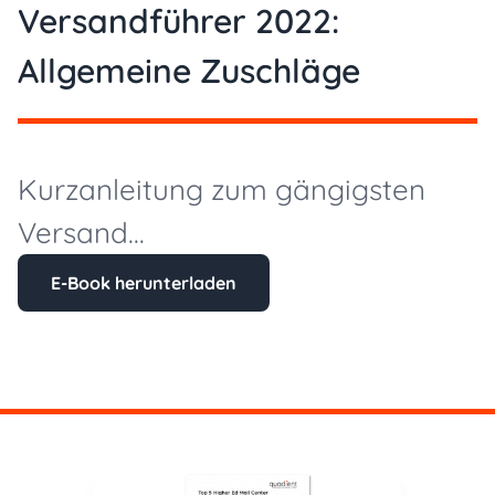
Versandführer 2022:
Allgemeine Zuschläge
Kurzanleitung zum gängigsten
Versand...
E-Book herunterladen