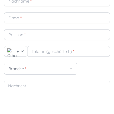
Nachname
*
Firma
*
Position
*
+
Telefon (geschäftlich)
*
Branche
*
Nachricht