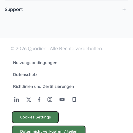
Support
© 2026 Quadient. Alle Rechte vorbehalten.
Nutzungsbedingungen
Datenschutz
Richtlinien und Zertifizierungen
Cookies Settings
Daten nicht verkaufen / teilen