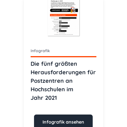
Infografik
Die fünf größten
Herausforderungen für
Postzentren an
Hochschulen im
Jahr 2021
Infografik ansehen