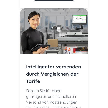
Intelligenter versenden
durch Vergleichen der
Tarife
Sorgen Sie für einen
günstigeren und schnelleren
Versand von Postsendungen
sowie Paketen und erhöhen Sie