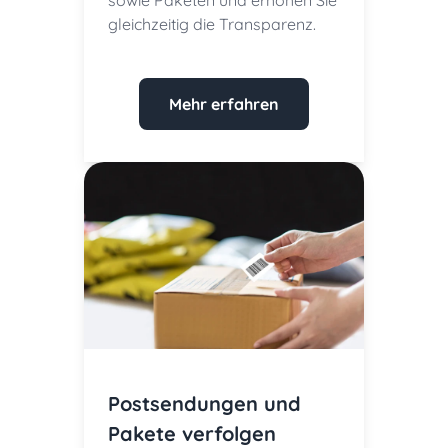
gleichzeitig die Transparenz.
Mehr erfahren
Postsendungen und
Pakete verfolgen