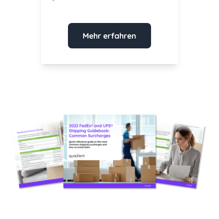
Mehr erfahren