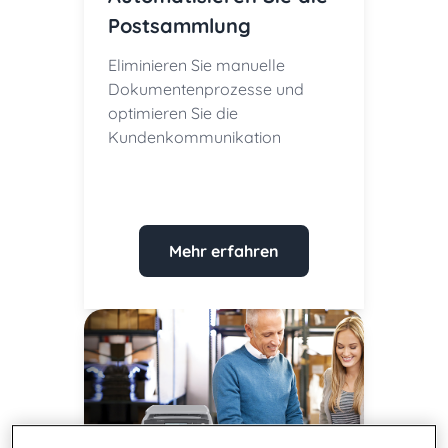
Postsammlung
Eliminieren Sie manuelle
Dokumentenprozesse und
optimieren Sie die
Kundenkommunikation
Mehr erfahren