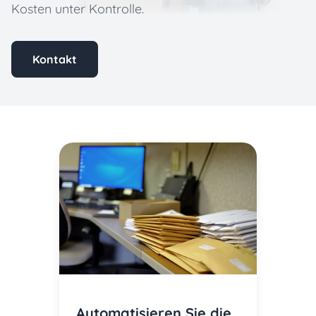
Kosten unter Kontrolle.
Kontakt
Automatisieren Sie die