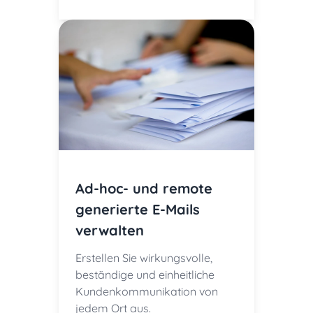
Ad-hoc- und remote
generierte E-Mails
verwalten
Erstellen Sie wirkungsvolle,
beständige und einheitliche
Kundenkommunikation von
jedem Ort aus.