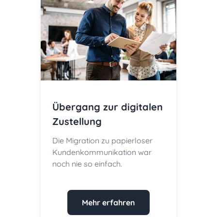
Übergang zur digitalen
Zustellung
Die Migration zu papierloser
Kundenkommunikation war
noch nie so einfach.
Mehr erfahren