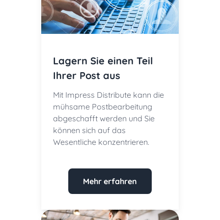
Lagern Sie einen Teil
Ihrer Post aus
Mit Impress Distribute kann die
mühsame Postbearbeitung
abgeschafft werden und Sie
können sich auf das
Wesentliche konzentrieren.
Mehr erfahren