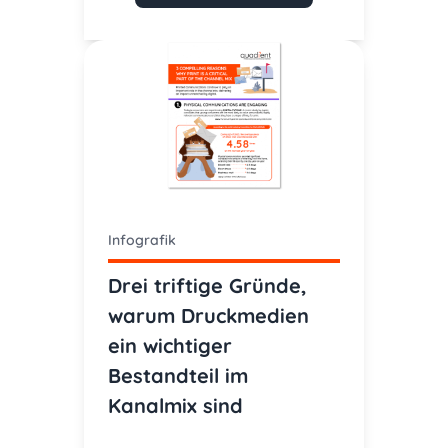
Infografik
Drei triftige Gründe,
warum Druckmedien
ein wichtiger
Bestandteil im
Kanalmix sind