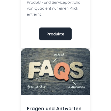
Produkt- und Serviceportfolio
von Quadient nur einen Klick
entfernt.
Produkte
Fragen und Antworten