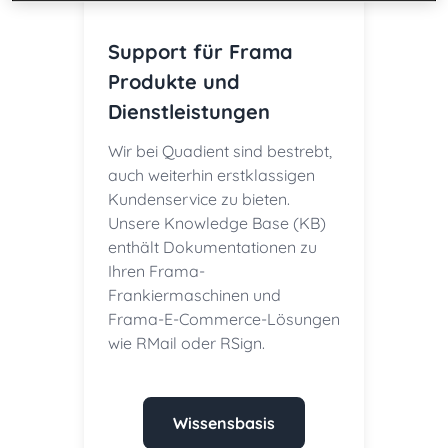
Support für Frama
Produkte und
Dienstleistungen
Wir bei Quadient sind bestrebt,
auch weiterhin erstklassigen
Kundenservice zu bieten.
Unsere Knowledge Base (KB)
enthält Dokumentationen zu
Ihren Frama-
Frankiermaschinen und
Frama-E-Commerce-Lösungen
wie RMail oder RSign.
Wissensbasis