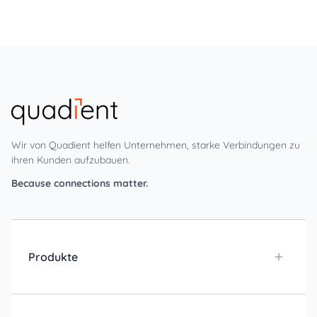
Wir von Quadient helfen Unternehmen, starke Verbindungen zu
ihren Kunden aufzubauen.
Because connections matter.
Produkte