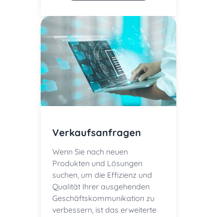
Verkaufsanfragen
Wenn Sie nach neuen
Produkten und Lösungen
suchen, um die Effizienz und
Qualität Ihrer ausgehenden
Geschäftskommunikation zu
verbessern, ist das erweiterte