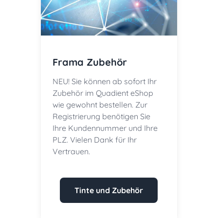
Frama Zubehör
NEU! Sie können ab sofort Ihr
Zubehör im Quadient eShop
wie gewohnt bestellen. Zur
Registrierung benötigen Sie
Ihre Kundennummer und Ihre
PLZ. Vielen Dank für Ihr
Vertrauen.
Tinte und Zubehör