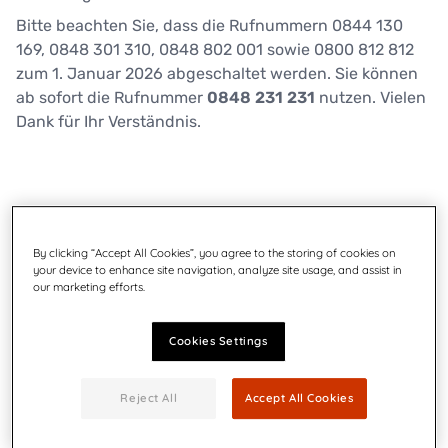
Bitte beachten Sie, dass die Rufnummern 0844 130
169, 0848 301 310, 0848 802 001 sowie 0800 812 812
zum 1. Januar 2026 abgeschaltet werden. Sie können
ab sofort die Rufnummer
0848 231 231
nutzen. Vielen
Dank für Ihr Verständnis.
By clicking “Accept All Cookies”, you agree to the storing of cookies on
your device to enhance site navigation, analyze site usage, and assist in
our marketing efforts.
Cookies Settings
Reject All
Accept All Cookies