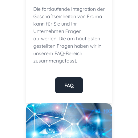
Die fortlaufende Integration der
Geschäftseinheiten von Frama
kann für Sie und Ihr
Unternehmen Fragen
aufwerfen. Die am häufigsten
gestellten Fragen haben wir in
unserem FAQ-Bereich
zusammengefasst.
FAQ