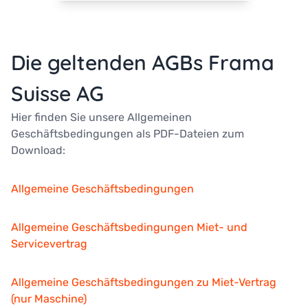
Die geltenden AGBs Frama
Suisse AG
Hier finden Sie unsere Allgemeinen
Geschäftsbedingungen als PDF-Dateien zum
Download:
Allgemeine Geschäftsbedingungen
Allgemeine Geschäftsbedingungen Miet- und
Servicevertrag
Allgemeine Geschäftsbedingungen zu Miet-Vertrag
(nur Maschine)