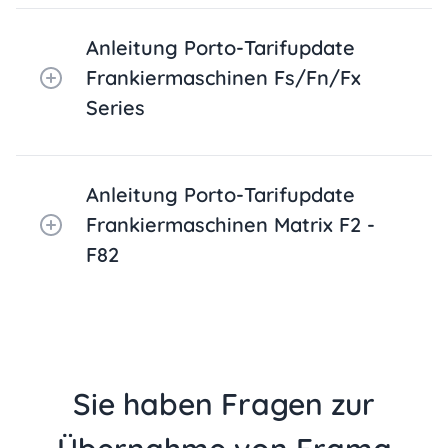
Anleitung Porto-Tarifupdate
Frankiermaschinen Fs/Fn/Fx
Series
Anleitung Porto-Tarifupdate
Frankiermaschinen Matrix F2 -
F82
Sie haben Fragen zur