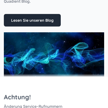
Quadient Blog.
Lesen Sie unseren Blog
Achtung!
Änderung Service-Rufnummern