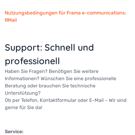
Nutzungsbedingungen für Frama e-communications:
RMail
Support: Schnell und
professionell
Haben Sie Fragen? Benötigen Sie weitere
Informationen? Wünschen Sie eine professionelle
Beratung oder brauchen Sie technische
Unterstützung?
Ob per Telefon, Kontaktformular oder E-Mail – Wir sind
gerne für Sie da!
Service: