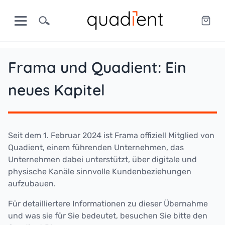
Frama und Quadient: Ein
neues Kapitel
Seit dem 1. Februar 2024 ist Frama offiziell Mitglied von
Quadient, einem führenden Unternehmen, das
Unternehmen dabei unterstützt, über digitale und
physische Kanäle sinnvolle Kundenbeziehungen
aufzubauen.
Für detailliertere Informationen zu dieser Übernahme
und was sie für Sie bedeutet, besuchen Sie bitte den