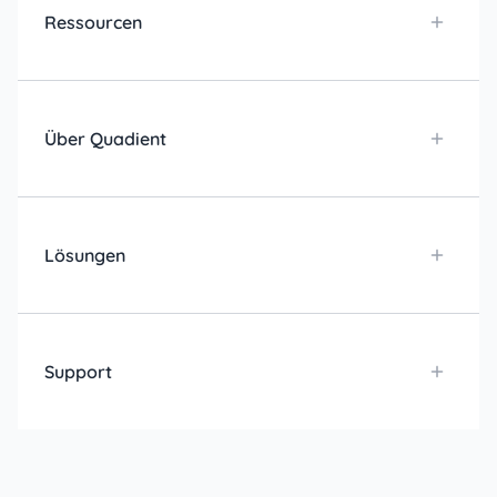
Ressourcen
Über Quadient
Lösungen
Support