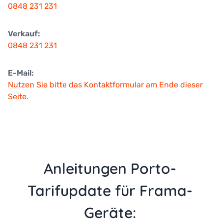
0848 231 231
Verkauf:
0848 231 231
E-Mail:
Nutzen Sie bitte das Kontaktformular am Ende dieser
Seite.
Anleitungen Porto-
Tarifupdate für Frama-
Geräte: