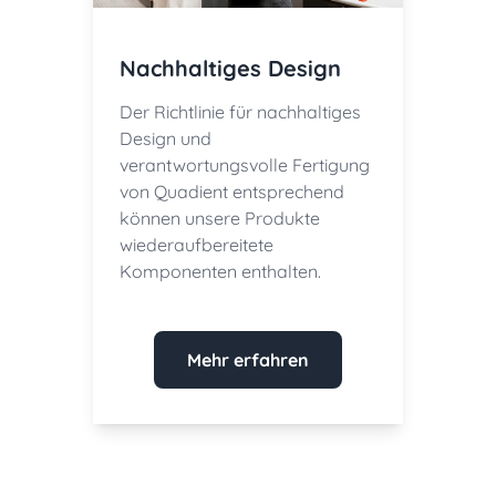
Nachhaltiges Design
Der Richtlinie für nachhaltiges
Design und
verantwortungsvolle Fertigung
von Quadient entsprechend
können unsere Produkte
wiederaufbereitete
Komponenten enthalten.
Mehr erfahren