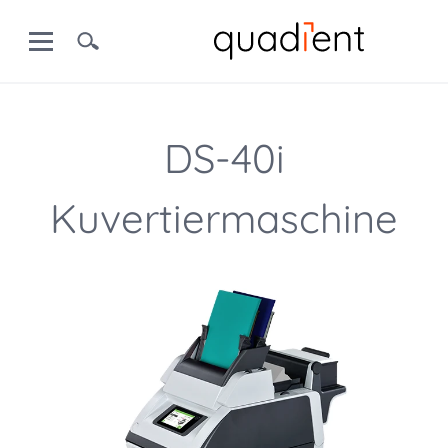
DS-40i
Kuvertiermaschine