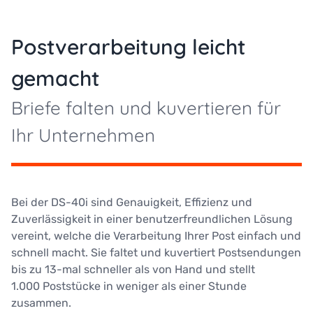
Postverarbeitung leicht
gemacht
Briefe falten und kuvertieren für
Ihr Unternehmen
Bei der DS-40i sind Genauigkeit, Effizienz und
Zuverlässigkeit in einer benutzerfreundlichen Lösung
vereint, welche die Verarbeitung Ihrer Post einfach und
schnell macht. Sie faltet und kuvertiert Postsendungen
bis zu 13-mal schneller als von Hand und stellt
1.000 Poststücke in weniger als einer Stunde
zusammen.