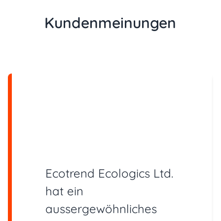
Kundenmeinungen
Ecotrend Ecologics Ltd.
hat ein
aussergewöhnliches