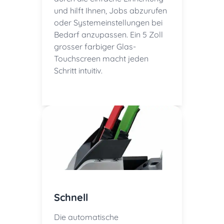
und hilft Ihnen, Jobs abzurufen
oder Systemeinstellungen bei
Bedarf anzupassen. Ein 5 Zoll
grosser farbiger Glas-
Touchscreen macht jeden
Schritt intuitiv.
Schnell
Die automatische