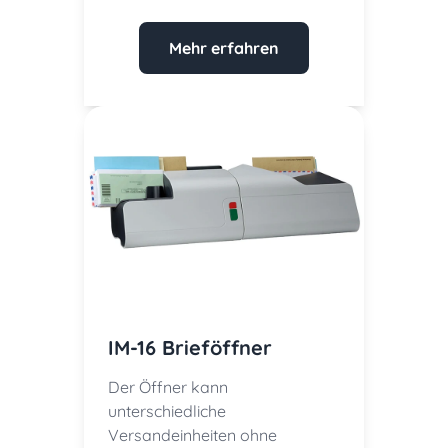
Mehr erfahren
IM-16 Brieföffner
Der Öffner kann
unterschiedliche
Versandeinheiten ohne