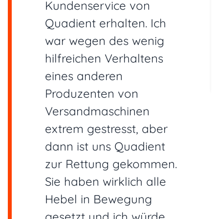
Kundenservice von
Quadient erhalten. Ich
war wegen des wenig
hilfreichen Verhaltens
eines anderen
Produzenten von
Versandmaschinen
extrem gestresst, aber
dann ist uns Quadient
zur Rettung gekommen.
Sie haben wirklich alle
Hebel in Bewegung
gesetzt und ich würde