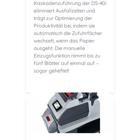
Kaskadenzuführung der DS-40i
eliminiert Ausfallzeiten und
trägt zur Optimierung der
Produktivität bei, indem sie
automatisch die Zufuhrfächer
wechselt, wenn das Papier
ausgeht. Die manuelle
Einzugsfunktion nimmt bis zu
fünf Blätter auf einmal auf –
sogar geheftet!