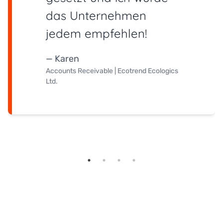
das Unternehmen
jedem empfehlen!
— Karen
Accounts Receivable | Ecotrend Ecologics
Ltd.