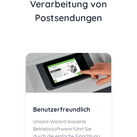
Verarbeitung von
Postsendungen
Benutzerfreundlich
Unsere Wizard-basierte
Betriebssoftware führt Sie
durch die einfache Einrichtung