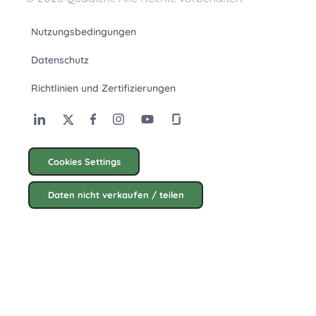
Nutzungsbedingungen
Datenschutz
Richtlinien und Zertifizierungen
Cookies Settings
Daten nicht verkaufen / teilen