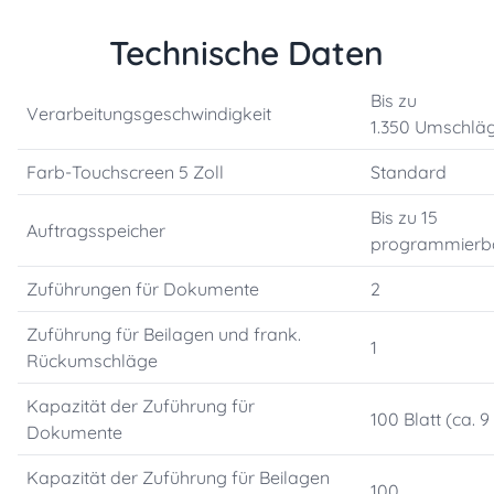
Technische Daten
Bis zu
Verarbeitungsgeschwindigkeit
1.350 Umschlä
Farb-Touchscreen 5 Zoll
Standard
Bis zu 15
Auftragsspeicher
programmierb
Zuführungen für Dokumente
2
Zuführung für Beilagen und frank.
1
Rückumschläge
Kapazität der Zuführung für
100 Blatt (ca. 9
Dokumente
Kapazität der Zuführung für Beilagen
100