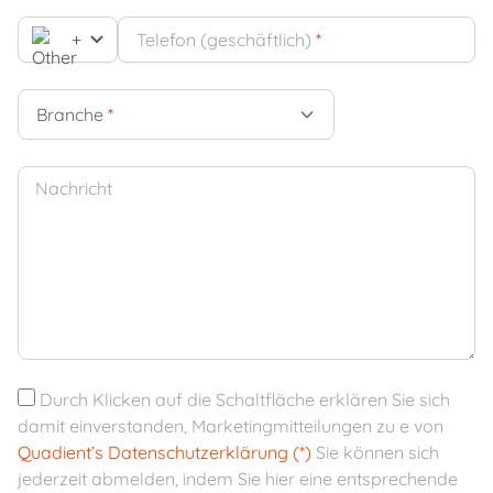
+
Telefon (geschäftlich)
*
Branche
*
Nachricht
Durch Klicken auf die Schaltfläche erklären Sie sich
damit einverstanden, Marketingmitteilungen zu e von
Quadient’s Datenschutzerklärung (*)
Sie können sich
jederzeit abmelden, indem Sie hier eine entsprechende