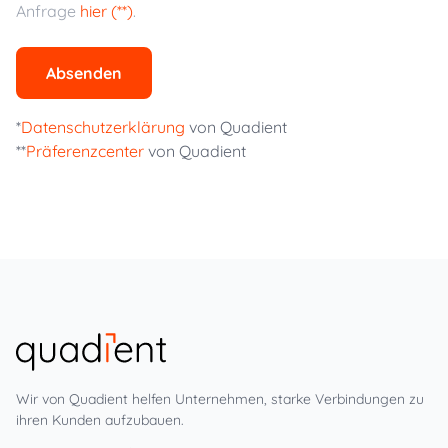
Anfrage
hier (**)
.
Absenden
*
Datenschutzerklärung
von Quadient
**
Präferenzcenter
von Quadient
Wir von Quadient helfen Unternehmen, starke Verbindungen zu
ihren Kunden aufzubauen.