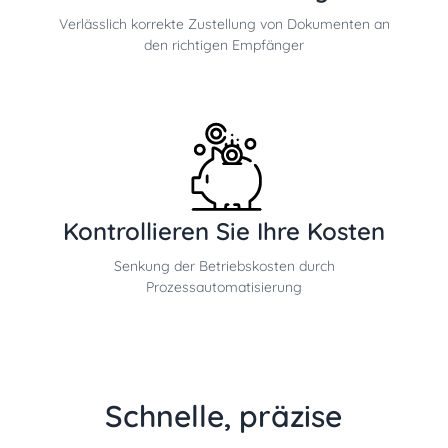
Verlässlich korrekte Zustellung von Dokumenten an
den richtigen Empfänger
Kontrollieren Sie Ihre Kosten
Senkung der Betriebskosten durch
Prozessautomatisierung
Schnelle, präzise