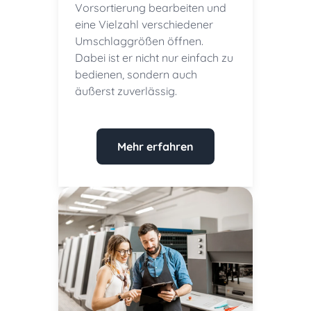
Vorsortierung bearbeiten und
eine Vielzahl verschiedener
Umschlaggrößen öffnen.
Dabei ist er nicht nur einfach zu
bedienen, sondern auch
äußerst zuverlässig.
Mehr erfahren