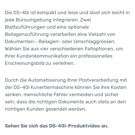
Die DS-40i ist kompakt und leise und lässt sich leicht in
jede Büroumgebung integrieren. Zwei
Blattzuführungen und eine optionale
Beilagenzuführung verarbeiten eine Vielzahl von
Dokumenten-, Beilagen- oder Umschlaggrössen.
Wählen Sie aus vier verschiedenen Faltoptionen, um
Ihrer Kundenkommunikation ein professionelles
Erscheinungsbild zu verleihen.
Durch die Automatisierung Ihrer Postverarbeitung mit
der DS-40i Kuvertiermaschine können Sie Ihre Kosten
senken, menschliche Fehler vermeiden und sicher
sein, dass die richtigen Dokumente auch stets an den
richtigen Kunden gesendet werden.
Sehen Sie sich das DS-40i-Produktvideo an.