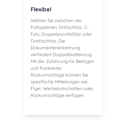
Flexibel
Wählen Sie zwischen vier
Faltoptionen: Einfachfalz, C-
Falz, Doppelparallelfalz oder
Dreifachfalz. Die
Dokumentenerkennung
verhindert Doppelblatteinzug.
Mit der Zuführung für Beilagen
und frankierter
Rückumschläge können Sie
spezifische Mitteilungen wie
Flyer, Werbebotschaften oder
Rückumschläge einfügen.