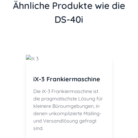
Ähnliche Produkte wie die
DS-40i
iX-3 Frankiermaschine
Die iX-3 Frankiermaschine ist
die pragmatischste Lösung für
kleinere Büroumgebungen, in
denen unkomplizierte Mailing-
und Versandlösung gefragt
sind.