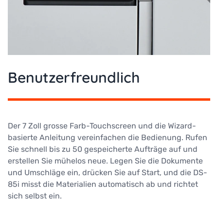
Benutzerfreundlich
Der 7 Zoll grosse Farb-Touchscreen und die Wizard-
basierte Anleitung vereinfachen die Bedienung. Rufen
Sie schnell bis zu 50 gespeicherte Aufträge auf und
erstellen Sie mühelos neue. Legen Sie die Dokumente
und Umschläge ein, drücken Sie auf Start, und die DS-
85i misst die Materialien automatisch ab und richtet
sich selbst ein.