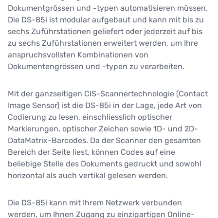
Dokumentgrössen und -typen automatisieren müssen.
Die DS-85i ist modular aufgebaut und kann mit bis zu
sechs Zuführstationen geliefert oder jederzeit auf bis
zu sechs Zuführstationen erweitert werden, um Ihre
anspruchsvollsten Kombinationen von
Dokumentengrössen und -typen zu verarbeiten.
Mit der ganzseitigen CIS-Scannertechnologie (Contact
Image Sensor) ist die DS-85i in der Lage, jede Art von
Codierung zu lesen, einschliesslich optischer
Markierungen, optischer Zeichen sowie 1D- und 2D-
DataMatrix-Barcodes. Da der Scanner den gesamten
Bereich der Seite liest, können Codes auf eine
beliebige Stelle des Dokuments gedruckt und sowohl
horizontal als auch vertikal gelesen werden.
Die DS-85i kann mit Ihrem Netzwerk verbunden
werden, um Ihnen Zugang zu einzigartigen Online-