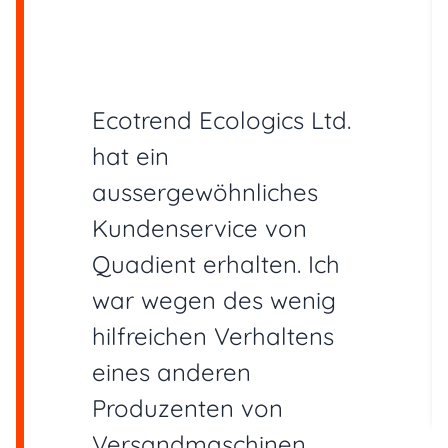
Ecotrend Ecologics Ltd.
hat ein
aussergewöhnliches
Kundenservice von
Quadient erhalten. Ich
war wegen des wenig
hilfreichen Verhaltens
eines anderen
Produzenten von
Versandmaschinen