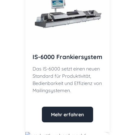
IS-6000 Frankiersystem
Das IS-6000 setzt einen neuen
Standard für Produktivität,
Bedienbarkeit und Effizienz von
Mailingsystemen.
Mehr erfahren