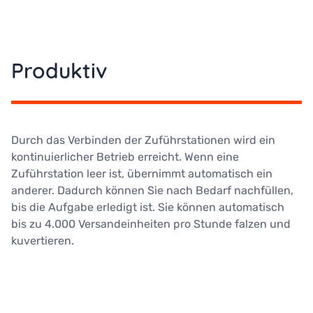
Produktiv
Durch das Verbinden der Zuführstationen wird ein
kontinuierlicher Betrieb erreicht. Wenn eine
Zuführstation leer ist, übernimmt automatisch ein
anderer. Dadurch können Sie nach Bedarf nachfüllen,
bis die Aufgabe erledigt ist. Sie können automatisch
bis zu 4.000 Versandeinheiten pro Stunde falzen und
kuvertieren.