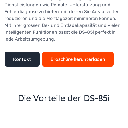
Dienstleistungen wie Remote-Unterstützung und -
Fehlerdiagnose zu bieten, mit denen Sie Ausfallzeiten
reduzieren und die Montagezeit minimieren können.
Mit ihrer grossen Be- und Entladekapazität und vielen
intelligenten Funktionen passt die DS-85i perfekt in
jede Arbeitsumgebung.
Kontakt
Broschüre herunterladen
Die Vorteile der DS-85i