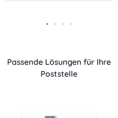
Passende Lösungen für Ihre
Poststelle