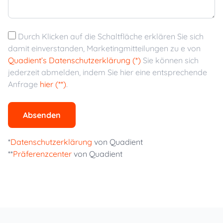
Durch Klicken auf die Schaltfläche erklären Sie sich
damit einverstanden, Marketingmitteilungen zu e von
Quadient’s Datenschutzerklärung (*)
Sie können sich
jederzeit abmelden, indem Sie hier eine entsprechende
Anfrage
hier (**)
.
Absenden
*
Datenschutzerklärung
von Quadient
**
Präferenzcenter
von Quadient