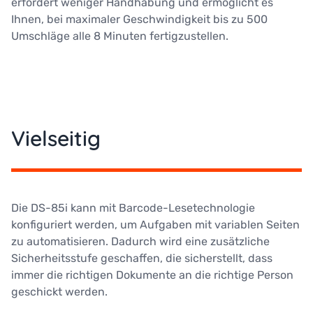
erfordert weniger Handhabung und ermöglicht es
Ihnen, bei maximaler Geschwindigkeit bis zu 500
Umschläge alle 8 Minuten fertigzustellen.
Vielseitig
Die DS-85i kann mit Barcode-Lesetechnologie
konfiguriert werden, um Aufgaben mit variablen Seiten
zu automatisieren. Dadurch wird eine zusätzliche
Sicherheitsstufe geschaffen, die sicherstellt, dass
immer die richtigen Dokumente an die richtige Person
geschickt werden.