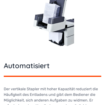
Automatisiert
Der vertikale Stapler mit hoher Kapazität reduziert die
Häufigkeit des Entladens und gibt dem Bediener die
Möglichkeit, sich anderen Aufgaben zu widmen. Er