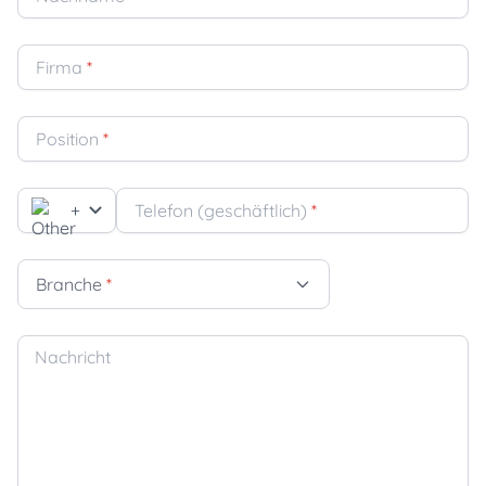
Firma
*
Position
*
+
Telefon (geschäftlich)
*
Branche
*
Nachricht