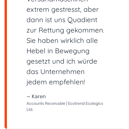
extrem gestresst, aber
dann ist uns Quadient
zur Rettung gekommen.
Sie haben wirklich alle
Hebel in Bewegung
gesetzt und ich würde
das Unternehmen
jedem empfehlen!
— Karen
Accounts Receivable | Ecotrend Ecologics
Ltd.