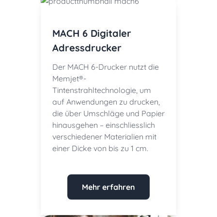
MACH 6 Digitaler
Adressdrucker
Der MACH 6-Drucker nutzt die
Memjet®-
Tintenstrahltechnologie, um
auf Anwendungen zu drucken,
die über Umschläge und Papier
hinausgehen – einschliesslich
verschiedener Materialien mit
einer Dicke von bis zu 1 cm.
Mehr erfahren