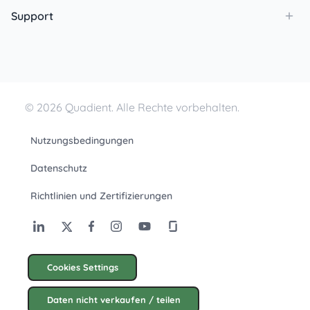
Support
© 2026 Quadient. Alle Rechte vorbehalten.
Nutzungsbedingungen
Datenschutz
Richtlinien und Zertifizierungen
Cookies Settings
Daten nicht verkaufen / teilen