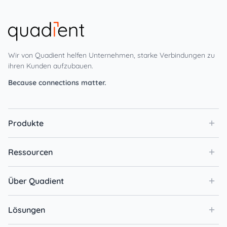
Wir von Quadient helfen Unternehmen, starke Verbindungen zu
ihren Kunden aufzubauen.
Because connections matter.
Produkte
Ressourcen
Über Quadient
Lösungen