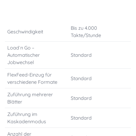
Bis zu 4.000
Geschwindigkeit
Takte/Stunde
Load`n Go –
Automatischer
Standard
Jobwechsel
FlexFeed-Einzug für
Standard
verschiedene Formate
Zuführung mehrerer
Standard
Blätter
Zuführung im
Standard
Kaskadenmodus
Anzahl der