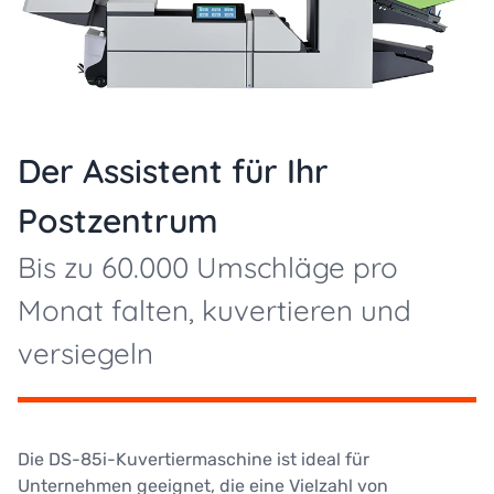
Der Assistent für Ihr
Postzentrum
Bis zu 60.000 Umschläge pro
Monat falten, kuvertieren und
versiegeln
Die DS-85i-Kuvertiermaschine ist ideal für
Unternehmen geeignet, die eine Vielzahl von