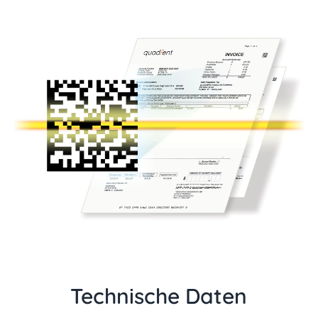
Technische Daten