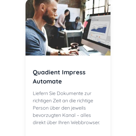
Quadient Impress
Automate
Liefern Sie Dokumente zur
richtigen Zeit an die richtige
Person über den jeweils
bevorzugten Kanal – alles
direkt über Ihren Webbrowser.