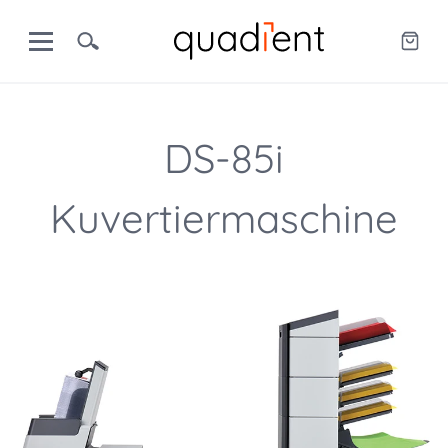
DS-85i
Kuvertiermaschine