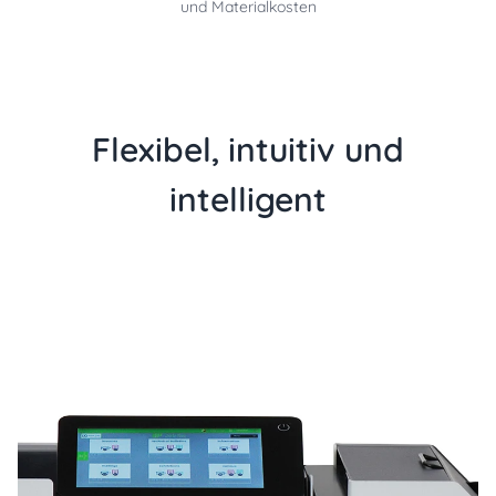
und Materialkosten
Flexibel, intuitiv und
intelligent