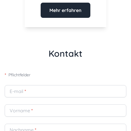
Mehr erfahren
Kontakt
*
Pflichtfelder
E-mail
*
Vorname
*
Nachname
*