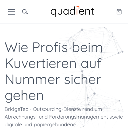
Wie Profis beim
Kuvertieren auf
Nummer sicher
gehen
BridgeTec - Outsourcing-Dienste rund um
Abrechnungs- und Forderungsmanagement sowie
digitale und papiergebundene