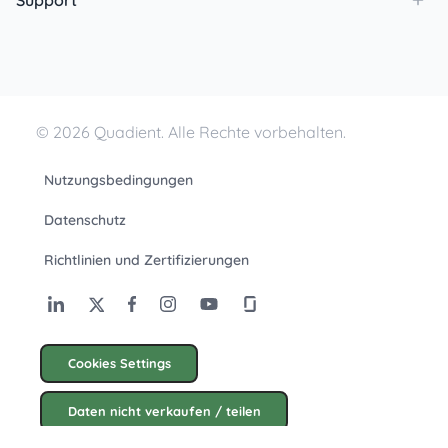
Support
© 2026 Quadient. Alle Rechte vorbehalten.
Nutzungsbedingungen
Datenschutz
Richtlinien und Zertifizierungen
Cookies Settings
Daten nicht verkaufen / teilen