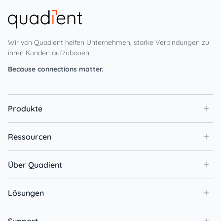
Wir von Quadient helfen Unternehmen, starke Verbindungen zu
ihren Kunden aufzubauen.
Because connections matter.
Produkte
Ressourcen
Über Quadient
Lösungen