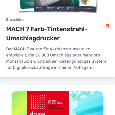
Broschüre
MACH 7 Farb-Tintenstrahl-
Umschlagdrucker
Der MACH 7 wurde für Akzidenzdruckereien
entwickelt, die 50.000 Umschläge oder mehr pro
Monat drucken, und ist ein kostengünstiges System
für Digitaldruckaufträge in kleinen Auflagen.