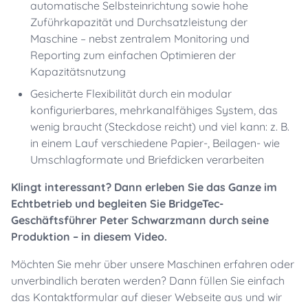
automatische Selbsteinrichtung sowie hohe
Zuführkapazität und Durchsatzleistung der
Maschine – nebst zentralem Monitoring und
Reporting zum einfachen Optimieren der
Kapazitätsnutzung
Gesicherte Flexibilität durch ein modular
konfigurierbares, mehrkanalfähiges System, das
wenig braucht (Steckdose reicht) und viel kann: z. B.
in einem Lauf verschiedene Papier-, Beilagen- wie
Umschlagformate und Briefdicken verarbeiten
Klingt interessant? Dann erleben Sie das Ganze im
Echtbetrieb und begleiten Sie BridgeTec-
Geschäftsführer Peter Schwarzmann durch seine
Produktion – in diesem Video.
Möchten Sie mehr über unsere Maschinen erfahren oder
unverbindlich beraten werden? Dann füllen Sie einfach
das Kontaktformular auf dieser Webseite aus und wir