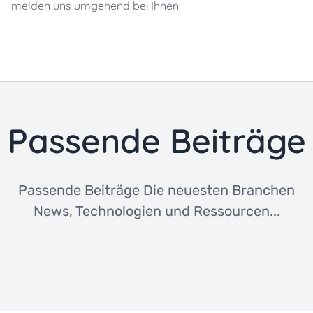
melden uns umgehend bei Ihnen.
Passende Beiträge
Passende Beiträge Die neuesten Branchen
News, Technologien und Ressourcen...