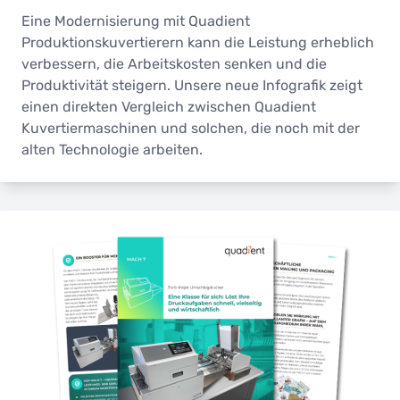
Eine Modernisierung mit Quadient
Produktionskuvertierern kann die Leistung erheblich
verbessern, die Arbeitskosten senken und die
Produktivität steigern. Unsere neue Infografik zeigt
einen direkten Vergleich zwischen Quadient
Kuvertiermaschinen und solchen, die noch mit der
alten Technologie arbeiten.