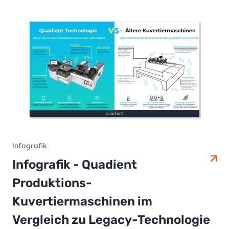
Infografik
Infografik - Quadient
Produktions-
Kuvertiermaschinen im
Vergleich zu Legacy-Technologie