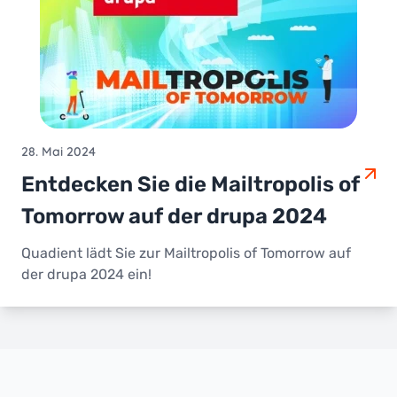
28. Mai 2024
Entdecken Sie die Mailtropolis of
Tomorrow auf der drupa 2024
Quadient lädt Sie zur Mailtropolis of Tomorrow auf
der drupa 2024 ein!