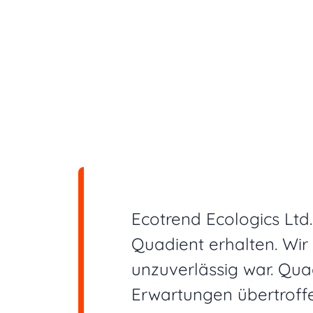
Ecotrend Ecologics Lt
Quadient erhalten. Wir
unzuverlässig war. Qua
Erwartungen übertroffe