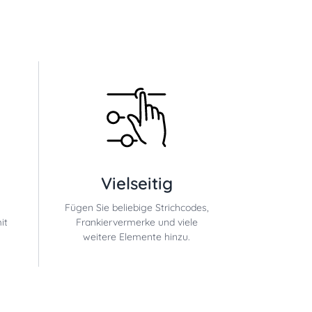
Vielseitig
Fügen Sie beliebige Strichcodes,
it
Frankiervermerke und viele
weitere Elemente hinzu.