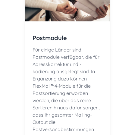
Postmodule
Für einige Länder sind
Postmodule verfügbar, die für
Adresskorrektur und -
kodierung ausgelegt sind. In
Ergänzung dazu können
FlexMail™4-Module für die
Postsortierung erworben
werden, die über das reine
Sortieren hinaus dafür sorgen,
dass Ihr gesamter Mailing-
Output die
Postversandbestimmungen