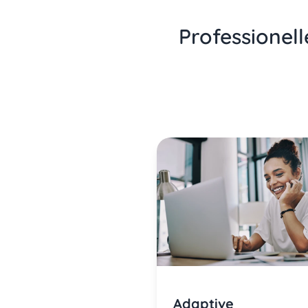
Professionell
Adaptive