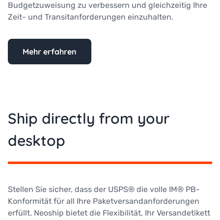
Budgetzuweisung zu verbessern und gleichzeitig Ihre
Zeit- und Transitanforderungen einzuhalten.
Mehr erfahren
Ship directly from your
desktop
Stellen Sie sicher, dass der USPS® die volle IM® PB-
Konformität für all Ihre Paketversandanforderungen
erfüllt. Neoship bietet die Flexibilität, Ihr Versandetikett