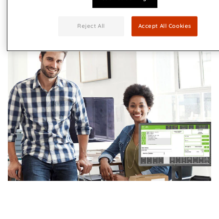
Mehr erfahren
Reject All
Accept All Cookies