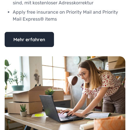
sind, mit kostenloser Adresskorrektur
Apply free insurance on Priority Mail and Priority
Mail Express® items
Mehr erfahren