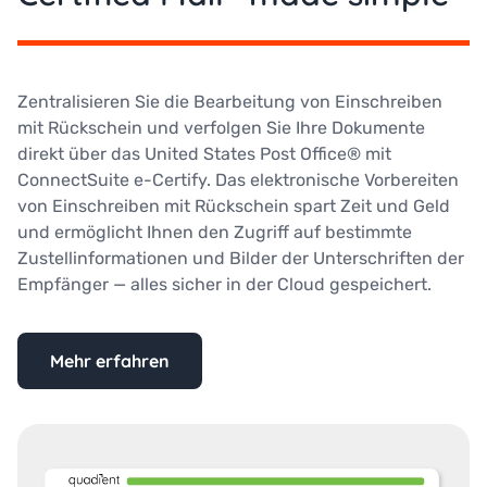
Zentralisieren Sie die Bearbeitung von Einschreiben
mit Rückschein und verfolgen Sie Ihre Dokumente
direkt über das United States Post Office® mit
ConnectSuite e-Certify. Das elektronische Vorbereiten
von Einschreiben mit Rückschein spart Zeit und Geld
und ermöglicht Ihnen den Zugriff auf bestimmte
Zustellinformationen und Bilder der Unterschriften der
Empfänger — alles sicher in der Cloud gespeichert.
Mehr erfahren