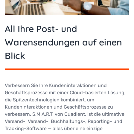
All Ihre Post- und
Warensendungen auf einen
Blick
Verbessern Sie Ihre Kundeninteraktionen und
Geschäftsprozesse mit einer Cloud-basierten Lösung,
die Spitzentechnologien kombiniert, um
Kundeninteraktionen und Geschäftsprozesse zu
verbessern. S.M.A.R.T. von Quadient, ist die ultimative
Versand-, Versand-, Buchhaltungs-, Reporting- und
Tracking-Software — alles über eine einzige