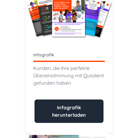
Infografik
Kunden, die ihre perfekte
Übereinstimmung mit Quadient
gefunden haben
Infografik
herunterladen