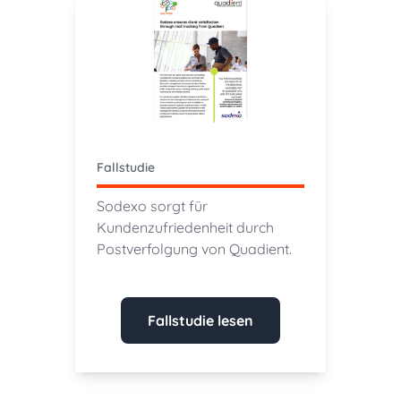
Fallstudie
Sodexo sorgt für
Kundenzufriedenheit durch
Postverfolgung von Quadient.
Fallstudie lesen