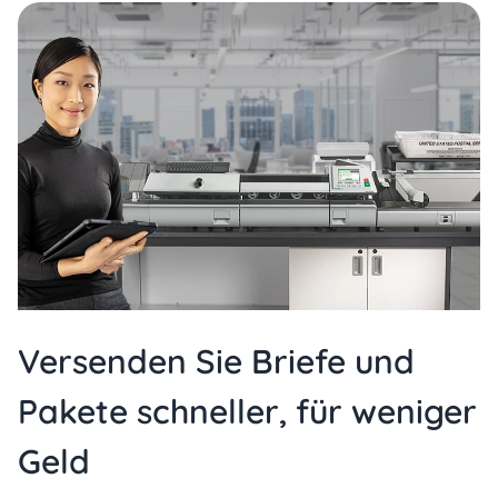
Versenden Sie Briefe und
Pakete schneller, für weniger
Geld