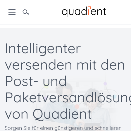
Intelligenter
versenden mit den
Post- und
Paketversandlösun
von Quadient
Sorgen Sie für einen günstigeren und schnelleren