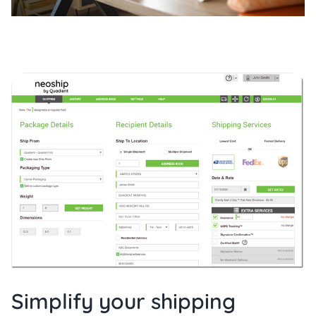
Simplify your shipping