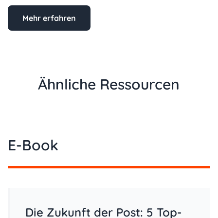
Mehr erfahren
Ähnliche Ressourcen
E-Book
Die Zukunft der Post: 5 Top-