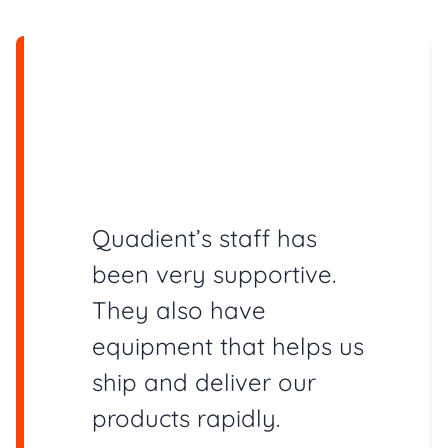
Quadient’s staff has
been very supportive.
They also have
equipment that helps us
ship and deliver our
products rapidly.