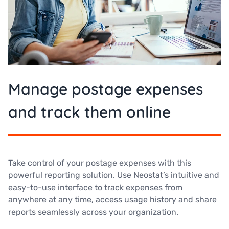
Manage postage expenses
and track them online
Take control of your postage expenses with this
powerful reporting solution. Use Neostat’s intuitive and
easy-to-use interface to track expenses from
anywhere at any time, access usage history and share
reports seamlessly across your organization.