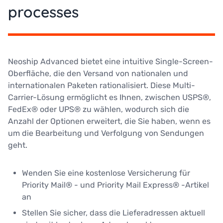
processes
Neoship Advanced bietet eine intuitive Single-Screen-
Oberfläche, die den Versand von nationalen und
internationalen Paketen rationalisiert. Diese Multi-
Carrier-Lösung ermöglicht es Ihnen, zwischen USPS®,
FedEx® oder UPS® zu wählen, wodurch sich die
Anzahl der Optionen erweitert, die Sie haben, wenn es
um die Bearbeitung und Verfolgung von Sendungen
geht.
Wenden Sie eine kostenlose Versicherung für
Priority Mail® - und Priority Mail Express® -Artikel
an
Stellen Sie sicher, dass die Lieferadressen aktuell