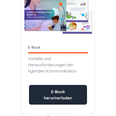
E-Book
Vorteile und
Herausforderungen der
hybriden Kommunikation
E-Book
herunterladen