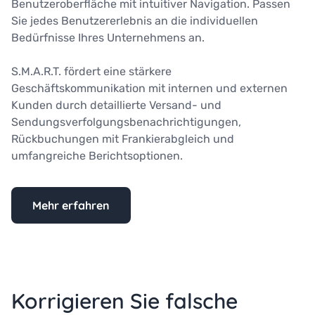
Benutzeroberfläche mit intuitiver Navigation. Passen
Sie jedes Benutzererlebnis an die individuellen
Bedürfnisse Ihres Unternehmens an.
S.M.A.R.T. fördert eine stärkere
Geschäftskommunikation mit internen und externen
Kunden durch detaillierte Versand- und
Sendungsverfolgungsbenachrichtigungen,
Rückbuchungen mit Frankierabgleich und
umfangreiche Berichtsoptionen.
Mehr erfahren
Korrigieren Sie falsche