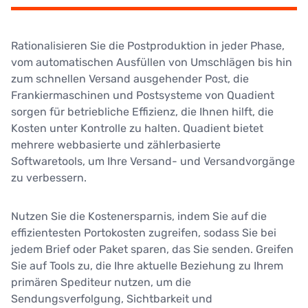
Rationalisieren Sie die Postproduktion in jeder Phase,
vom automatischen Ausfüllen von Umschlägen bis hin
zum schnellen Versand ausgehender Post, die
Frankiermaschinen und Postsysteme von Quadient
sorgen für betriebliche Effizienz, die Ihnen hilft, die
Kosten unter Kontrolle zu halten. Quadient bietet
mehrere webbasierte und zählerbasierte
Softwaretools, um Ihre Versand- und Versandvorgänge
zu verbessern.
Nutzen Sie die Kostenersparnis, indem Sie auf die
effizientesten Portokosten zugreifen, sodass Sie bei
jedem Brief oder Paket sparen, das Sie senden. Greifen
Sie auf Tools zu, die Ihre aktuelle Beziehung zu Ihrem
primären Spediteur nutzen, um die
Sendungsverfolgung, Sichtbarkeit und