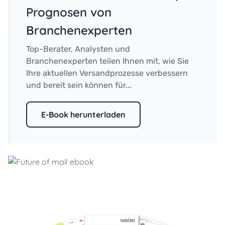
Prognosen von
Branchenexperten
Top-Berater, Analysten und
Branchenexperten teilen Ihnen mit, wie Sie
Ihre aktuellen Versandprozesse verbessern
und bereit sein können für...
E-Book herunterladen