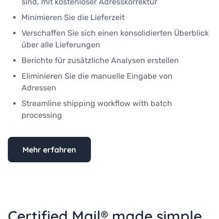
sind, mit kostenloser Adresskorrektur
Minimieren Sie die Lieferzeit
Verschaffen Sie sich einen konsolidierten Überblick
über alle Lieferungen
Berichte für zusätzliche Analysen erstellen
Eliminieren Sie die manuelle Eingabe von
Adressen
Streamline shipping workflow with batch
processing
Mehr erfahren
Certified Mail® made simple