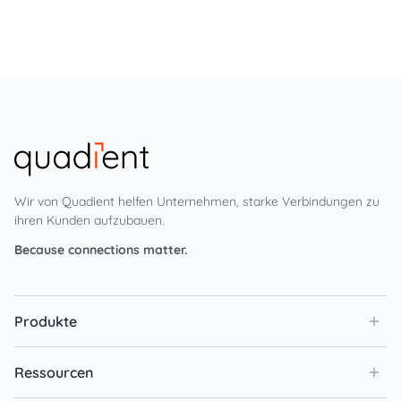
Wir von Quadient helfen Unternehmen, starke Verbindungen zu
ihren Kunden aufzubauen.
Because connections matter.
Produkte
Ressourcen