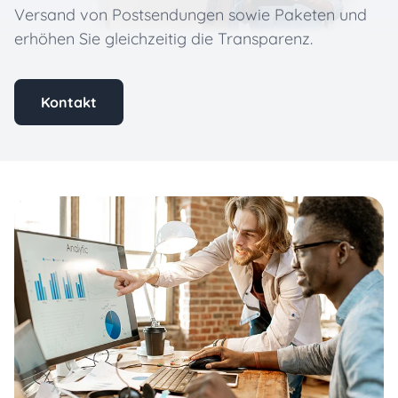
Versand von Postsendungen sowie Paketen und
erhöhen Sie gleichzeitig die Transparenz.
Kontakt