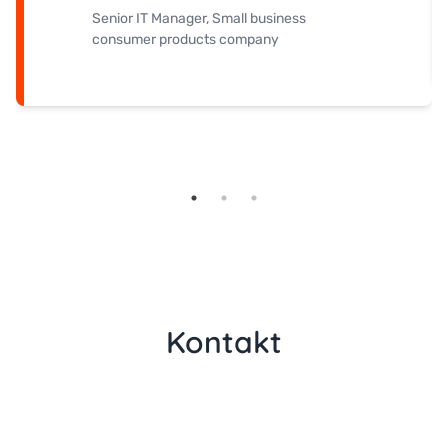
Senior IT Manager, Small business
consumer products company
Kontakt