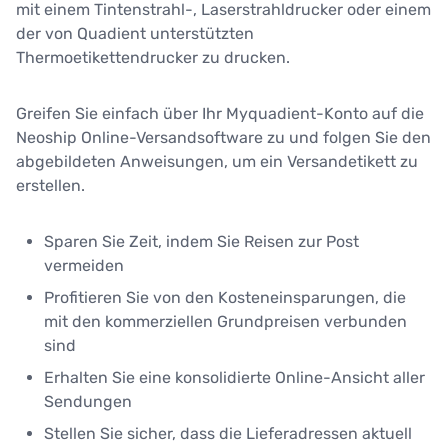
mit einem Tintenstrahl-, Laserstrahldrucker oder einem
der von Quadient unterstützten
Thermoetikettendrucker zu drucken.
Greifen Sie einfach über Ihr Myquadient-Konto auf die
Neoship Online-Versandsoftware zu und folgen Sie den
abgebildeten Anweisungen, um ein Versandetikett zu
erstellen.
Sparen Sie Zeit, indem Sie Reisen zur Post
vermeiden
Profitieren Sie von den Kosteneinsparungen, die
mit den kommerziellen Grundpreisen verbunden
sind
Erhalten Sie eine konsolidierte Online-Ansicht aller
Sendungen
Stellen Sie sicher, dass die Lieferadressen aktuell