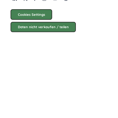
Cookies Settings
Daten nicht verkaufen / teilen