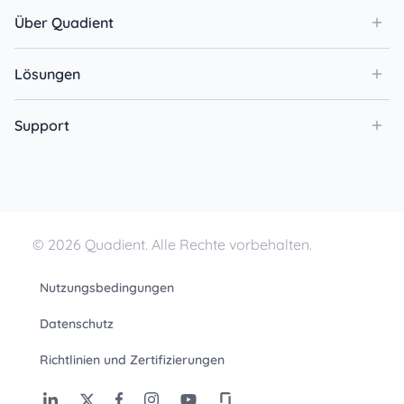
Über Quadient
Lösungen
Support
© 2026 Quadient. Alle Rechte vorbehalten.
Nutzungsbedingungen
Datenschutz
Richtlinien und Zertifizierungen