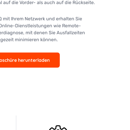
auf die Vorder- als auch auf die Rückseite.
Q mit Ihrem Netzwerk und erhalten Sie
Online-Dienstleistungen wie Remote-
rdiagnose, mit denen Sie Ausfallzeiten
gezeit minimieren können.
oschüre herunterladen