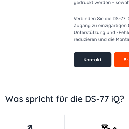
gedruckt werden – sowohl 
Verbinden Sie die DS-77 i
Zugang zu einzigartigen 
Unterstützung und -Fehle
reduzieren und die Monta
Kontakt
Br
Was spricht für die DS-77 iQ?