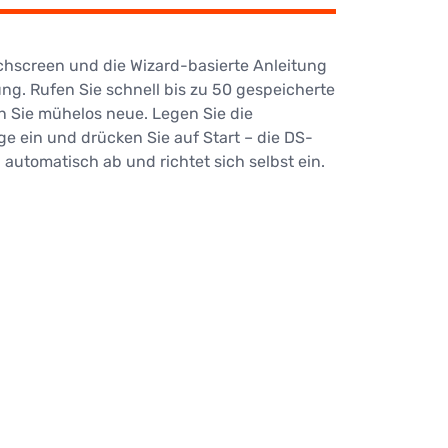
uchscreen und die Wizard-basierte Anleitung
ng. Rufen Sie schnell bis zu 50 gespeicherte
n Sie mühelos neue. Legen Sie die
 ein und drücken Sie auf Start – die DS-
n automatisch ab und richtet sich selbst ein.