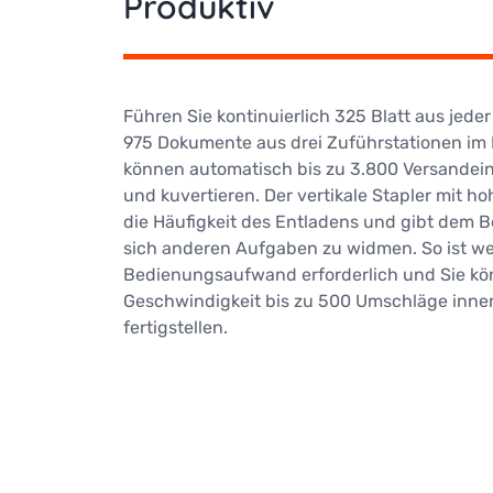
Produktiv
Führen Sie kontinuierlich 325 Blatt aus jeder
975 Dokumente aus drei Zuführstationen im
können automatisch bis zu 3.800 Versandein
und kuvertieren. Der vertikale Stapler mit ho
die Häufigkeit des Entladens und gibt dem B
sich anderen Aufgaben zu widmen. So ist w
Bedienungsaufwand erforderlich und Sie kö
Geschwindigkeit bis zu 500 Umschläge inne
fertigstellen.