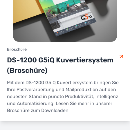
Broschüre
DS-1200 G5iQ Kuvertiersystem
(Broschüre)
Mit dem DS-1200 G5iQ Kuvertiersystem bringen Sie
Ihre Postverarbeitung und Mailproduktion auf den
neuesten Stand in puncto Produktivität, Intelligenz
und Automatisierung. Lesen Sie mehr in unserer
Broschüre zum Downloaden.