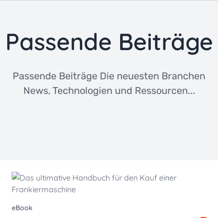
Passende Beiträge
Passende Beiträge Die neuesten Branchen
News, Technologien und Ressourcen...
eBook