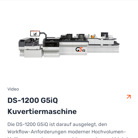
Video
DS-1200 G5iQ
Kuvertiermaschine
Die DS-1200 G5iQ ist darauf ausgelegt, den
Workflow-Anforderungen moderner Hochvolumen-