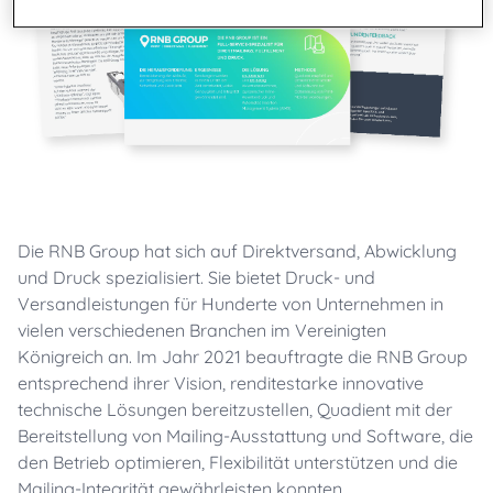
Die RNB Group hat sich auf Direktversand, Abwicklung
und Druck spezialisiert. Sie bietet Druck- und
Versandleistungen für Hunderte von Unternehmen in
vielen verschiedenen Branchen im Vereinigten
Königreich an. Im Jahr 2021 beauftragte die RNB Group
entsprechend ihrer Vision, renditestarke innovative
technische Lösungen bereitzustellen, Quadient mit der
Bereitstellung von Mailing-Ausstattung und Software, die
den Betrieb optimieren, Flexibilität unterstützen und die
Mailing-Integrität gewährleisten konnten.