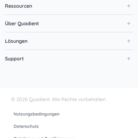
Ressourcen
Über Quadient
Lösungen
Support
© 2026 Quadient. Alle Rechte vorbehalten.
Nutzungsbedingungen
Datenschutz