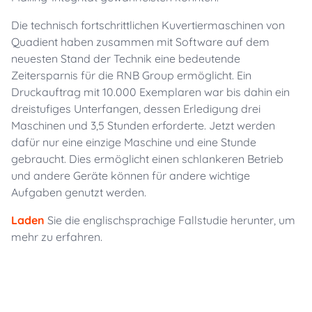
Die technisch fortschrittlichen Kuvertiermaschinen von
Quadient haben zusammen mit Software auf dem
neuesten Stand der Technik eine bedeutende
Zeitersparnis für die RNB Group ermöglicht. Ein
Druckauftrag mit 10.000 Exemplaren war bis dahin ein
dreistufiges Unterfangen, dessen Erledigung drei
Maschinen und 3,5 Stunden erforderte. Jetzt werden
dafür nur eine einzige Maschine und eine Stunde
gebraucht. Dies ermöglicht einen schlankeren Betrieb
und andere Geräte können für andere wichtige
Aufgaben genutzt werden.
Laden
Sie die englischsprachige Fallstudie herunter, um
mehr zu erfahren.