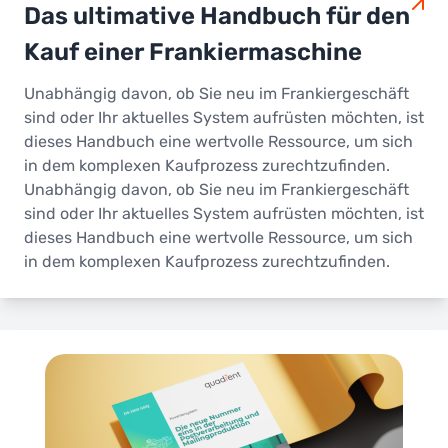
Das ultimative Handbuch für den
Kauf einer Frankiermaschine
Unabhängig davon, ob Sie neu im Frankiergeschäft
sind oder Ihr aktuelles System aufrüsten möchten, ist
dieses Handbuch eine wertvolle Ressource, um sich
in dem komplexen Kaufprozess zurechtzufinden.
Unabhängig davon, ob Sie neu im Frankiergeschäft
sind oder Ihr aktuelles System aufrüsten möchten, ist
dieses Handbuch eine wertvolle Ressource, um sich
in dem komplexen Kaufprozess zurechtzufinden.