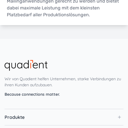
Mailinganwendungen gerecht zu werden und bietet
dabei maximale Leistung mit dem kleinsten
Platzbedarf aller Produktionslösungen.
Wir von Quadient helfen Unternehmen, starke Verbindungen zu
ihren Kunden aufzubauen.
Because connections matter.
Produkte