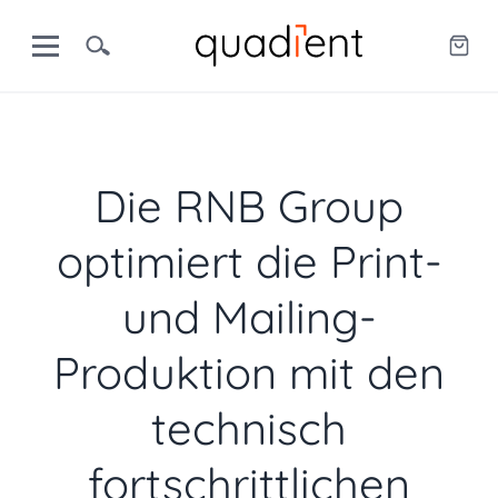
Die RNB Group
optimiert die Print-
und Mailing-
Produktion mit den
technisch
fortschrittlichen