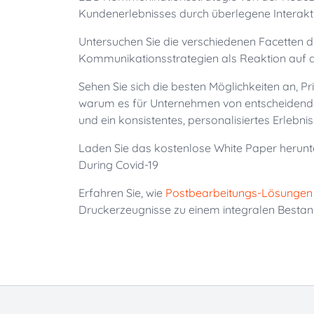
Kundenerlebnisses durch überlegene Interakti
Untersuchen Sie die verschiedenen Facetten 
Kommunikationsstrategien als Reaktion auf 
Sehen Sie sich die besten Möglichkeiten an, Pri
warum es für Unternehmen von entscheidende
und ein konsistentes, personalisiertes Erlebn
Laden Sie das kostenlose White Paper herunte
During Covid-19
Erfahren Sie, wie
Postbearbeitungs-Lösungen
Druckerzeugnisse zu einem integralen Bestan