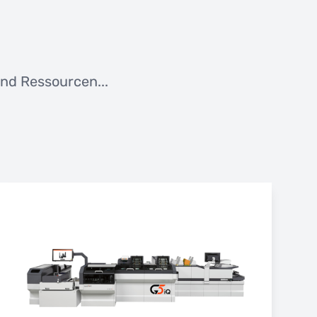
nd Ressourcen...