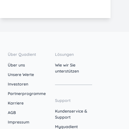
Über Quadient
Lösungen
Über uns
Wie wir Sie
unterstützen
Unsere Werte
Investoren
Partnerprogramme
Support
Karriere
Kundenservice &
AGB
Support
Impressum
Myquadient