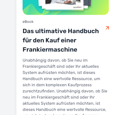
eBook
Das ultimative Handbuch
für den Kauf einer
Frankiermaschine
Unabhängig davon, ob Sie neu im
Frankiergeschäft sind oder Ihr aktuelles
System aufrüsten möchten, ist dieses
Handbuch eine wertvolle Ressource, um
sich in dem komplexen Kaufprozess
zurechtzufinden. Unabhängig davon, ob Sie
neu im Frankiergeschäft sind oder Ihr
aktuelles System aufrüsten möchten, ist
dieses Handbuch eine wertvolle Ressource,