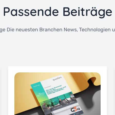
Passende Beiträge
ge Die neuesten Branchen News, Technologien u