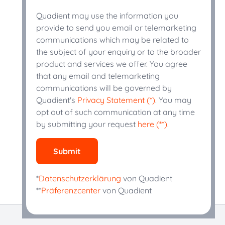
Quadient may use the information you
provide to send you email or telemarketing
communications which may be related to
the subject of your enquiry or to the broader
product and services we offer. You agree
that any email and telemarketing
communications will be governed by
Quadient's
Privacy Statement (*)
. You may
opt out of such communication at any time
by submitting your request
here (**)
.
Submit
*
Datenschutzerklärung
von Quadient
**
Präferenzcenter
von Quadient