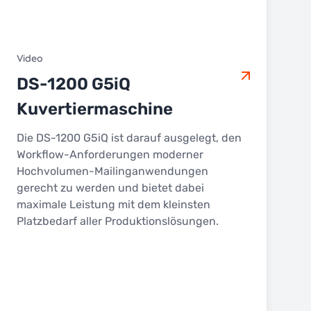
Video
DS-1200 G5iQ
Kuvertiermaschine
Die DS-1200 G5iQ ist darauf ausgelegt, den
Workflow-Anforderungen moderner
Hochvolumen-Mailinganwendungen
gerecht zu werden und bietet dabei
maximale Leistung mit dem kleinsten
Platzbedarf aller Produktionslösungen.