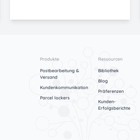
Produkte
Ressourcen
Postbearbeitung &
Bibliothek
Versand
Blog
Kundenkommunikation
Präferenzen
Parcel lockers
Kunden-
Erfolgsberichte