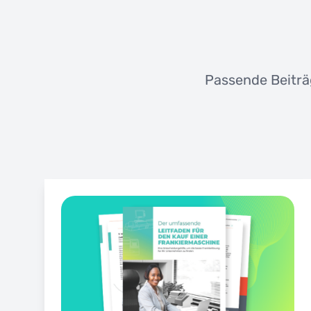
Passende Beiträ