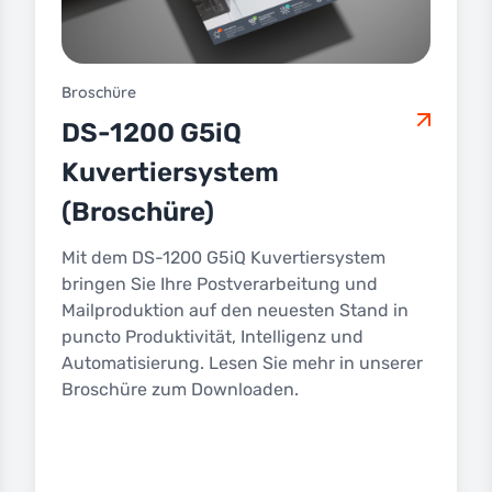
Broschüre
DS-1200 G5iQ
Kuvertiersystem
(Broschüre)
Mit dem DS-1200 G5iQ Kuvertiersystem
bringen Sie Ihre Postverarbeitung und
Mailproduktion auf den neuesten Stand in
puncto Produktivität, Intelligenz und
Automatisierung. Lesen Sie mehr in unserer
Broschüre zum Downloaden.