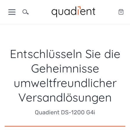
Entschlüsseln Sie die
Geheimnisse
umweltfreundlicher
Versandlösungen
Quadient DS-1200 G4i