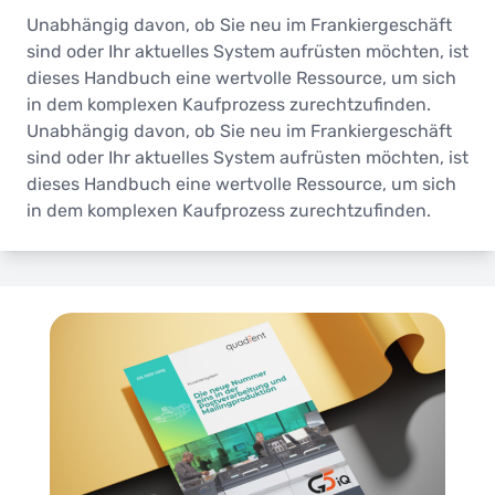
Unabhängig davon, ob Sie neu im Frankiergeschäft
sind oder Ihr aktuelles System aufrüsten möchten, ist
dieses Handbuch eine wertvolle Ressource, um sich
in dem komplexen Kaufprozess zurechtzufinden.
Unabhängig davon, ob Sie neu im Frankiergeschäft
sind oder Ihr aktuelles System aufrüsten möchten, ist
dieses Handbuch eine wertvolle Ressource, um sich
in dem komplexen Kaufprozess zurechtzufinden.