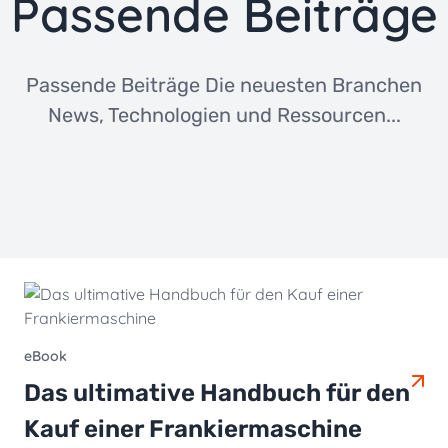
Passende Beiträge
Passende Beiträge Die neuesten Branchen
News, Technologien und Ressourcen...
eBook
Das ultimative Handbuch für den
Kauf einer Frankiermaschine