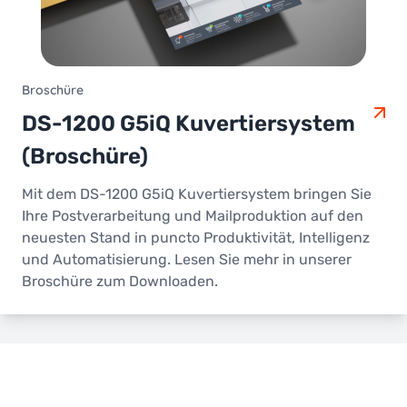
Broschüre
DS-1200 G5iQ Kuvertiersystem
(Broschüre)
Mit dem DS-1200 G5iQ Kuvertiersystem bringen Sie
Ihre Postverarbeitung und Mailproduktion auf den
neuesten Stand in puncto Produktivität, Intelligenz
und Automatisierung. Lesen Sie mehr in unserer
Broschüre zum Downloaden.