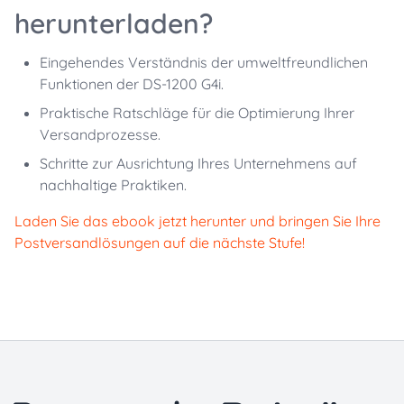
herunterladen?
Eingehendes Verständnis der umweltfreundlichen
Funktionen der DS-1200 G4i.
Praktische Ratschläge für die Optimierung Ihrer
Versandprozesse.
Schritte zur Ausrichtung Ihres Unternehmens auf
nachhaltige Praktiken.
Laden Sie das ebook jetzt herunter und bringen Sie Ihre
Postversandlösungen auf die nächste Stufe!