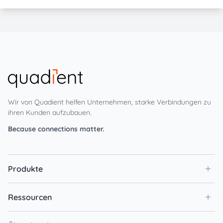
Wir von Quadient helfen Unternehmen, starke Verbindungen zu
ihren Kunden aufzubauen.
Because connections matter.
Produkte
Ressourcen