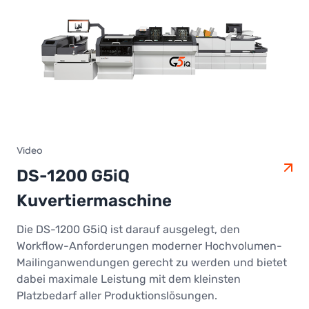
Video
DS-1200 G5iQ
Kuvertiermaschine
Die DS-1200 G5iQ ist darauf ausgelegt, den
Workflow-Anforderungen moderner Hochvolumen-
Mailinganwendungen gerecht zu werden und bietet
dabei maximale Leistung mit dem kleinsten
Platzbedarf aller Produktionslösungen.