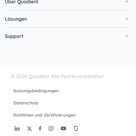
Über Quadient
Lösungen
Support
© 2026 Quadient. Alle Rechte vorbehalten.
Nutzungsbedingungen
Datenschutz
Richtlinien und Zertifizierungen