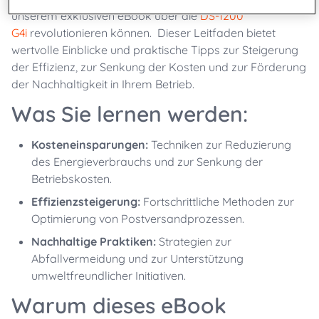
unserem exklusiven eBook über die
DS-1200
G4i
revolutionieren können. Dieser Leitfaden bietet
wertvolle Einblicke und praktische Tipps zur Steigerung
der Effizienz, zur Senkung der Kosten und zur Förderung
der Nachhaltigkeit in Ihrem Betrieb.
Was Sie lernen werden:
Kosteneinsparungen:
Techniken zur Reduzierung
des Energieverbrauchs und zur Senkung der
Betriebskosten.
Effizienzsteigerung:
Fortschrittliche Methoden zur
Optimierung von Postversandprozessen.
Nachhaltige Praktiken:
Strategien zur
Abfallvermeidung und zur Unterstützung
umweltfreundlicher Initiativen.
Warum dieses eBook