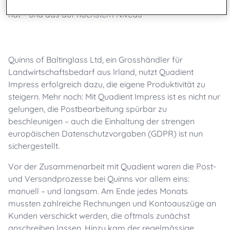
Quinns of Baltinglass Ltd, ein Grosshändler für
Landwirtschaftsbedarf aus Irland, nutzt Quadient
Impress erfolgreich dazu, die eigene Produktivität zu
steigern. Mehr noch: Mit Quadient Impress ist es nicht nur
gelungen, die Postbearbeitung spürbar zu
beschleunigen – auch die Einhaltung der strengen
europäischen Datenschutzvorgaben (GDPR) ist nun
sichergestellt.
Vor der Zusammenarbeit mit Quadient waren die Post-
und Versandprozesse bei Quinns vor allem eins:
manuell – und langsam. Am Ende jedes Monats
mussten zahlreiche Rechnungen und Kontoauszüge an
Kunden verschickt werden, die oftmals zunächst
anschreiben lassen. Hinzu kam der regelmässige