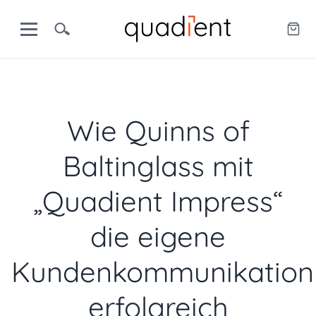
Wie Quinns of
Baltinglass mit
„Quadient Impress“
die eigene
Kundenkommunikation
erfolgreich