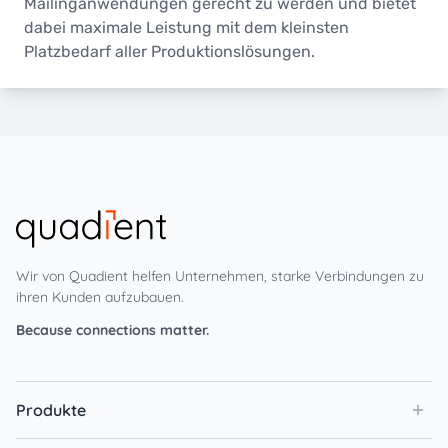
Mailinganwendungen gerecht zu werden und bietet
dabei maximale Leistung mit dem kleinsten
Platzbedarf aller Produktionslösungen.
Wir von Quadient helfen Unternehmen, starke Verbindungen zu
ihren Kunden aufzubauen.
Because connections matter.
Produkte