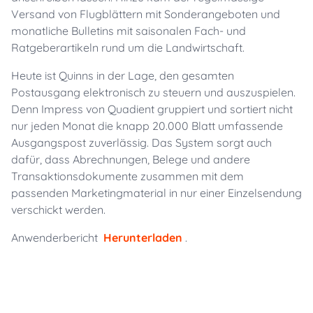
Versand von Flugblättern mit Sonderangeboten und
monatliche Bulletins mit saisonalen Fach- und
Ratgeberartikeln rund um die Landwirtschaft.
Heute ist Quinns in der Lage, den gesamten
Postausgang elektronisch zu steuern und auszuspielen.
Denn Impress von Quadient gruppiert und sortiert nicht
nur jeden Monat die knapp 20.000 Blatt umfassende
Ausgangspost zuverlässig. Das System sorgt auch
dafür, dass Abrechnungen, Belege und andere
Transaktionsdokumente zusammen mit dem
passenden Marketingmaterial in nur einer Einzelsendung
verschickt werden.
Anwenderbericht
Herunterladen
.