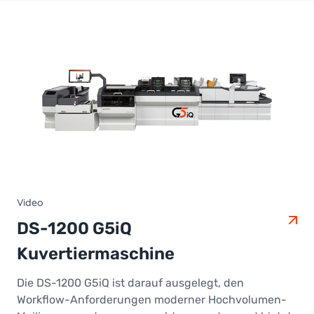
Video
DS-1200 G5iQ
Kuvertiermaschine
Die DS-1200 G5iQ ist darauf ausgelegt, den
Workflow-Anforderungen moderner Hochvolumen-