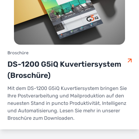
Broschüre
DS-1200 G5iQ Kuvertiersystem
(Broschüre)
Mit dem DS-1200 G5iQ Kuvertiersystem bringen Sie
Ihre Postverarbeitung und Mailproduktion auf den
neuesten Stand in puncto Produktivität, Intelligenz
und Automatisierung. Lesen Sie mehr in unserer
Broschüre zum Downloaden.