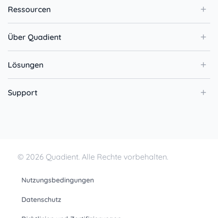
Ressourcen
Über Quadient
Lösungen
Support
© 2026 Quadient. Alle Rechte vorbehalten.
Nutzungsbedingungen
Datenschutz