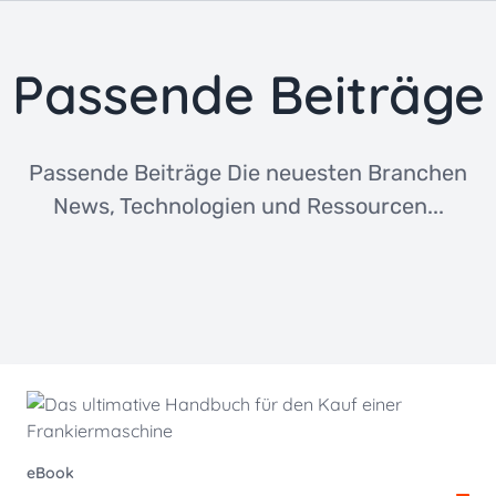
Passende Beiträge
Passende Beiträge Die neuesten Branchen
News, Technologien und Ressourcen...
eBook