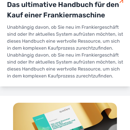
Das ultimative Handbuch für den
Kauf einer Frankiermaschine
Unabhängig davon, ob Sie neu im Frankiergeschäft
sind oder Ihr aktuelles System aufrüsten möchten, ist
dieses Handbuch eine wertvolle Ressource, um sich
in dem komplexen Kaufprozess zurechtzufinden.
Unabhängig davon, ob Sie neu im Frankiergeschäft
sind oder Ihr aktuelles System aufrüsten möchten, ist
dieses Handbuch eine wertvolle Ressource, um sich
in dem komplexen Kaufprozess zurechtzufinden.