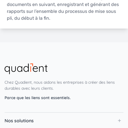
documents en suivant, enregistrant et générant des
rapports sur l’ensemble du processus de mise sous
pli, du début à la fin.
Chez Quadient, nous aidons les entreprises à créer des liens
durables avec leurs clients.
Parce que les liens sont essentiels.
Nos solutions