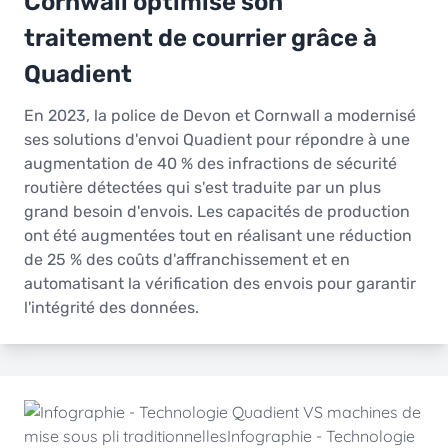
Cornwall optimise son
traitement de courrier grâce à
Quadient
En 2023, la police de Devon et Cornwall a modernisé
ses solutions d'envoi Quadient pour répondre à une
augmentation de 40 % des infractions de sécurité
routière détectées qui s'est traduite par un plus
grand besoin d'envois. Les capacités de production
ont été augmentées tout en réalisant une réduction
de 25 % des coûts d'affranchissement et en
automatisant la vérification des envois pour garantir
l'intégrité des données.