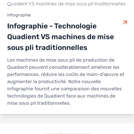
Infographie
Infographie - Technologie
Quadient VS machines de mise
sous pli traditionnelles
Les machines de mise sous pli de production de
Quadient peuvent considérablement améliorer les
performances, réduire les coûts de main-d'œuvre et
augmenter la productivité. Notre nouvelle
infographie fournit une comparaison des nouvelles
technologies de Quadient face aux machines de
mise sous pli traditionnelles.