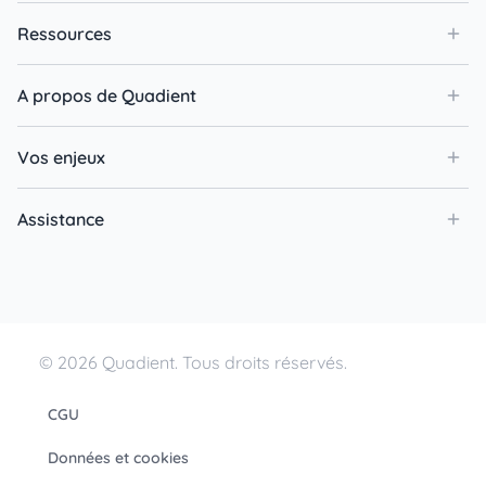
Ressources
A propos de Quadient
Vos enjeux
Assistance
© 2026 Quadient. Tous droits réservés.
CGU
Données et cookies