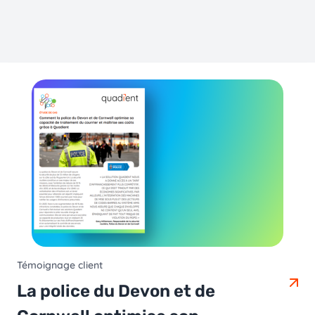
Témoignage client
La police du Devon et de