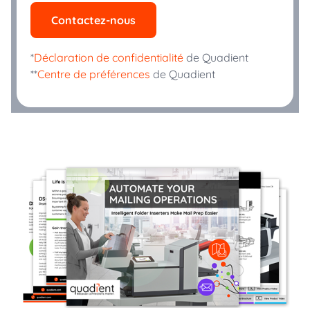
Contactez-nous
*
Déclaration de confidentialité
de Quadient
**
Centre de préférences
de Quadient