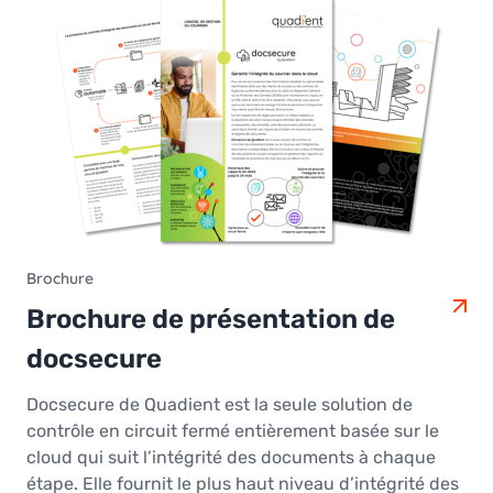
Brochure
Brochure de présentation de
docsecure
Docsecure de Quadient est la seule solution de
contrôle en circuit fermé entièrement basée sur le
cloud qui suit l’intégrité des documents à chaque
étape. Elle fournit le plus haut niveau d’intégrité des