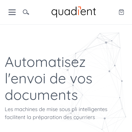
Automatisez
l'envoi de vos
documents
Les machines de mise sous pli intelligentes
facilitent la préparation des courriers