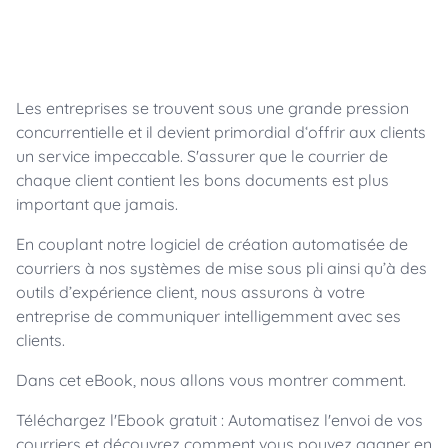
Les entreprises se trouvent sous une grande pression
concurrentielle et il devient primordial d‘offrir aux clients
un service impeccable. S'assurer que le courrier de
chaque client contient les bons documents est plus
important que jamais.
En couplant notre logiciel de création automatisée de
courriers à nos systèmes de mise sous pli ainsi qu’à des
outils d’expérience client, nous assurons à votre
entreprise de communiquer intelligemment avec ses
clients.
Dans cet eBook, nous allons vous montrer comment.
Téléchargez l'Ebook gratuit : Automatisez l'envoi de vos
courriers et découvrez comment vous pouvez gagner en