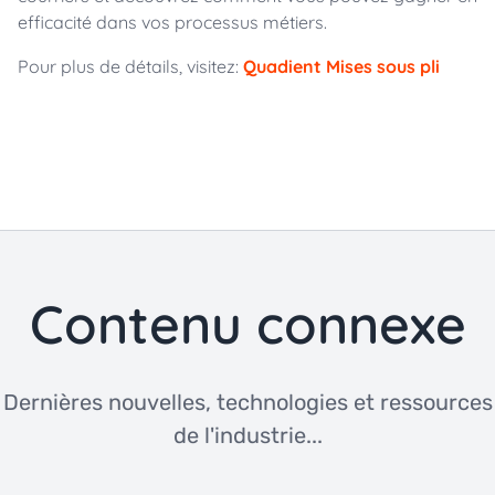
efficacité dans vos processus métiers.
Pour plus de détails, visitez:
Quadient Mises sous pli
Contenu connexe
Dernières nouvelles, technologies et ressources
de l'industrie...