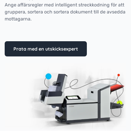
Ange affärsregler med intelligent streckkodning för att
gruppera, sortera och sortera dokument till de avsedda
mottagarna.
Prata med en utskicksexpert