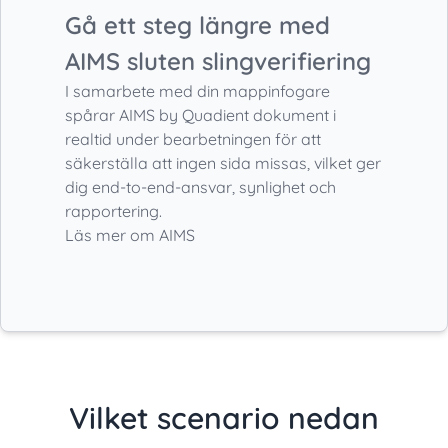
Gå ett steg längre med
AIMS sluten slingverifiering
I samarbete med din mappinfogare
spårar AIMS by Quadient dokument i
realtid under bearbetningen för att
säkerställa att ingen sida missas, vilket ger
dig end-to-end-ansvar, synlighet och
rapportering.
Läs mer om AIMS
Vilket scenario nedan