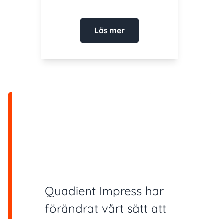
Läs mer
Quadient Impress har
förändrat vårt sätt att