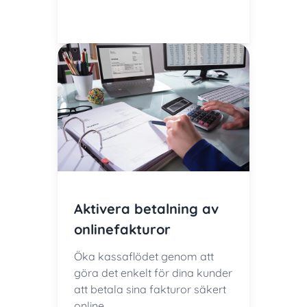
Aktivera betalning av
onlinefakturor
Öka kassaflödet genom att
göra det enkelt för dina kunder
att betala sina fakturor säkert
online