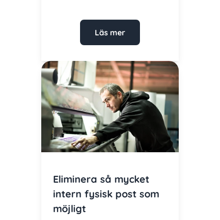
Läs mer
Eliminera så mycket
intern fysisk post som
möjligt