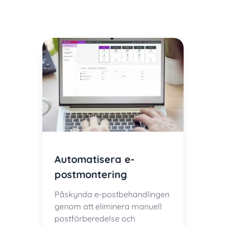
Automatisera e-
postmontering
Påskynda e-postbehandlingen
genom att eliminera manuell
postförberedelse och