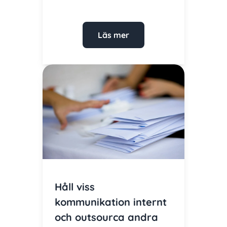
Läs mer
Håll viss
kommunikation internt
och outsourca andra