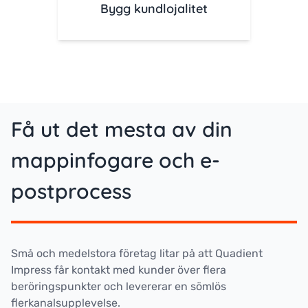
Bygg kundlojalitet
Få ut det mesta av din
mappinfogare och e-
postprocess
Små och medelstora företag litar på att Quadient
Impress får kontakt med kunder över flera
beröringspunkter och levererar en sömlös
flerkanalsupplevelse.