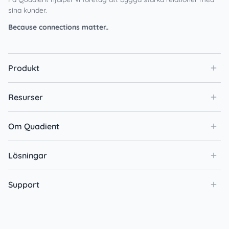
sina kunder.
Because connections matter..
Produkt
Resurser
Om Quadient
Lösningar
Support