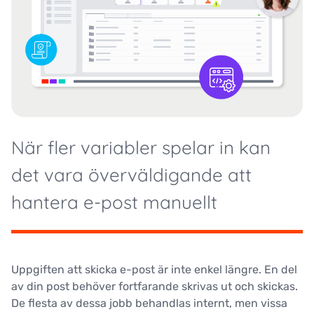
När fler variabler spelar in kan
det vara överväldigande att
hantera e-post manuellt
Uppgiften att skicka e-post är inte enkel längre. En del
av din post behöver fortfarande skrivas ut och skickas.
De flesta av dessa jobb behandlas internt, men vissa