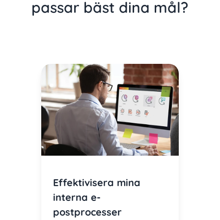
passar bäst dina mål?
Effektivisera mina
interna e-
postprocesser