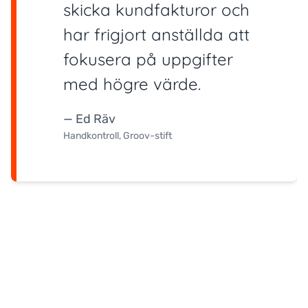
skicka kundfakturor och
har frigjort anställda att
fokusera på uppgifter
med högre värde.
— Ed Räv
Handkontroll, Groov-stift