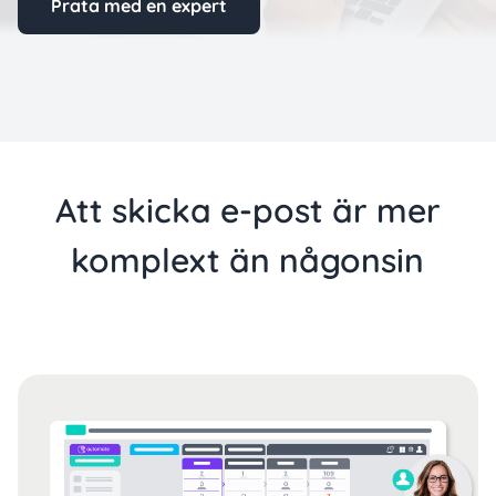
Prata med en expert
Att skicka e-post är mer
komplext än någonsin