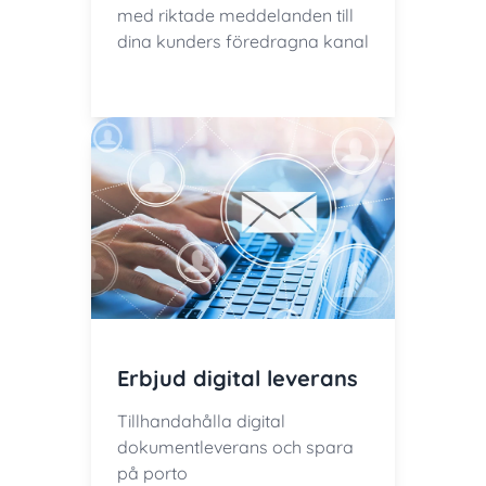
med riktade meddelanden till
dina kunders föredragna kanal
Erbjud digital leverans
Tillhandahålla digital
dokumentleverans och spara
på porto