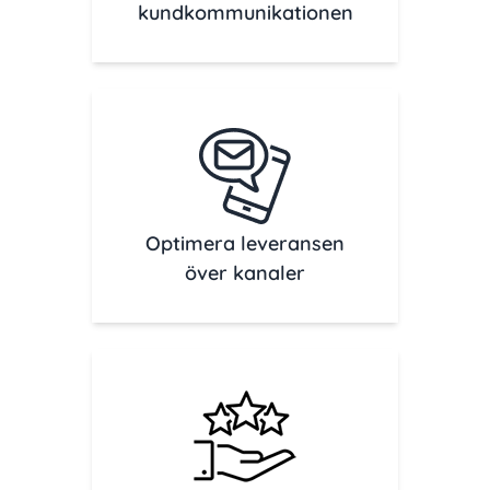
kundkommunikationen
Optimera leveransen
över kanaler