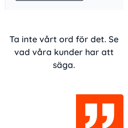
Ta inte vårt ord för det. Se
vad våra kunder har att
säga.