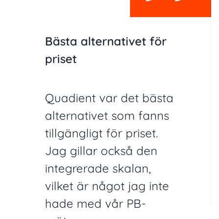
Bästa alternativet för
priset
Quadient var det bästa
alternativet som fanns
tillgängligt för priset.
Jag gillar också den
integrerade skalan,
vilket är något jag inte
hade med vår PB-