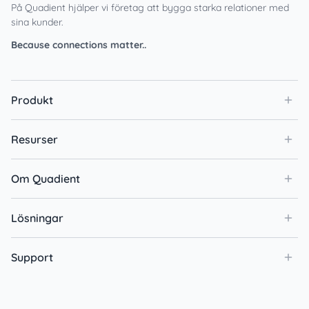
På Quadient hjälper vi företag att bygga starka relationer med
sina kunder.
Because connections matter..
Produkt
Resurser
Om Quadient
Lösningar
Support