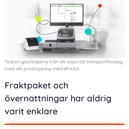
Ta bort gissningarna från att välja rätt transportföretag
med vår prisshopping med ett klick.
Fraktpaket och
övernattningar har aldrig
varit enklare