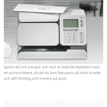
Spara tid och pengar och njut av bekvämligheten med
en portomätare, så att du kan fokusera på dina kunder
och ditt företag och mindre på post.