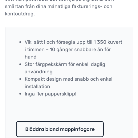
smärtan från dina månatliga fakturerings- och
kontoutdrag.
Vik, sätt i och försegla upp till 1 350 kuvert
i timmen – 10 gånger snabbare än för
hand
Stor färgpekskärm för enkel, daglig
användning
Kompakt design med snabb och enkel
installation
Inga fler pappersklipp!
Bläddra bland mappinfogare