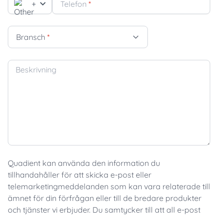
+
Telefon
*
Bransch
*
Beskrivning
Quadient kan använda den information du
tillhandahåller för att skicka e-post eller
telemarketingmeddelanden som kan vara relaterade till
ämnet för din förfrågan eller till de bredare produkter
och tjänster vi erbjuder. Du samtycker till att all e-post