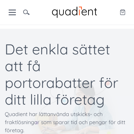
Det enkla sättet
att få
portorabatter för
ditt lilla företag
Quadient har lättanvända utskicks- och
fraktlösningar som sparar tid och pengar för ditt
företag.