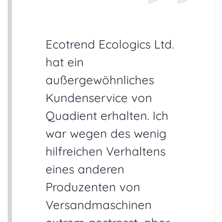
Ecotrend Ecologics Ltd.
hat ein
außergewöhnliches
Kundenservice von
Quadient erhalten. Ich
war wegen des wenig
hilfreichen Verhaltens
eines anderen
Produzenten von
Versandmaschinen