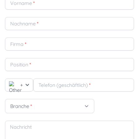
Vorname
*
Nachname
*
Firma
*
Position
*
+
Telefon (geschäftlich)
*
Branche
*
Nachricht