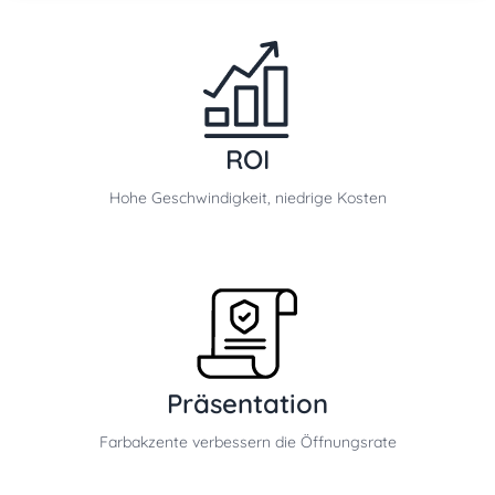
ROI
Hohe Geschwindigkeit, niedrige Kosten
Präsentation
Farbakzente verbessern die Öffnungsrate