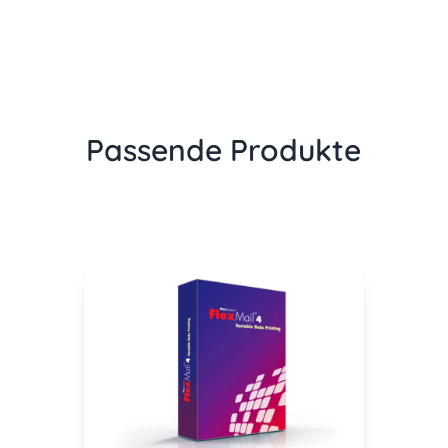
Passende Produkte