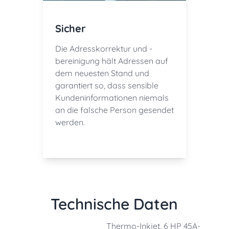
Sicher
Die Adresskorrektur und -
bereinigung hält Adressen auf
dem neuesten Stand und
garantiert so, dass sensible
Kundeninformationen niemals
an die falsche Person gesendet
werden.
Technische Daten
Thermo-Inkjet, 6 HP 45A-