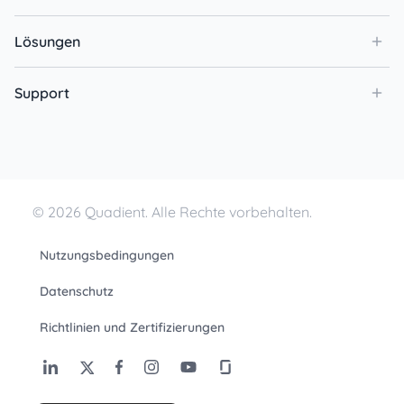
Lösungen
Support
© 2026 Quadient. Alle Rechte vorbehalten.
Nutzungsbedingungen
Datenschutz
Richtlinien und Zertifizierungen