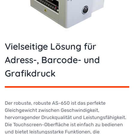
Vielseitige Lösung für
Adress-, Barcode- und
Grafikdruck
Der robuste, robuste AS-650 ist das perfekte
Gleichgewicht zwischen Geschwindigkeit,
hervorragender Druckqualität und Leistungsfähigkeit.
Die Touchscreen-Oberfläche ist einfach zu bedienen
und bietet leistungsstarke Funktionen, die