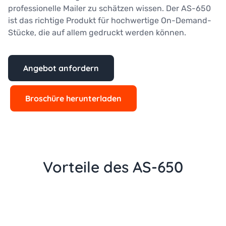
professionelle Mailer zu schätzen wissen. Der AS-650
ist das richtige Produkt für hochwertige On-Demand-
Stücke, die auf allem gedruckt werden können.
Angebot anfordern
Broschüre herunterladen
Vorteile des AS-650