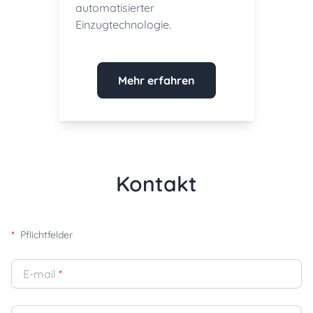
automatisierter
Einzugtechnologie.
Mehr erfahren
Kontakt
*
Pflichtfelder
E-mail
*