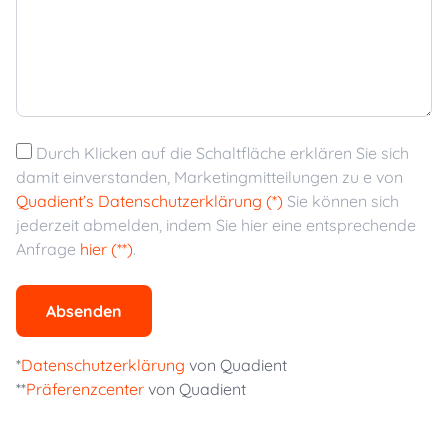
Durch Klicken auf die Schaltfläche erklären Sie sich
damit einverstanden, Marketingmitteilungen zu e von
Quadient’s Datenschutzerklärung (*)
Sie können sich
jederzeit abmelden, indem Sie hier eine entsprechende
Anfrage
hier (**)
.
Absenden
*
Datenschutzerklärung
von Quadient
**
Präferenzcenter
von Quadient