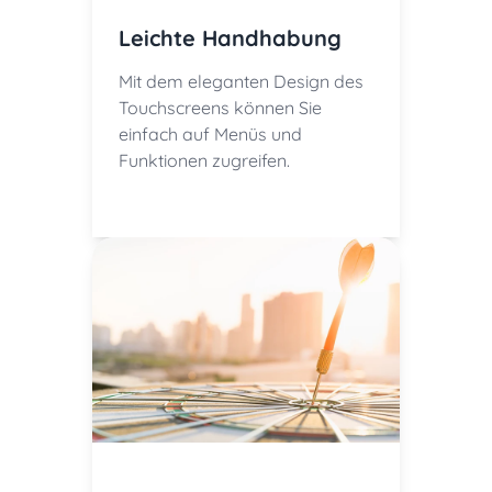
Leichte Handhabung
Mit dem eleganten Design des
Touchscreens können Sie
einfach auf Menüs und
Funktionen zugreifen.