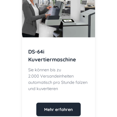
DS-64i
Kuvertiermaschine
Sie können bis zu
2.000 Versandeinheiten
automatisch pro Stunde falzen
und kuvertieren
Mehr erfahren