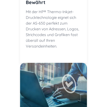
Bewährt
Mit der HP® Thermo-Inkjet-
Drucktechnologie eignet sich
der AS-650 perfekt zum
Drucken von Adressen, Logos,
Strichcodes und Grafiken fast
überall auf Ihren
Versandeinheiten.