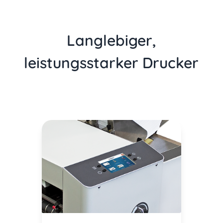
Langlebiger,
leistungsstarker Drucker