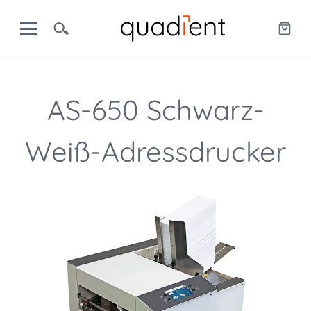
AS-650 Schwarz-
Weiß-Adressdrucker