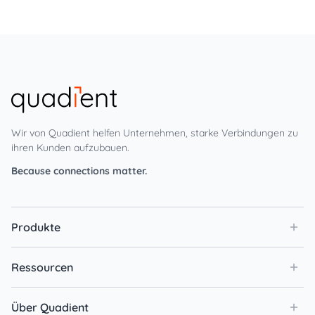
Wir von Quadient helfen Unternehmen, starke Verbindungen zu
ihren Kunden aufzubauen.
Because connections matter.
Produkte
Ressourcen
Über Quadient