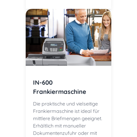
IN-600
Frankiermaschine
Die praktische und vielseitige
Frankiermaschine ist ideal für
mittlere Briefmengen geeignet.
Erhältlich mit manueller
Dokumentenzufuhr oder mit