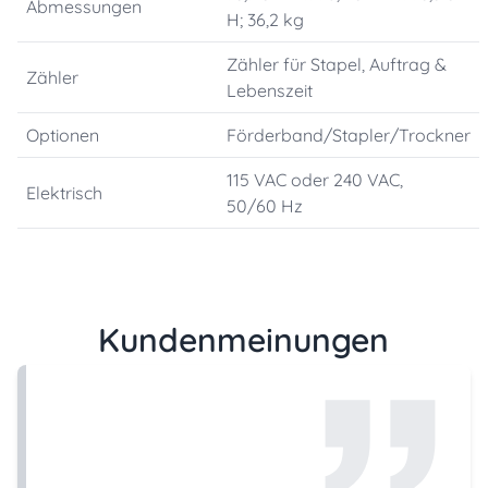
Abmessungen
H; 36,2 kg
Zähler für Stapel, Auftrag &
Zähler
Lebenszeit
Optionen
Förderband/Stapler/Trockner
115 VAC oder 240 VAC,
Elektrisch
50/60 Hz
Kundenmeinungen