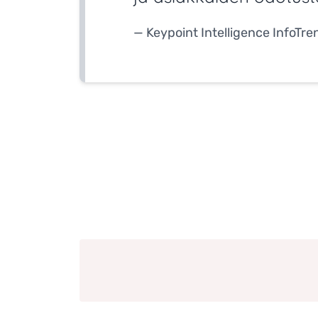
— Keypoint Intelligence InfoTre