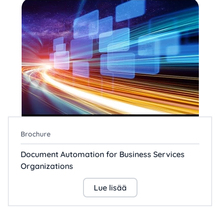
Brochure
Document Automation for Business Services
Organizations
Lue lisää