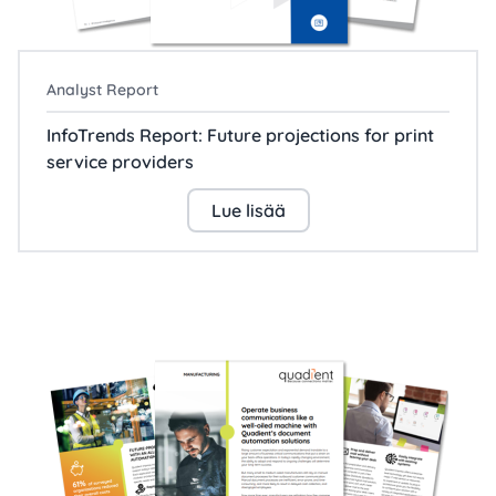
Analyst Report
InfoTrends Report: Future projections for print
service providers
Lue lisää