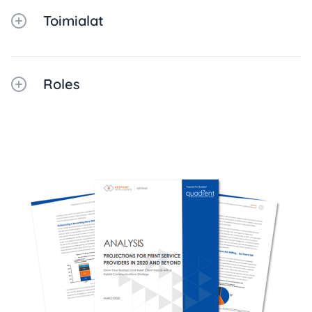
Toimialat
Roles