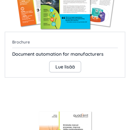
Brochure
Document automation for manufacturers
Lue lisää