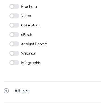
Brochure
Video
Case Study
eBook
Analyst Report
Webinar
Infographic
Aiheet