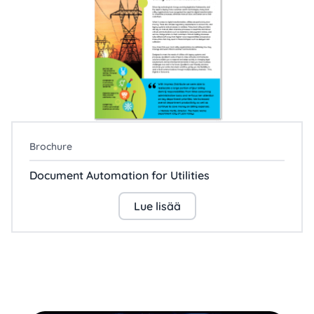
Brochure
Document Automation for Utilities
Lue lisää