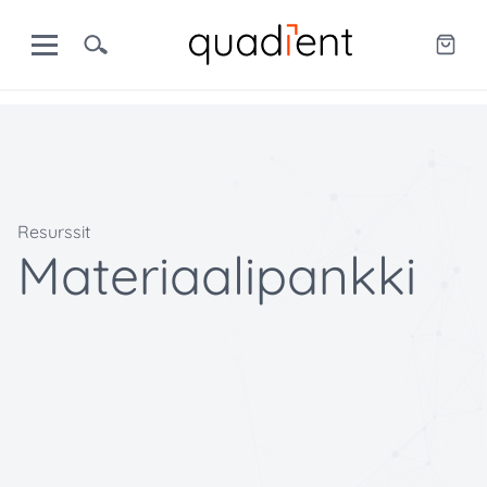
Resurssit
Materiaalipankki