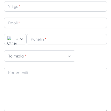
Yritys
*
Rooli
*
+
Puhelin
*
Toimiala
*
Kommentit