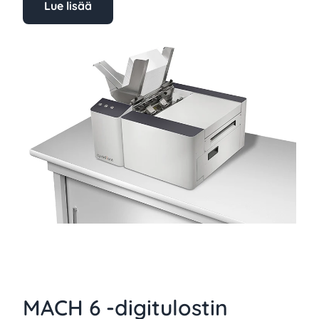
Lue lisää
MACH 6 -digitulostin