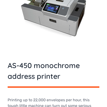
AS-450 monochrome
address printer
Printing up to 22,000 envelopes per hour, this
tough little machine can turn out some serious