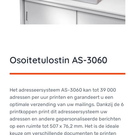
Osoitetulostin AS-3060
Het adresseersysteem AS-3060 kan tot 39 000
adressen per uur printen en garandeert u een
optimale verzending van uw mailings. Dankzij de 6
printkoppen print dit adresseersysteem uw
adressen en andere gepersonaliseerde berichten
op een ruimte tot 507 x 76,2 mm. Het is de ideale
keuze om verschillende documenten te printen