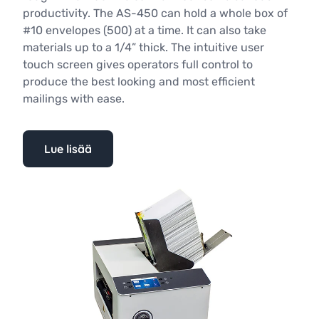
productivity. The AS-450 can hold a whole box of
#10 envelopes (500) at a time. It can also take
materials up to a 1/4” thick. The intuitive user
touch screen gives operators full control to
produce the best looking and most efficient
mailings with ease.
Lue lisää