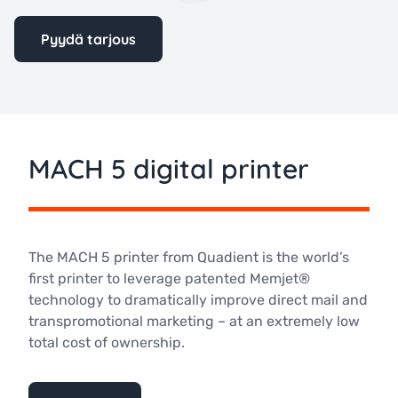
Pyydä tarjous
MACH 5 digital printer
The MACH 5 printer from Quadient is the world’s
first printer to leverage patented Memjet®
technology to dramatically improve direct mail and
transpromotional marketing – at an extremely low
total cost of ownership.