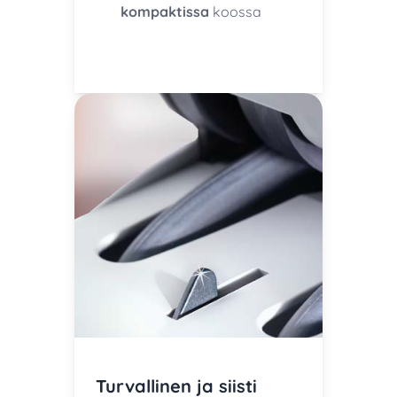
kompaktissa
koossa
Turvallinen ja siisti