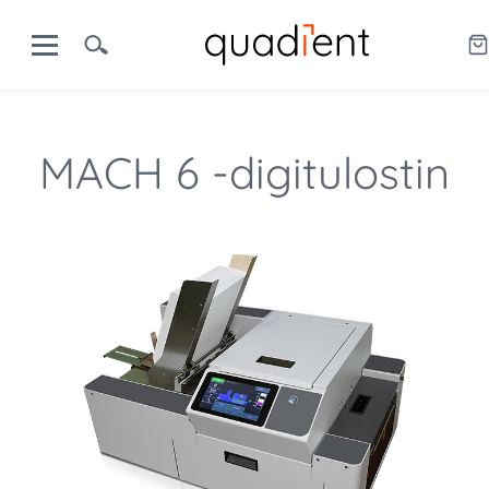
MACH 6 -digitulostin