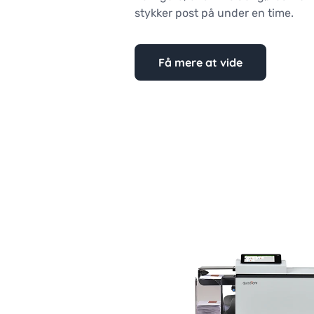
stykker post på under en time.
Få mere at vide