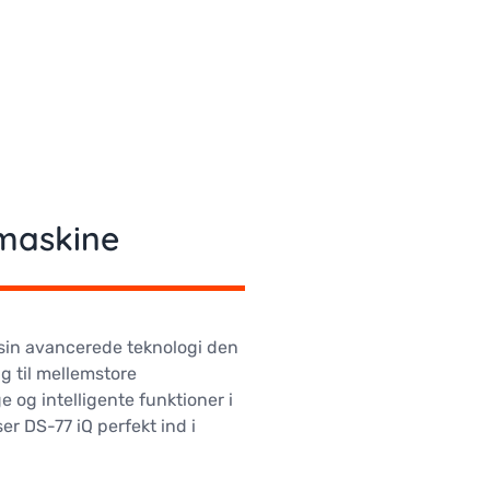
maskine
sin avancerede teknologi den
g til mellemstore
 og intelligente funktioner i
er DS-77 iQ perfekt ind i