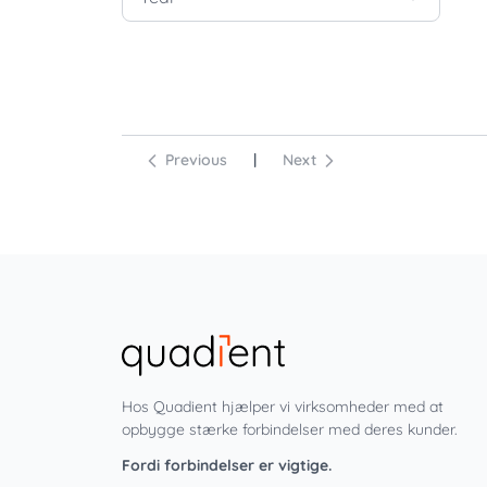
Previous
|
Next
Hos Quadient hjælper vi virksomheder med at
opbygge stærke forbindelser med deres kunder.
Fordi forbindelser er vigtige.