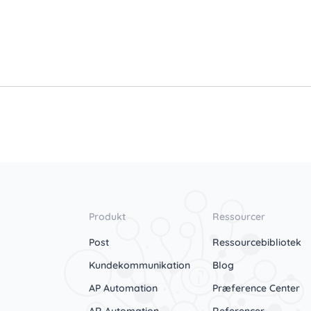
Produkt
Ressourcer
Post
Ressourcebibliotek
Kundekommunikation
Blog
AP Automation
Præference Center