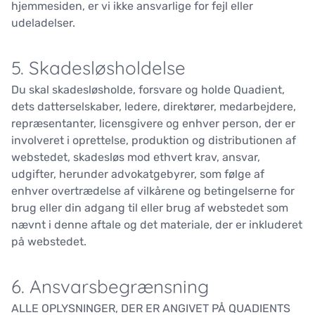
hjemmesiden, er vi ikke ansvarlige for fejl eller
udeladelser.
5. Skadesløsholdelse
Du skal skadesløsholde, forsvare og holde Quadient,
dets datterselskaber, ledere, direktører, medarbejdere,
repræsentanter, licensgivere og enhver person, der er
involveret i oprettelse, produktion og distributionen af
webstedet, skadesløs mod ethvert krav, ansvar,
udgifter, herunder advokatgebyrer, som følge af
enhver overtrædelse af vilkårene og betingelserne for
brug eller din adgang til eller brug af webstedet som
nævnt i denne aftale og det materiale, der er inkluderet
på webstedet.
6. Ansvarsbegrænsning
ALLE OPLYSNINGER, DER ER ANGIVET PÅ QUADIENTS