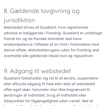
8. Gældende lovgivning og
jurisdiktion
Webstedet drives af Quadient, hvis registrerede
adresse er beliggende i Frankrig. Quadient er underlagt
fransk lov, og de franske domstole skal have
enekompetence i tilfælde af en tvist i forbindelse med
denne aftale. Webstedsbrugere uden for Frankrig skal
overholde alle gældende lokale love og regulativer.
9. Adgang til webstedet
Quadient forbeholder sig ret til at ændre, suspendere
eller afbryde adgang til hele eller dele af webstedet
efter eget skøn, herunder men ikke begrænset til
ændringer af indholdet, brug af indholdet eller
tidspunkter for tilgængelighed uden varsel. Ved at