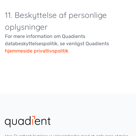
11. Beskyttelse af personlige
oplysninger
For mere information om Quadients
databeskyttelsespolitik, se venligst Quadients
hjemmeside privatlivspolitik