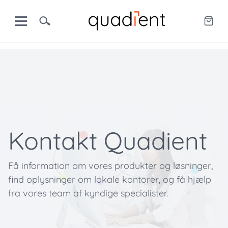
Kontakt Quadient
Få information om vores produkter og løsninger,
find oplysninger om lokale kontorer, og få hjælp
fra vores team af kyndige specialister.