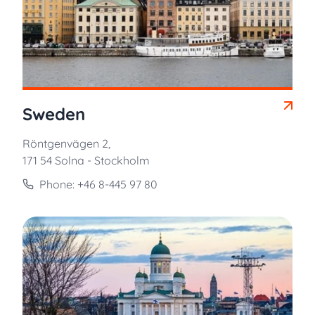
Sweden
Röntgenvägen 2,
171 54 Solna - Stockholm
Phone: +46 8-445 97 80