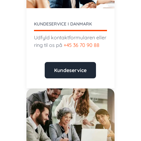
KUNDESERVICE I DANMARK
Udfyld kontaktformularen eller
ring til os på
+45 36 70 90 88
Kundeservice