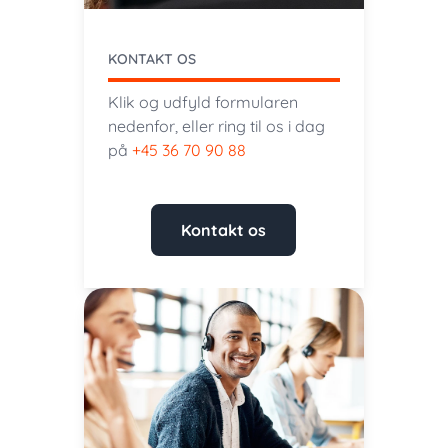
KONTAKT OS
Klik og udfyld formularen
nedenfor, eller ring til os i dag
på
+45 36 70 90 88
Kontakt os