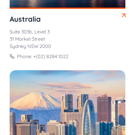
Australia
Suite 303b, Level 3
31 Market Street
Sydney NSW 2000
Phone: +(02) 8284 1022