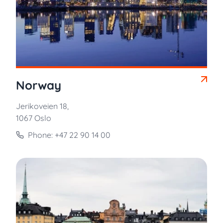
Norway
Jerikoveien 18,
1067 Oslo
Phone: +47 22 90 14 00