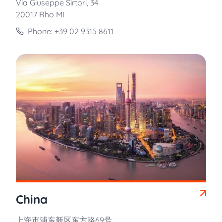
Via Giuseppe Sirtori, 34
20017 Rho MI
Phone: +39 02 9315 8611
China
上海市浦东新区东方路69号，