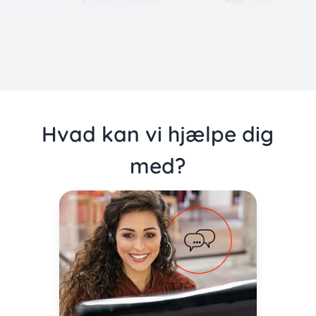
Hvad kan vi hjælpe dig
med?