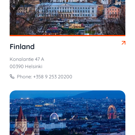
Finland
Konalantie 47 A
00390 Helsinki
Phone: +358 9 253 20200