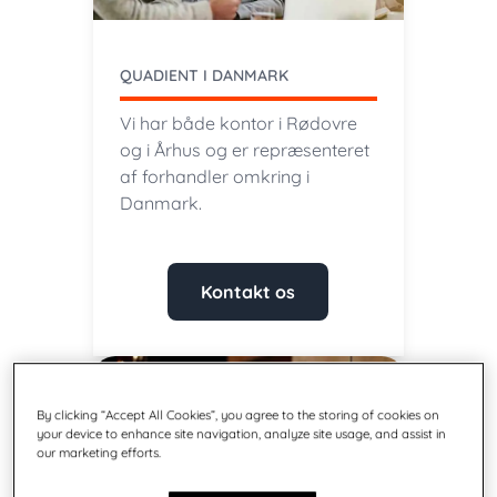
QUADIENT I DANMARK
Vi har både kontor i Rødovre
og i Århus og er repræsenteret
af forhandler omkring i
Danmark.
Kontakt os
By clicking “Accept All Cookies”, you agree to the storing of cookies on
your device to enhance site navigation, analyze site usage, and assist in
our marketing efforts.