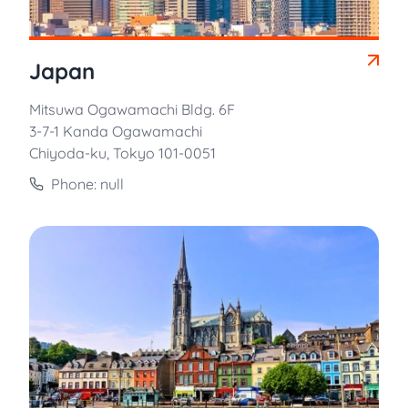
Japan
Mitsuwa Ogawamachi Bldg. 6F
3-7-1 Kanda Ogawamachi
Chiyoda-ku, Tokyo 101-0051
Phone: null