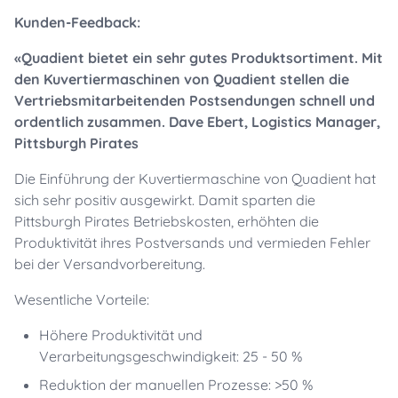
Kunden-Feedback:
«Quadient bietet ein sehr gutes Produktsortiment. Mit
den Kuvertiermaschinen von Quadient stellen die
Vertriebsmitarbeitenden Postsendungen schnell und
ordentlich zusammen. Dave Ebert, Logistics Manager,
Pittsburgh Pirates
Die Einführung der Kuvertiermaschine von Quadient hat
sich sehr positiv ausgewirkt. Damit sparten die
Pittsburgh Pirates Betriebskosten, erhöhten die
Produktivität ihres Postversands und vermieden Fehler
bei der Versandvorbereitung.
Wesentliche Vorteile:
Höhere Produktivität und
Verarbeitungsgeschwindigkeit: 25 - 50 %
Reduktion der manuellen Prozesse: >50 %