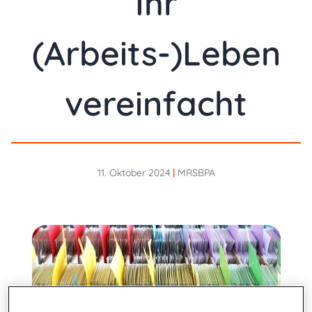
Ihr
(Arbeits-)Leben
vereinfacht
11. Oktober 2024
|
MRSBPA