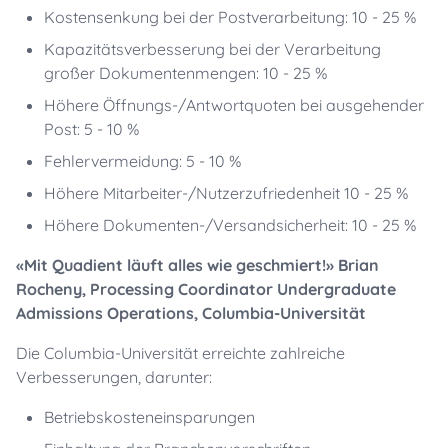
Kostensenkung bei der Postverarbeitung: 10 - 25 %
Kapazitätsverbesserung bei der Verarbeitung
großer Dokumentenmengen: 10 - 25 %
Höhere Öffnungs-/Antwortquoten bei ausgehender
Post: 5 - 10 %
Fehlervermeidung: 5 - 10 %
Höhere Mitarbeiter-/Nutzerzufriedenheit 10 - 25 %
Höhere Dokumenten-/Versandsicherheit: 10 - 25 %
«Mit Quadient läuft alles wie geschmiert!» Brian
Rocheny, Processing Coordinator Undergraduate
Admissions Operations, Columbia-Universität
Die Columbia-Universität erreichte zahlreiche
Verbesserungen, darunter:
Betriebskosteneinsparungen