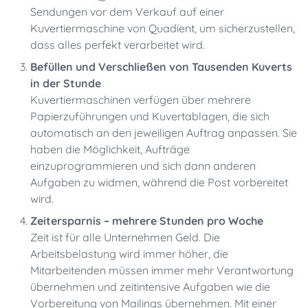
Sendungen vor dem Verkauf auf einer
Kuvertiermaschine von Quadient, um sicherzustellen,
dass alles perfekt verarbeitet wird.
Befüllen und Verschließen von Tausenden Kuverts
in der Stunde
Kuvertiermaschinen verfügen über mehrere
Papierzuführungen und Kuvertablagen, die sich
automatisch an den jeweiligen Auftrag anpassen. Sie
haben die Möglichkeit, Aufträge
einzuprogrammieren und sich dann anderen
Aufgaben zu widmen, während die Post vorbereitet
wird.
Zeitersparnis – mehrere Stunden pro Woche
Zeit ist für alle Unternehmen Geld. Die
Arbeitsbelastung wird immer höher, die
Mitarbeitenden müssen immer mehr Verantwortung
übernehmen und zeitintensive Aufgaben wie die
Vorbereitung von Mailings übernehmen. Mit einer