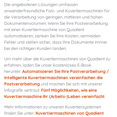
Die angebotenen Lösungen umfassen
anwenderfreundliche Falz- und Kuvertiermaschinen für
die Verarbeitung von geringen, mittleren und hohen
Dokumentenvolumen. Wenn Sie Ihre Postverarbeitung
mit einer Kuvertiermaschine von Quadient
automatisieren, senken Sie Ihre Kosten, vermeiden
Fehler und stellen sicher, dass Ihre Dokumente immer
bei den richtigen Kunden landen.
Um mehr über die Kuvertiermaschinen von Quadient zu
erfahren, laden Sie unser kostenloses E-Book
herunter:
Automatisieren Sie Ihre Postverarbeitung /
Intelligente Kuvertiermaschinen vereinfachen die
Postverarbeitung
und machen Sie sich mit unserer
Infografik vertraut:
Fünf Möglichkeiten, wie eine
Kuvertiermaschine Ihr (Arbeits-)Leben vereinfacht
Mehr Informationen zu unseren Kuvertiersystemen
finden Sie unter:
Kuvertiermaschinen von Quadient