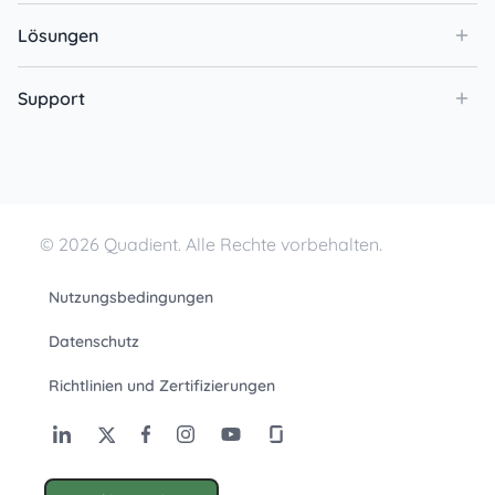
Lösungen
Support
© 2026 Quadient. Alle Rechte vorbehalten.
Nutzungsbedingungen
Datenschutz
Richtlinien und Zertifizierungen