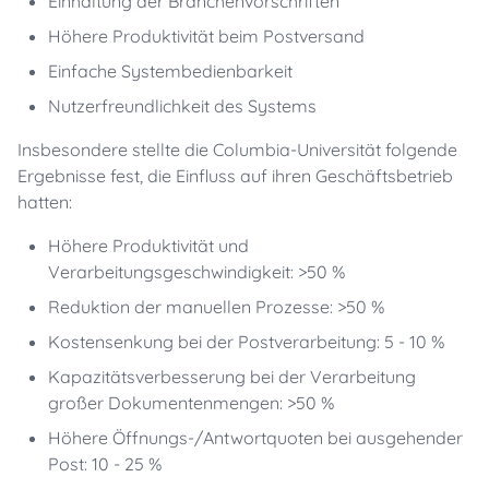
Einhaltung der Branchenvorschriften
Höhere Produktivität beim Postversand
Einfache Systembedienbarkeit
Nutzerfreundlichkeit des Systems
Insbesondere stellte die Columbia-Universität folgende
Ergebnisse fest, die Einfluss auf ihren Geschäftsbetrieb
hatten:
Höhere Produktivität und
Verarbeitungsgeschwindigkeit: >50 %
Reduktion der manuellen Prozesse: >50 %
Kostensenkung bei der Postverarbeitung: 5 - 10 %
Kapazitätsverbesserung bei der Verarbeitung
großer Dokumentenmengen: >50 %
Höhere Öffnungs-/Antwortquoten bei ausgehender
Post: 10 - 25 %