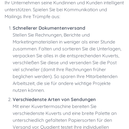
Ihr Unternehmen seine Kundinnen und Kunden intelligent
unterstützen. Spielen Sie bei Kommunikation und
Mailings Ihre Trümpfe aus:
Schnellerer Dokumentenversand
Stellen Sie Rechnungen, Berichte und
Marketingmaterialien in weniger als einer Stunde
zusammen. Falten und sortieren Sie die Unterlagen,
verpacken Sie alles in die entsprechenden Kuverts,
verschließen Sie diese und versenden Sie die Post
viel schneller (damit Ihre Rechnungen früher
beglichen werden). So sparen Ihre Mitarbeitenden
Arbeitszeit, die sie für andere wichtige Projekte
nutzen können.
Verschiedenste Arten von Sendungen
Mit einer Kuvertiermaschine bereiten Sie
verschiedenste Kuverts und eine breite Palette an
unterschiedlich gefalteten Papiersorten für den
Versand vor. Quadient testet Ihre individuellen