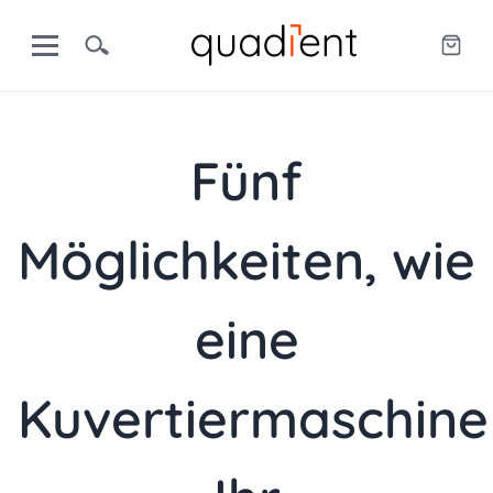
Fünf
Möglichkeiten, wie
eine
Kuvertiermaschine