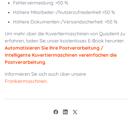
Fehlervermeidung: >50 %
Höhere Mitarbeiter-/Nutzerzufriedenheit >50 %
Höhere Dokumenten-/Versandsicherheit: >50 %
Um mehr über die Kuvertiermaschinen von Quadient zu
erfahren, laden Sie unser kostenloses E-Book herunter:
Automatisieren Sie Ihre Postverarbeitung /
Intelligente Kuvertiermaschinen vereinfachen die
Postverarbeitung
.
Informieren Sie sich auch über unsere
Frankiermaschinen
.