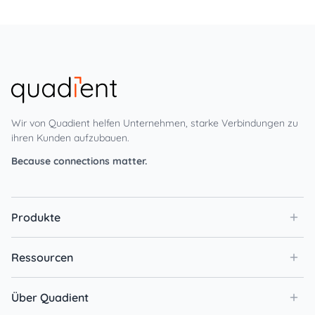
Wir von Quadient helfen Unternehmen, starke Verbindungen zu
ihren Kunden aufzubauen.
Because connections matter.
Produkte
Ressourcen
Über Quadient