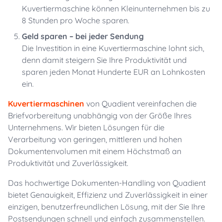
Kuvertiermaschine können Kleinunternehmen bis zu
8 Stunden pro Woche sparen.
Geld sparen – bei jeder Sendung
Die Investition in eine Kuvertiermaschine lohnt sich,
denn damit steigern Sie Ihre Produktivität und
sparen jeden Monat Hunderte EUR an Lohnkosten
ein.
Kuvertiermaschinen
von Quadient vereinfachen die
Briefvorbereitung unabhängig von der Größe Ihres
Unternehmens. Wir bieten Lösungen für die
Verarbeitung von geringen, mittleren und hohen
Dokumentenvolumen mit einem Höchstmaß an
Produktivität und Zuverlässigkeit.
Das hochwertige Dokumenten-Handling von Quadient
bietet Genauigkeit, Effizienz und Zuverlässigkeit in einer
einzigen, benutzerfreundlichen Lösung, mit der Sie Ihre
Postsendungen schnell und einfach zusammenstellen.