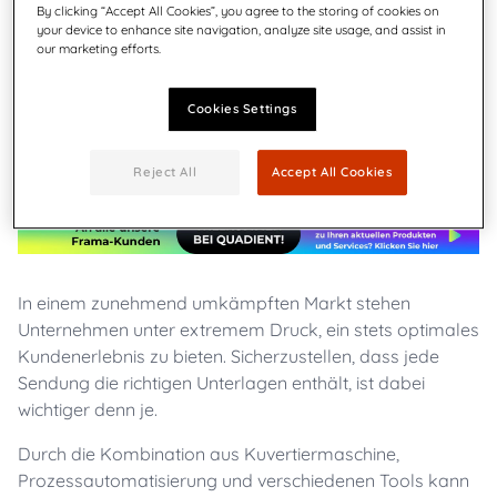
By clicking “Accept All Cookies”, you agree to the storing of cookies on
your device to enhance site navigation, analyze site usage, and assist in
our marketing efforts.
Cookies Settings
Reject All
Accept All Cookies
In einem zunehmend umkämpften Markt stehen
Unternehmen unter extremem Druck, ein stets optimales
Kundenerlebnis zu bieten. Sicherzustellen, dass jede
Sendung die richtigen Unterlagen enthält, ist dabei
wichtiger denn je.
Durch die Kombination aus Kuvertiermaschine,
Prozessautomatisierung und verschiedenen Tools kann