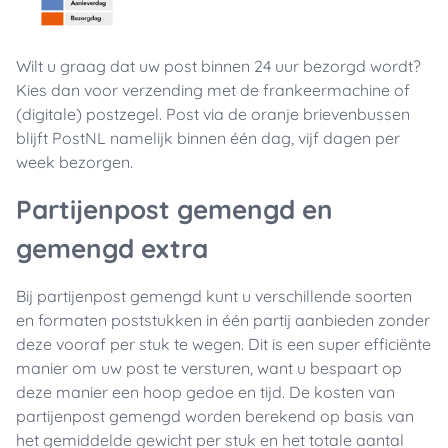
Wilt u graag dat uw post binnen 24 uur bezorgd wordt?
Kies dan voor verzending met de frankeermachine of
(digitale) postzegel. Post via de oranje brievenbussen
blijft PostNL namelijk binnen één dag, vijf dagen per
week bezorgen.
Partijenpost gemengd en
gemengd extra
Bij partijenpost gemengd kunt u verschillende soorten
en formaten poststukken in één partij aanbieden zonder
deze vooraf per stuk te wegen. Dit is een super efficiënte
manier om uw post te versturen, want u bespaart op
deze manier een hoop gedoe en tijd. De kosten van
partijenpost gemengd worden berekend op basis van
het gemiddelde gewicht per stuk en het totale aantal