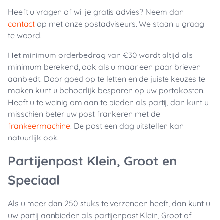
Heeft u vragen of wil je gratis advies? Neem dan
contact
op met onze postadviseurs. We staan u graag
te woord.
Het minimum orderbedrag van €30 wordt altijd als
minimum berekend, ook als u maar een paar brieven
aanbiedt. Door goed op te letten en de juiste keuzes te
maken kunt u behoorlijk besparen op uw portokosten.
Heeft u te weinig om aan te bieden als partij, dan kunt u
misschien beter uw post frankeren met de
frankeermachine
. De post een dag uitstellen kan
natuurlijk ook.
Partijenpost Klein, Groot en
Speciaal
Als u meer dan 250 stuks te verzenden heeft, dan kunt u
uw partij aanbieden als partijenpost Klein, Groot of