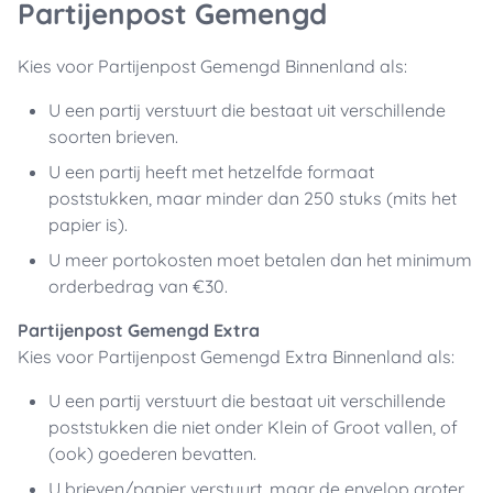
Partijenpost Gemengd
Kies voor Partijenpost Gemengd Binnenland als:
U een partij verstuurt die bestaat uit verschillende
soorten brieven.
U een partij heeft met hetzelfde formaat
poststukken, maar minder dan 250 stuks (mits het
papier is).
U meer portokosten moet betalen dan het minimum
orderbedrag van €30.
Partijenpost Gemengd Extra
Kies voor Partijenpost Gemengd Extra Binnenland als:
U een partij verstuurt die bestaat uit verschillende
poststukken die niet onder Klein of Groot vallen, of
(ook) goederen bevatten.
U brieven/papier verstuurt, maar de envelop groter