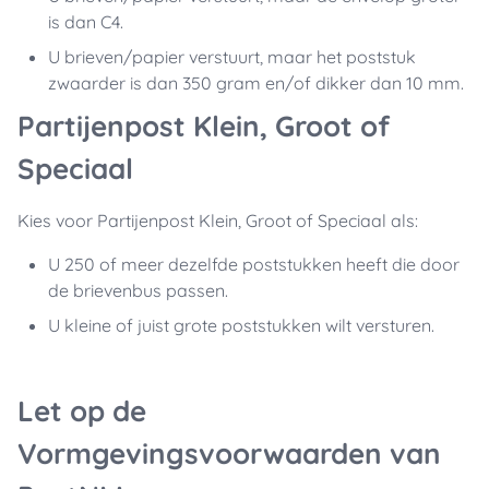
is dan C4.
U brieven/papier verstuurt, maar het poststuk
zwaarder is dan 350 gram en/of dikker dan 10 mm.
Partijenpost Klein, Groot of
Speciaal
Kies voor Partijenpost Klein, Groot of Speciaal als:
U 250 of meer dezelfde poststukken heeft die door
de brievenbus passen.
U kleine of juist grote poststukken wilt versturen.
Let op de
Vormgevingsvoorwaarden van