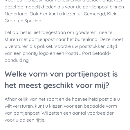
dezelfde mogelijkheden als voor de partijenpost binnen
Nederland. Ook hier kunt u kiezen uit Gemengd, Klein,
Groot en Speciaal.
Let op: het is niet toegestaan om goederen mee te
sturen met partijenpost naar het buitenland! Deze moet
u versturen als pakket. Voorzie uw poststukken altijd
van een priority logo en een PostNL Port Betaald-
aanduiding.
Welke vorm van partijenpost is
het meest geschikt voor mij?
Afhankelijk van het soort en de hoeveelheid post die u
wilt versturen, kunt u kiezen voor een bepaalde vorm
van partijenpost. Wij zetten een aantal voorbeelden
voor u op een rijtje.