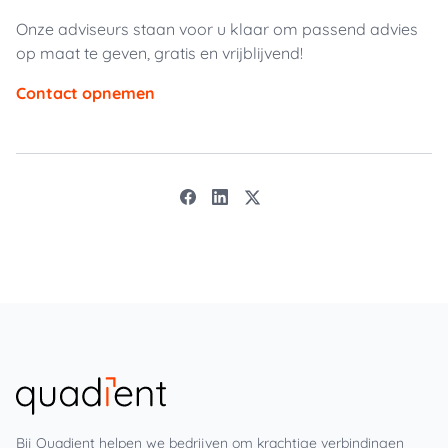
Onze adviseurs staan voor u klaar om passend advies
op maat te geven, gratis en vrijblijvend!
Contact opnemen
Bij Quadient helpen we bedrijven om krachtige verbindingen