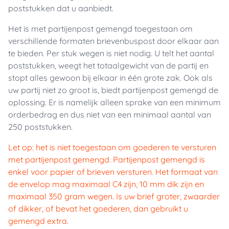
poststukken dat u aanbiedt.
Het is met partijenpost gemengd toegestaan om
verschillende formaten brievenbuspost door elkaar aan
te bieden. Per stuk wegen is niet nodig. U telt het aantal
poststukken, weegt het totaalgewicht van de partij en
stopt alles gewoon bij elkaar in één grote zak. Ook als
uw partij niet zo groot is, biedt partijenpost gemengd de
oplossing. Er is namelijk alleen sprake van een minimum
orderbedrag en dus niet van een minimaal aantal van
250 poststukken.
Let op: het is niet toegestaan om goederen te versturen
met partijenpost gemengd. Partijenpost gemengd is
enkel voor papier of brieven versturen. Het formaat van
de envelop mag maximaal C4 zijn, 10 mm dik zijn en
maximaal 350 gram wegen. Is uw brief groter, zwaarder
of dikker, of bevat het goederen, dan gebruikt u
gemengd extra
.