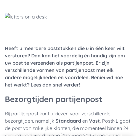
Heeft u meerdere poststukken die u in één keer wilt
versturen? Dan kan het voordelig én handig zijn om
uw post te verzenden als partijenpost. Er zijn
verschillende vormen van partijenpost met elk
andere mogelijkheden en voordelen. Benieuwd hoe
het werkt? Lees dan snel verder!
Bezorgtijden partijenpost
Bij partijenpost kunt u kiezen voor verschillende
bezorgtijden, namelijk
Standaard
en
Vast
. PostNL gaat
de post van zakelijke klanten, die momenteel binnen 24
uur bezorgd wordt, vanaf 1 januari 2025 binnen twee