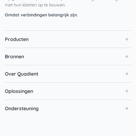
met hun klanten op te bouwen.
Omdat verbindingen belangrijk zijn.
Producten
Bronnen
Over Quadient
Oplossingen
Ondersteuning