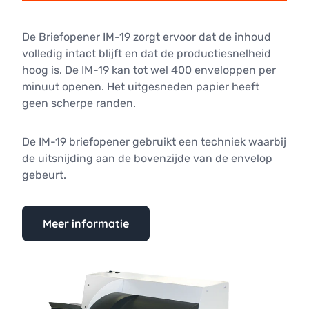
De Briefopener IM-19 zorgt ervoor dat de inhoud
volledig intact blijft en dat de productiesnelheid
hoog is. De IM-19 kan tot wel 400 enveloppen per
minuut openen. Het uitgesneden papier heeft
geen scherpe randen.
De IM-19 briefopener gebruikt een techniek waarbij
de uitsnijding aan de bovenzijde van de envelop
gebeurt.
Meer informatie