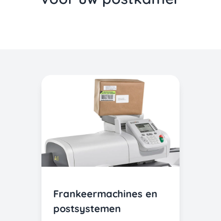
Frankeermachines en
postsystemen