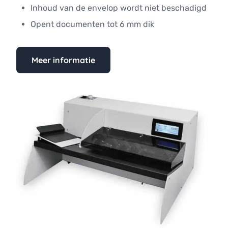
Inhoud van de envelop wordt niet beschadigd
Opent documenten tot 6 mm dik
Meer informatie