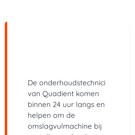
De onderhoudstechnici
van Quadient komen
binnen 24 uur langs en
helpen om de
omslagvulmachine bij