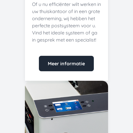
Of u nu efficiënter wilt werken in
uw thuiskantoor of in een grote
onderneming, wij hebben het
perfecte postsysteem voor u.
Vind het ideale systeem of ga
in gesprek met een specialist!
Meer informatie