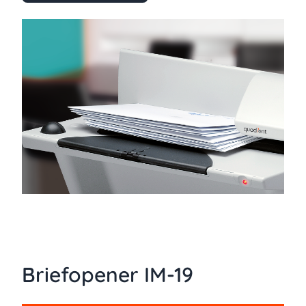
Briefopener IM-19