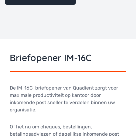
Briefopener IM-16C
De IM-16C-briefopener van Quadient zorgt voor
maximale productiviteit op kantoor door
inkomende post sneller te verdelen binnen uw
organisatie.
Of het nu om cheques, bestellingen,
betalingsadviezen of dagelijkse inkomende post