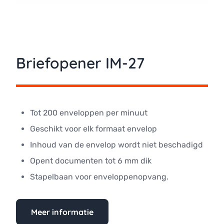
Briefopener IM-27
Tot 200 enveloppen per minuut
Geschikt voor elk formaat envelop
Inhoud van de envelop wordt niet beschadigd
Opent documenten tot 6 mm dik
Stapelbaan voor enveloppenopvang.
Meer informatie