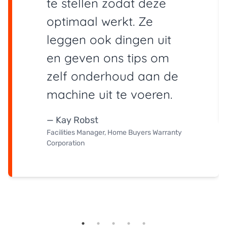
te stellen zodat deze
optimaal werkt. Ze
leggen ook dingen uit
en geven ons tips om
zelf onderhoud aan de
machine uit te voeren.
— Kay Robst
Facilities Manager, Home Buyers Warranty
Corporation