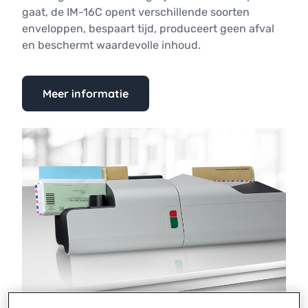
gaat, de IM-16C opent verschillende soorten
enveloppen, bespaart tijd, produceert geen afval
en beschermt waardevolle inhoud.
Meer informatie