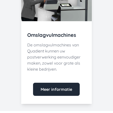
Omslagvulmachines
De omslagvulmachines van
Quadient kunnen uw
postverwerking eenvoudiger
maken, zowel voor grote als
kleine bedrijven.
Meer informatie