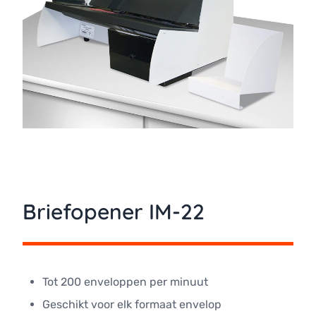
Briefopener IM-22
Tot 200 enveloppen per minuut
Geschikt voor elk formaat envelop