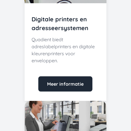
Digitale printers en
adresseersystemen
Quadient biedt
adreslabelprinters en digitale
kleurenprinters voor
enveloppen.
Meer informatie