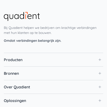
Bij Quadient helpen we bedrijven om krachtige verbindingen
met hun klanten op te bouwen.
Omdat verbindingen belangrijk zijn.
Producten
Bronnen
Over Quadient
Oplossingen