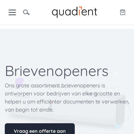
Brievenopeners
Ons grote assortiment brievenopeners is
ontworpen voor bedrijven van elke grootte en
helpen u om efficiënter documenten te verwerken,
van begin tot einde.
Vraag een offerte aan