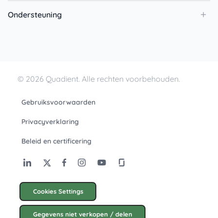
Ondersteuning
© 2026 Quadient. Alle rechten voorbehouden.
Gebruiksvoorwaarden
Privacyverklaring
Beleid en certificering
Cookies Settings
Gegevens niet verkopen / delen