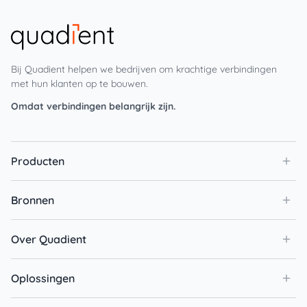
Bij Quadient helpen we bedrijven om krachtige verbindingen
met hun klanten op te bouwen.
Omdat verbindingen belangrijk zijn.
Producten
Bronnen
Over Quadient
Oplossingen