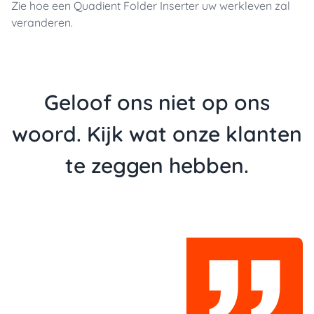
Zie hoe een Quadient Folder Inserter uw werkleven zal
veranderen.
Geloof ons niet op ons
woord. Kijk wat onze klanten
te zeggen hebben.