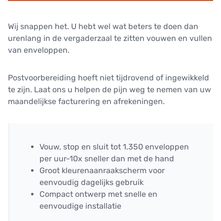
Wij snappen het. U hebt wel wat beters te doen dan
urenlang in de vergaderzaal te zitten vouwen en vullen
van enveloppen.
Postvoorbereiding hoeft niet tijdrovend of ingewikkeld
te zijn. Laat ons u helpen de pijn weg te nemen van uw
maandelijkse facturering en afrekeningen.
Vouw, stop en sluit tot 1.350 enveloppen
per uur-10x sneller dan met de hand
Groot kleurenaanraakscherm voor
eenvoudig dagelijks gebruik
Compact ontwerp met snelle en
eenvoudige installatie