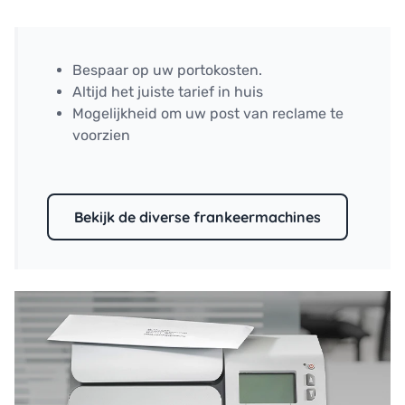
Bespaar op uw portokosten.
Altijd het juiste tarief in huis
Mogelijkheid om uw post van reclame te
voorzien
Bekijk de diverse frankeermachines