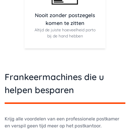
Nooit zonder postzegels
komen te zitten
Altijd de juiste hoeveelheid porto
bij de hand hebben
Frankeermachines die u
helpen besparen
Krijg alle voordelen van een professionele postkamer
en verspil geen tijd meer op het postkantoor.