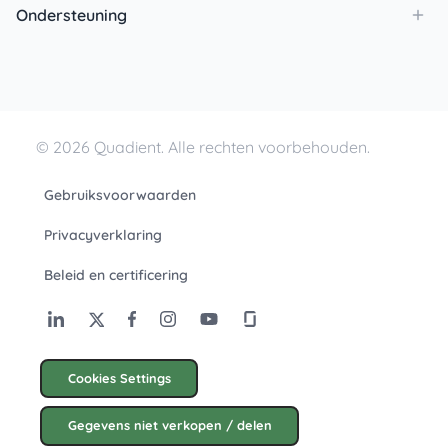
Ondersteuning
© 2026 Quadient. Alle rechten voorbehouden.
Gebruiksvoorwaarden
Privacyverklaring
Beleid en certificering
Cookies Settings
Gegevens niet verkopen / delen