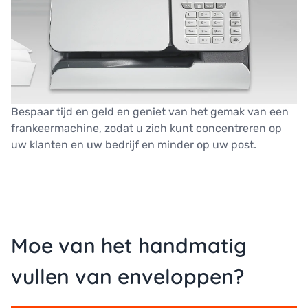
Bespaar tijd en geld en geniet van het gemak van een
frankeermachine, zodat u zich kunt concentreren op
uw klanten en uw bedrijf en minder op uw post.
Moe van het handmatig
vullen van enveloppen?