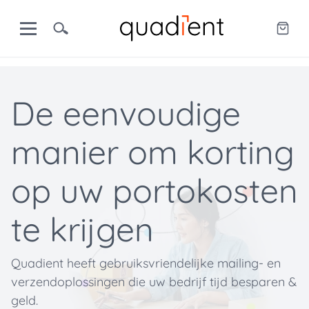
De eenvoudige
manier om korting
op uw portokosten
te krijgen
Quadient heeft gebruiksvriendelijke mailing- en
verzendoplossingen die uw bedrijf tijd besparen &
geld.