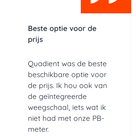
Beste optie voor de
prijs
Quadient was de beste
beschikbare optie voor
de prijs. Ik hou ook van
de geïntegreerde
weegschaal, iets wat ik
niet had met onze PB-
meter.