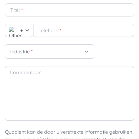
Titel
*
+
Telefoon
*
Industrie
*
Commentaar
Quadient kan de door u verstrekte informatie gebruiken