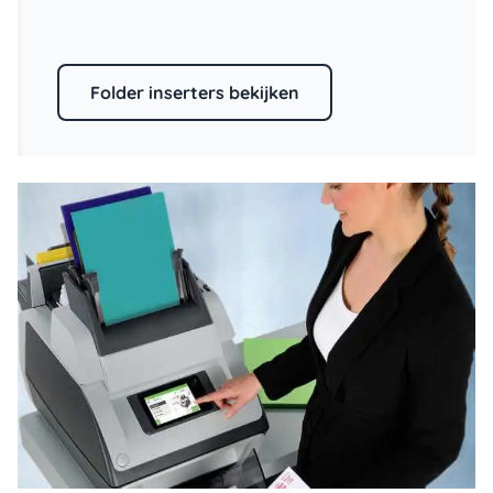
Folder inserters bekijken