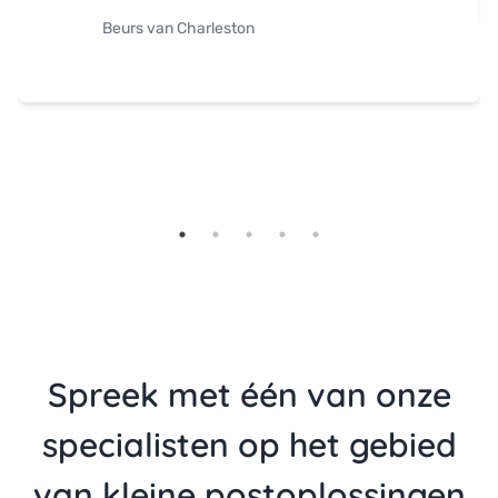
Beurs van Charleston
Spreek met één van onze
specialisten op het gebied
van kleine postoplossingen