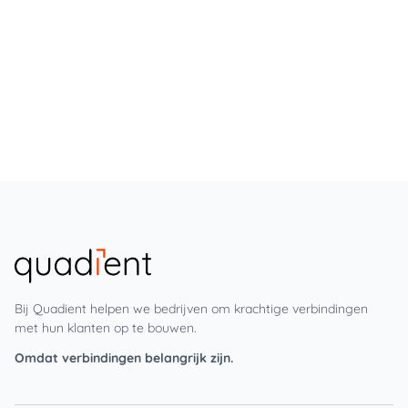
Bij Quadient helpen we bedrijven om krachtige verbindingen
met hun klanten op te bouwen.
Omdat verbindingen belangrijk zijn.