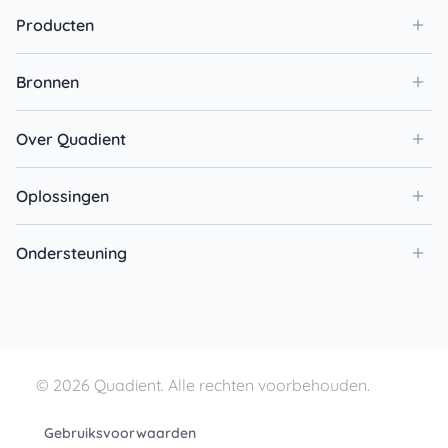
Producten
Bronnen
Over Quadient
Oplossingen
Ondersteuning
© 2026 Quadient. Alle rechten voorbehouden.
Gebruiksvoorwaarden