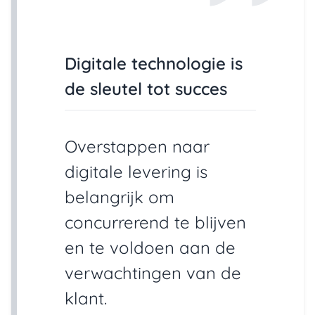
Digitale technologie is
de sleutel tot succes
Overstappen naar
digitale levering is
belangrijk om
concurrerend te blijven
en te voldoen aan de
verwachtingen van de
klant.