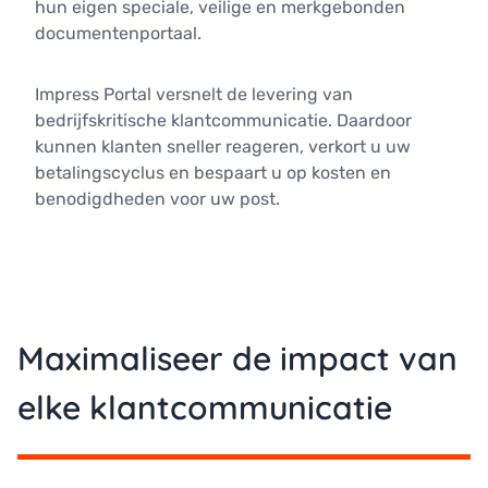
hun eigen speciale, veilige en merkgebonden
documentenportaal.
Impress Portal versnelt de levering van
bedrijfskritische klantcommunicatie. Daardoor
kunnen klanten sneller reageren, verkort u uw
betalingscyclus en bespaart u op kosten en
benodigdheden voor uw post.
Maximaliseer de impact van
elke klantcommunicatie