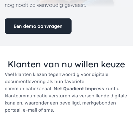
nog nooit zo eenvoudig geweest.
Een demo aanvragen
Klanten van nu willen keuze
Veel klanten kiezen tegenwoordig voor digitale
documentlevering als hun favoriete
communicatiekanaal.
Met Quadient Impress
kunt u
klantcommunicatie versturen via verschillende digitale
kanalen, waaronder een beveiligd, merkgebonden
portaal, e-mail of sms.