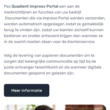
Pas
Quadient Impress Portal
aan aan de
merkrichtlijnen en functies van uw bedrijf.
Documenten die via Impress Portal worden verzonden,
worden automatisch opgeslagen zodat ze gemakkelijk
terug te vinden zijn, zodat uw klanten zichzelf kunnen
bedienen en sneller antwoord krijgen dan wanneer ze
in de wacht moeten staan voor de klantenservice.
Volg de levering van papieren documenten om te
zorgen dat belangrijke communicatie op tijd bij de
juiste ontvanger terechtkomt en zie wanneer digitale
documenten geopend en gelezen zijn.
Meer informatie