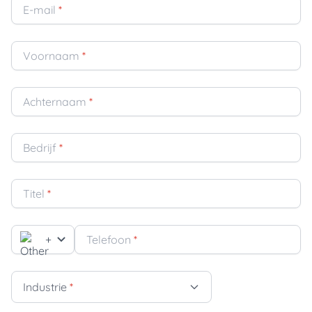
E-mail
*
Voornaam
*
Achternaam
*
Bedrijf
*
Titel
*
+
Telefoon
*
Industrie
*