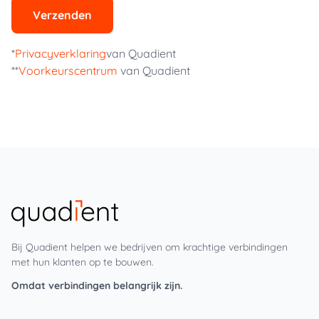
Verzenden
*
Privacyverklaring
van Quadient
**
Voorkeurscentrum
van Quadient
Bij Quadient helpen we bedrijven om krachtige verbindingen
met hun klanten op te bouwen.
Omdat verbindingen belangrijk zijn.