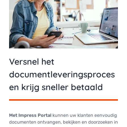
Versnel het
documentleveringsproces
en krijg sneller betaald
Met Impress Portal
kunnen uw klanten eenvoudig
documenten ontvangen, bekijken en doorzoeken in