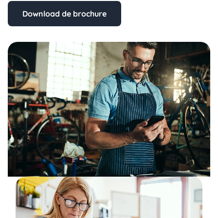
Download de brochure