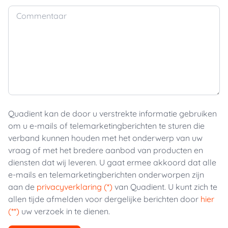
Commentaar
Quadient kan de door u verstrekte informatie gebruiken
om u e-mails of telemarketingberichten te sturen die
verband kunnen houden met het onderwerp van uw
vraag of met het bredere aanbod van producten en
diensten dat wij leveren. U gaat ermee akkoord dat alle
e-mails en telemarketingberichten onderworpen zijn
aan de
privacyverklaring (*)
van Quadient. U kunt zich te
allen tijde afmelden voor dergelijke berichten door
hier
(**)
uw verzoek in te dienen.