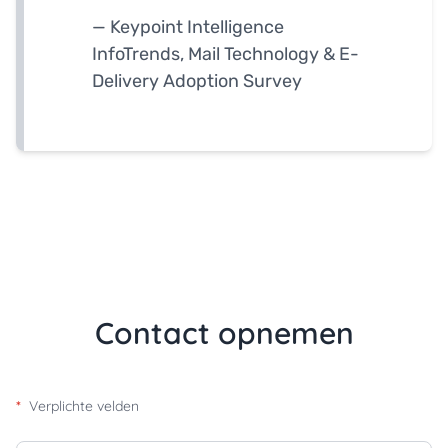
— Keypoint Intelligence
InfoTrends, Mail Technology & E-
Delivery Adoption Survey
Contact opnemen
*
Verplichte velden